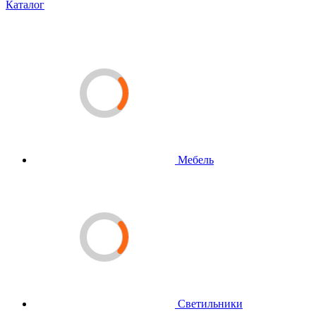
Каталог
Мебель
Светильники