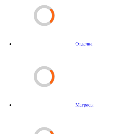
Отделка
Матрасы