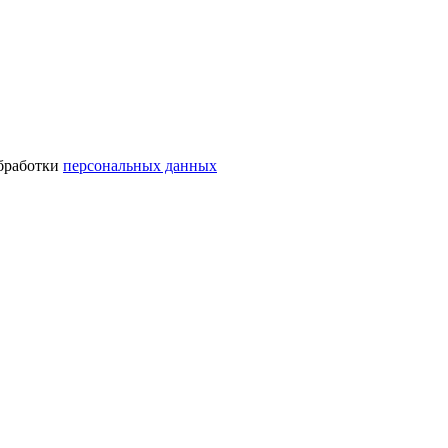
обработки
персональных данных