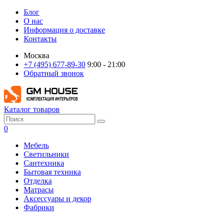
Блог
О нас
Информация о доставке
Контакты
Москва
+7 (495) 677-89-30
9:00 - 21:00
Обратный звонок
Каталог товаров
0
Мебель
Светильники
Сантехника
Бытовая техника
Отделка
Матрасы
Аксессуары и декор
Фабрики