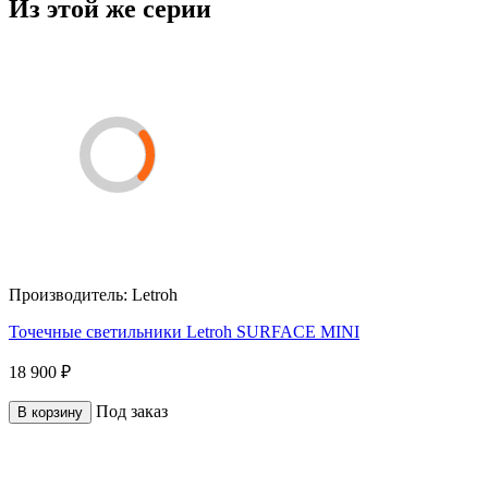
Из этой же серии
Производитель:
Letroh
Точечные светильники Letroh SURFACE MINI
18 900 ₽
Под заказ
В корзину