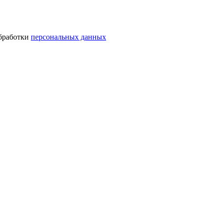
обработки
персональных данных