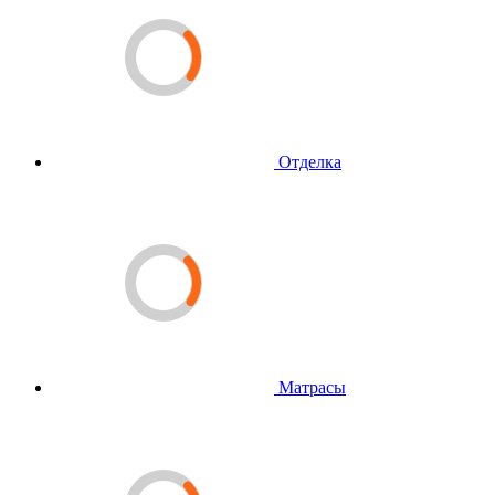
Отделка
Матрасы