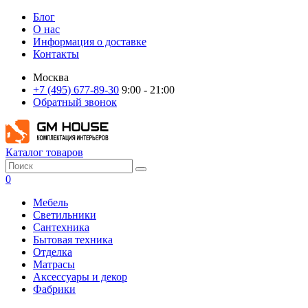
Блог
О нас
Информация о доставке
Контакты
Москва
+7 (495) 677-89-30
9:00 - 21:00
Обратный звонок
Каталог товаров
0
Мебель
Светильники
Сантехника
Бытовая техника
Отделка
Матрасы
Аксессуары и декор
Фабрики