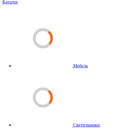
Каталог
Мебель
Светильники