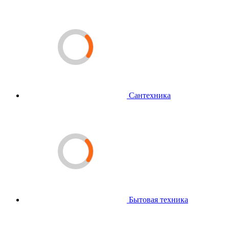
Сантехника
Бытовая техника