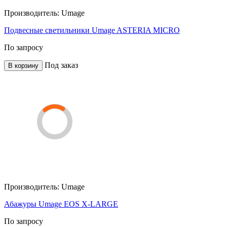
Производитель:
Umage
Подвесные светильники Umage ASTERIA MICRO
По запросу
Под заказ
В корзину
Производитель:
Umage
Абажуры Umage EOS X-LARGE
По запросу