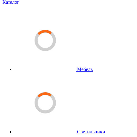
Каталог
Мебель
Светильники