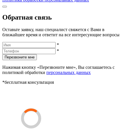
Обратная связь
Оставьте заявку, наш специалист свяжется с Вами в
ближайшее время и ответит на все интересующие вопросы
*
*
Перезвоните мне
Нажимая кнопку «Перезвоните мне», Вы соглашаетесь с
политикой обработки
персональных данных
*бесплатная консультация