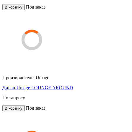
Под заказ
В корзину
Производитель:
Umage
Диван Umage LOUNGE AROUND
По запросу
Под заказ
В корзину