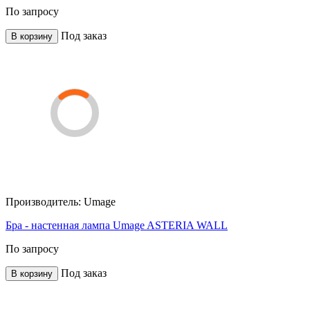
По запросу
Под заказ
В корзину
Производитель:
Umage
Бра - настенная лампа Umage ASTERIA WALL
По запросу
Под заказ
В корзину