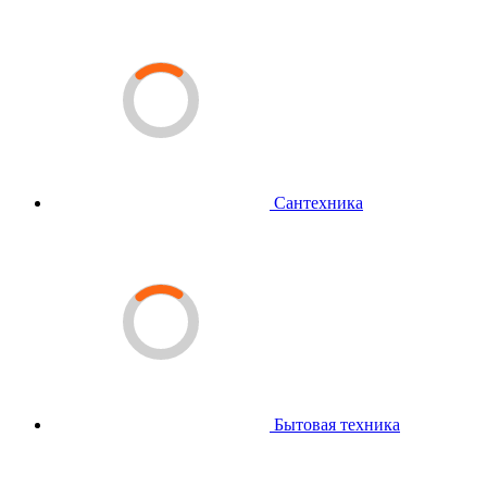
Сантехника
Бытовая техника