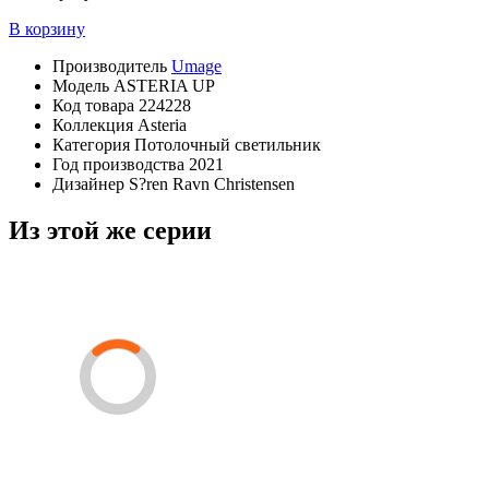
В корзину
Производитель
Umage
Модель
ASTERIA UP
Код товара
224228
Коллекция
Asteria
Категория
Потолочный светильник
Год производства
2021
Дизайнер
S?ren Ravn Christensen
Из этой же серии