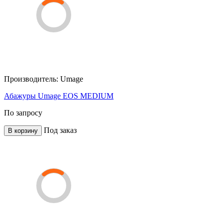
Производитель:
Umage
Абажуры Umage EOS MEDIUM
По запросу
Под заказ
В корзину