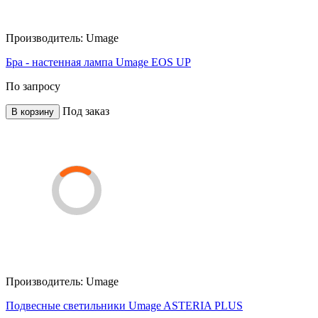
Производитель:
Umage
Бра - настенная лампа Umage EOS UP
По запросу
Под заказ
В корзину
Производитель:
Umage
Подвесные светильники Umage ASTERIA PLUS