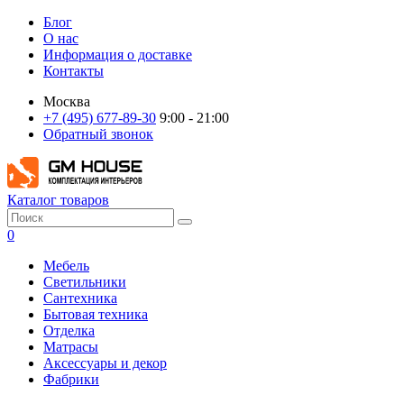
Блог
О нас
Информация о доставке
Контакты
Москва
+7 (495) 677-89-30
9:00 - 21:00
Обратный звонок
Каталог товаров
0
Мебель
Светильники
Сантехника
Бытовая техника
Отделка
Матрасы
Аксессуары и декор
Фабрики