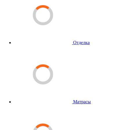
Отделка
Матрасы