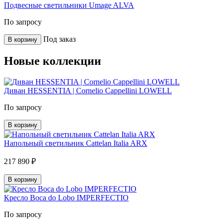
Подвесные светильники Umage ALVA
По запросу
Под заказ
В корзину
Новые коллекции
Диван HESSENTIA | Cornelio Cappellini LOWELL
По запросу
В корзину
Напольный светильник Cattelan Italia ARX
217 890 ₽
В корзину
Кресло Boca do Lobo IMPERFECTIO
По запросу