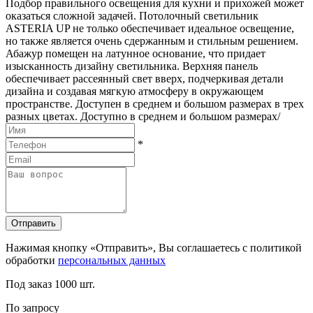
Подбор правильного освещения для кухни и прихожей может
оказаться сложной задачей. Потолочный светильник
ASTERIA UP не только обеспечивает идеальное освещение,
но также является очень сдержанным и стильным решением.
Абажур помещен на латунное основание, что придает
изысканность дизайну светильника. Верхняя панель
обеспечивает рассеянный свет вверх, подчеркивая детали
дизайна и создавая мягкую атмосферу в окружающем
пространстве. Доступен в среднем и большом размерах в трех
разных цветах. Доступно в среднем и большом размерах/
*
Отправить
Нажимая кнопку «Отправить», Вы соглашаетесь с политикой
обработки
персональных данных
Под заказ
1000 шт.
По запросу