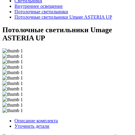
Светильники
Внутреннее освещение
Потолочные светильники
Потолочные светильники Umage ASTERIA UP
Потолочные светильники Umage
ASTERIA UP
Описание комплекта
Уточнить детали