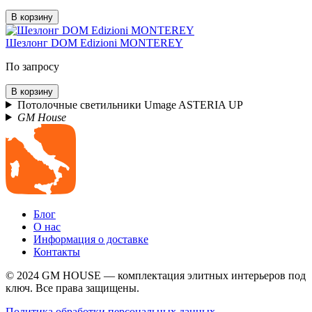
В корзину
Шезлонг DOM Edizioni MONTEREY
По запросу
В корзину
Потолочные светильники Umage ASTERIA UP
GM House
Блог
О нас
Информация о доставке
Контакты
© 2024 GM HOUSE — комплектация элитных интерьеров под
ключ. Все права защищены.
Политика обработки персональных данных