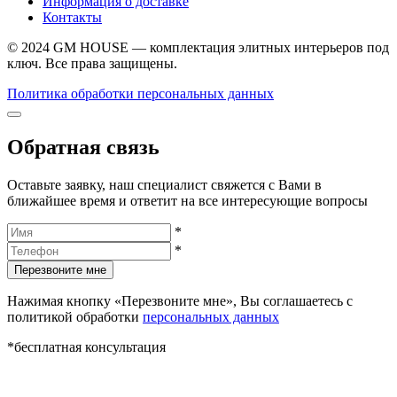
Информация о доставке
Контакты
© 2024 GM HOUSE — комплектация элитных интерьеров под
ключ. Все права защищены.
Политика обработки персональных данных
Обратная связь
Оставьте заявку, наш специалист свяжется с Вами в
ближайшее время и ответит на все интересующие вопросы
*
*
Перезвоните мне
Нажимая кнопку «Перезвоните мне», Вы соглашаетесь с
политикой обработки
персональных данных
*бесплатная консультация