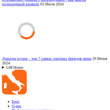
полноценной кровати
03 Июля 2024
Дорогие кухни – топ 7 самых элитных брендов мира
29 Июня
2024
GM House
Блог
О нас