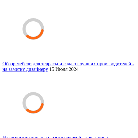
Обзор мебели для террасы и сада от лучших производителей -
на заметку дизайнеру
15 Июля 2024
Итальянские диваны с раскладушкой - как замена