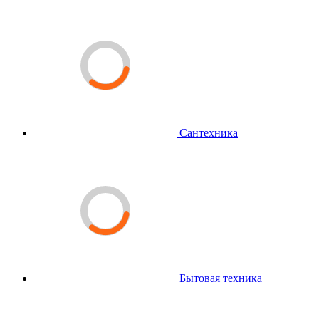
Сантехника
Бытовая техника