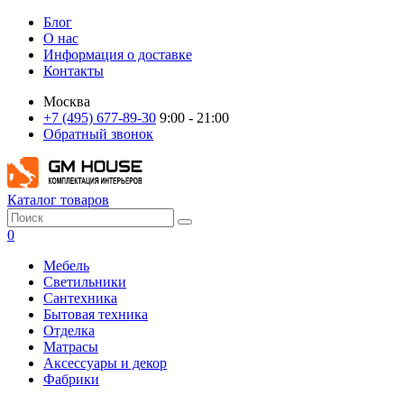
Блог
О нас
Информация о доставке
Контакты
Москва
+7 (495) 677-89-30
9:00 - 21:00
Обратный звонок
Каталог товаров
0
Мебель
Светильники
Сантехника
Бытовая техника
Отделка
Матрасы
Аксессуары и декор
Фабрики