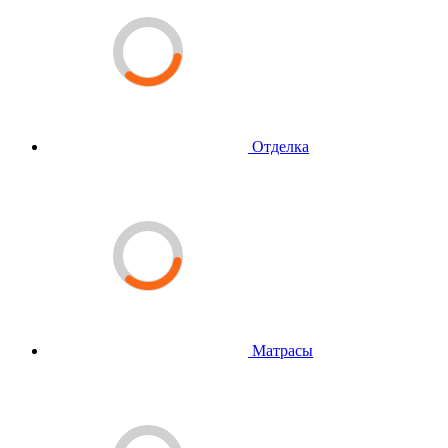
Отделка
Матрасы