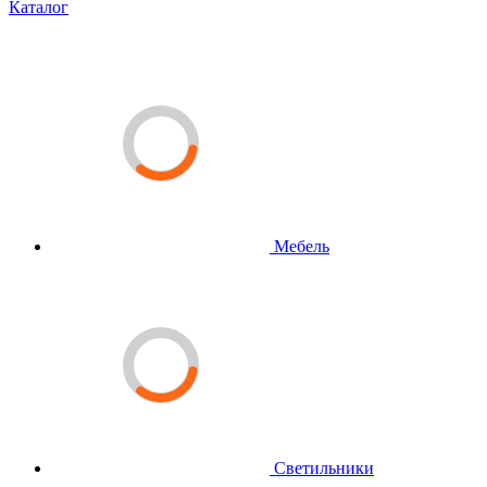
Каталог
Мебель
Светильники