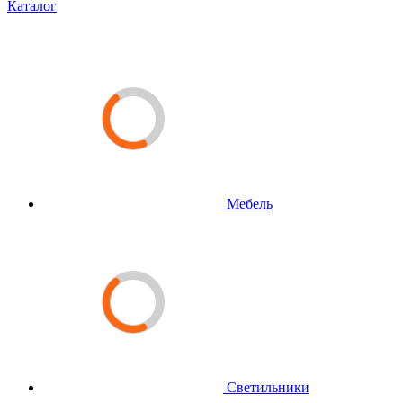
Каталог
Мебель
Светильники