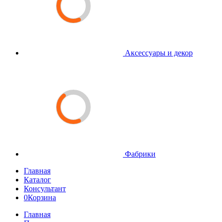
Аксессуары и декор
Фабрики
Главная
Каталог
Консультант
0
Корзина
Главная