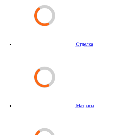
Отделка
Матрасы