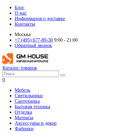
Блог
О нас
Информация о доставке
Контакты
Москва
+7 (495) 677-89-30
9:00 - 21:00
Обратный звонок
Каталог товаров
0
Мебель
Светильники
Сантехника
Бытовая техника
Отделка
Матрасы
Аксессуары и декор
Фабрики