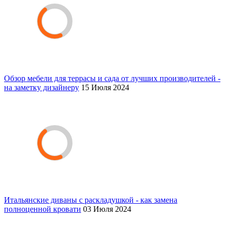
Обзор мебели для террасы и сада от лучших производителей -
на заметку дизайнеру
15 Июля 2024
Итальянские диваны с раскладушкой - как замена
полноценной кровати
03 Июля 2024