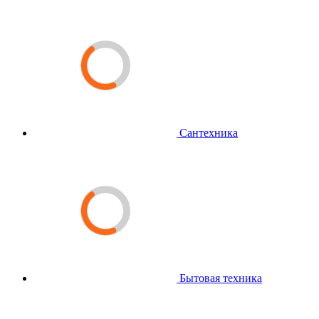
Сантехника
Бытовая техника