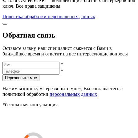
© 2024 GM HOUSE — комплектация элитных интерьеров под
ключ. Все права защищены.
Политика обработки персональных данных
Обратная связь
Оставьте заявку, наш специалист свяжется с Вами в
ближайшее время и ответит на все интересующие вопросы
*
*
Перезвоните мне
Нажимая кнопку «Перезвоните мне», Вы соглашаетесь с
политикой обработки
персональных данных
*бесплатная консультация