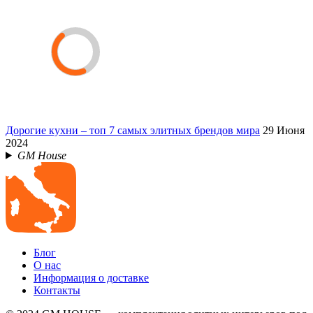
Дорогие кухни – топ 7 самых элитных брендов мира
29 Июня
2024
GM House
Блог
О нас
Информация о доставке
Контакты