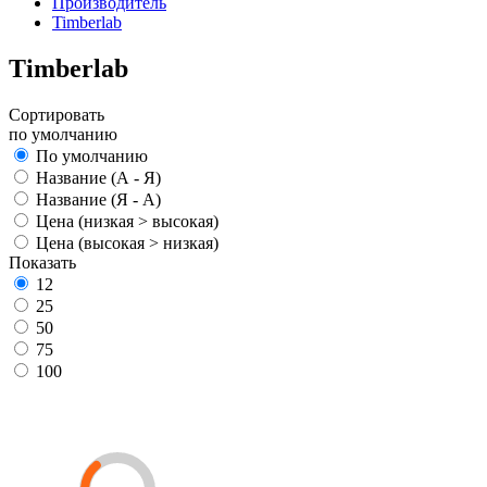
Производитель
Timberlab
Timberlab
Сортировать
по умолчанию
По умолчанию
Название (А - Я)
Название (Я - А)
Цена (низкая > высокая)
Цена (высокая > низкая)
Показать
12
25
50
75
100