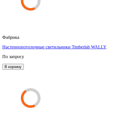
Фабрика
Настеннопотолочные светильники Timberlab WALLY
По запросу
В корзину