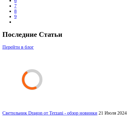
6
7
8
9
Последние Статьи
Перейти в блог
Светильник Dragon от Terzani - обзор новинки
21 Июля 2024