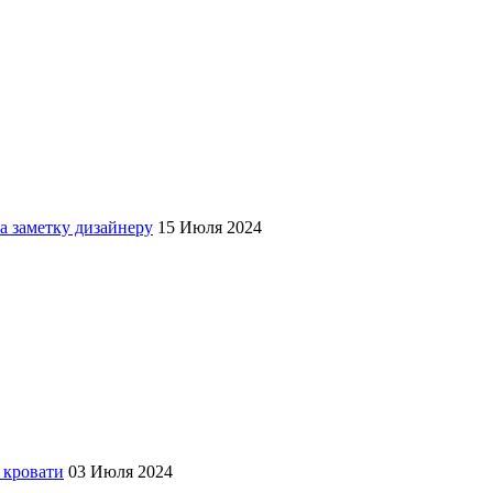
а заметку дизайнеру
15 Июля 2024
 кровати
03 Июля 2024