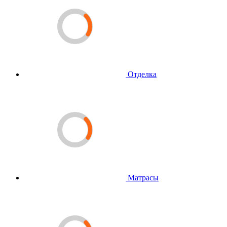
Отделка
Матрасы