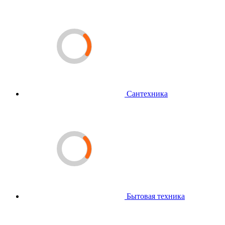
Сантехника
Бытовая техника