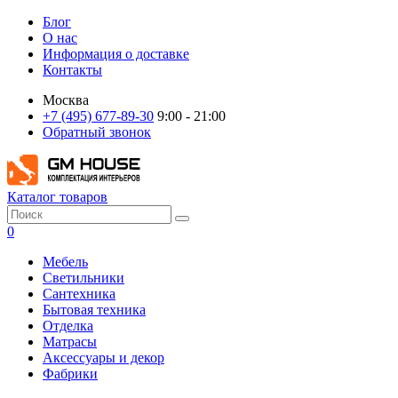
Блог
О нас
Информация о доставке
Контакты
Москва
+7 (495) 677-89-30
9:00 - 21:00
Обратный звонок
Каталог товаров
0
Мебель
Светильники
Сантехника
Бытовая техника
Отделка
Матрасы
Аксессуары и декор
Фабрики