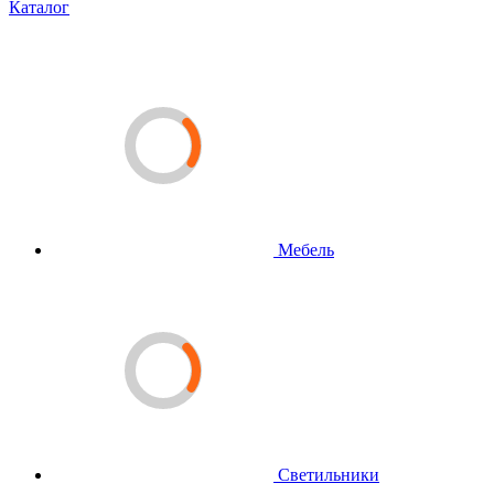
Каталог
Мебель
Светильники