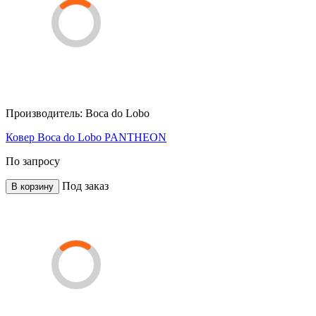
Производитель:
Boca do Lobo
Ковер Boca do Lobo PANTHEON
По запросу
Под заказ
В корзину