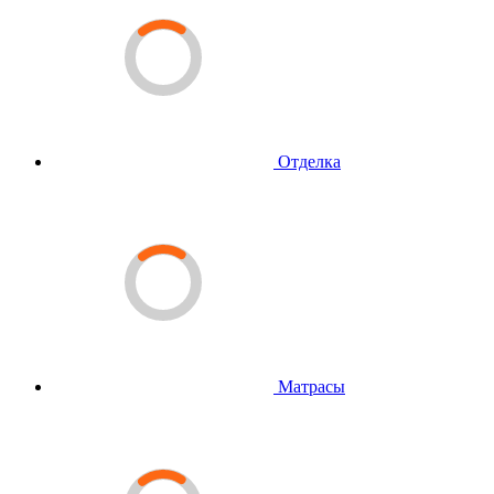
Отделка
Матрасы