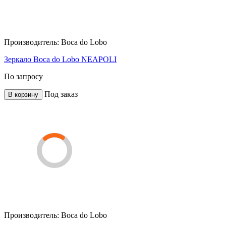
Производитель:
Boca do Lobo
Зеркало Boca do Lobo NEAPOLI
По запросу
Под заказ
В корзину
Производитель:
Boca do Lobo