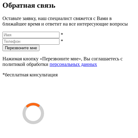
Обратная связь
Оставьте заявку, наш специалист свяжется с Вами в
ближайшее время и ответит на все интересующие вопросы
*
*
Перезвоните мне
Нажимая кнопку «Перезвоните мне», Вы соглашаетесь с
политикой обработки
персональных данных
*бесплатная консультация