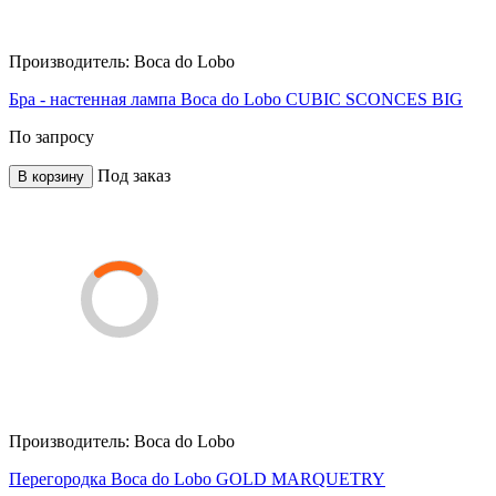
Производитель:
Boca do Lobo
Бра - настенная лампа Boca do Lobo CUBIC SCONCES BIG
По запросу
Под заказ
В корзину
Производитель:
Boca do Lobo
Перегородка Boca do Lobo GOLD MARQUETRY