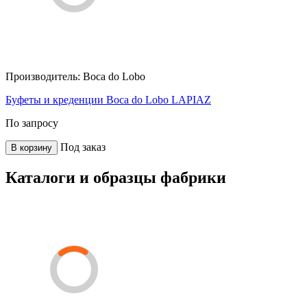
Производитель:
Boca do Lobo
Буфеты и креденции Boca do Lobo LAPIAZ
По запросу
Под заказ
В корзину
Каталоги и образцы фабрики