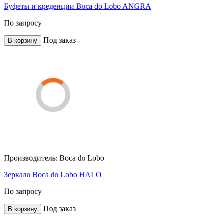
Буфеты и креденции Boca do Lobo ANGRA
По запросу
Под заказ
В корзину
Производитель:
Boca do Lobo
Зеркало Boca do Lobo HALO
По запросу
Под заказ
В корзину