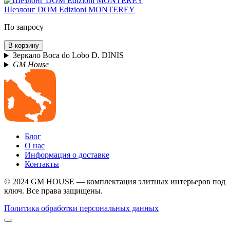
Шезлонг DOM Edizioni MONTEREY
По запросу
В корзину
Зеркало Boca do Lobo D. DINIS
GM House
Блог
О нас
Информация о доставке
Контакты
© 2024 GM HOUSE — комплектация элитных интерьеров под
ключ. Все права защищены.
Политика обработки персональных данных