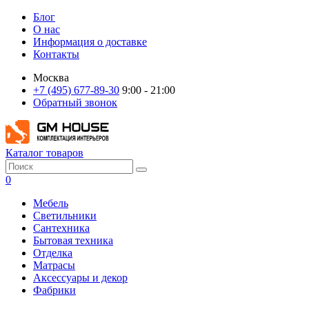
Блог
О нас
Информация о доставке
Контакты
Москва
+7 (495) 677-89-30
9:00 - 21:00
Обратный звонок
Каталог товаров
0
Мебель
Светильники
Сантехника
Бытовая техника
Отделка
Матрасы
Аксессуары и декор
Фабрики