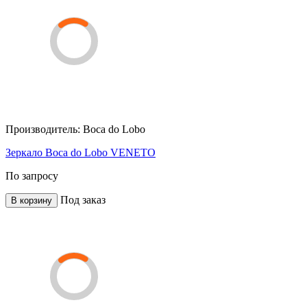
Производитель:
Boca do Lobo
Зеркало Boca do Lobo VENETO
По запросу
Под заказ
В корзину