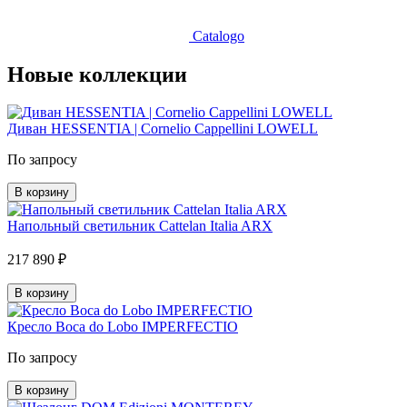
Catalogo
Новые коллекции
Диван HESSENTIA | Cornelio Cappellini LOWELL
По запросу
В корзину
Напольный светильник Cattelan Italia ARX
217 890 ₽
В корзину
Кресло Boca do Lobo IMPERFECTIO
По запросу
В корзину