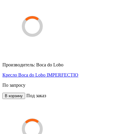
Производитель:
Boca do Lobo
Кресло Boca do Lobo IMPERFECTIO
По запросу
Под заказ
В корзину