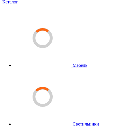
Каталог
Мебель
Светильники