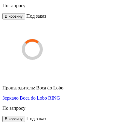
По запросу
Под заказ
В корзину
Производитель:
Boca do Lobo
Зеркало Boca do Lobo RING
По запросу
Под заказ
В корзину