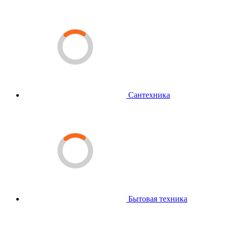
Сантехника
Бытовая техника