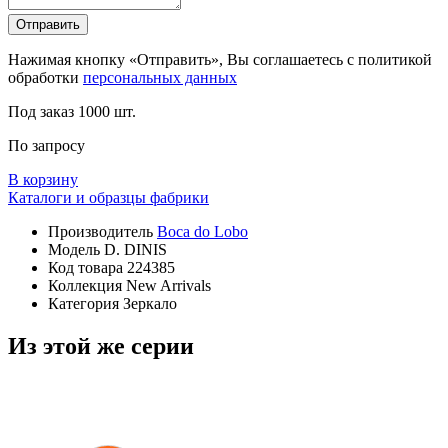
Отправить
Нажимая кнопку «Отправить», Вы соглашаетесь с политикой
обработки
персональных данных
Под заказ
1000 шт.
По запросу
В корзину
Каталоги и образцы фабрики
Производитель
Boca do Lobo
Модель
D. DINIS
Код товара
224385
Коллекция
New Arrivals
Категория
Зеркало
Из этой же серии