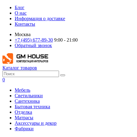
Блог
О нас
Информация о доставке
Контакты
Москва
+7 (495) 677-89-30
9:00 - 21:00
Обратный звонок
Каталог товаров
0
Мебель
Светильники
Сантехника
Бытовая техника
Отделка
Матрасы
Аксессуары и декор
Фабрики