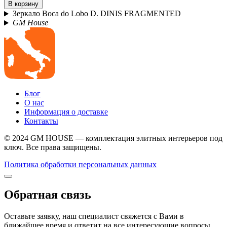
В корзину
Зеркало Boca do Lobo D. DINIS FRAGMENTED
GM House
Блог
О нас
Информация о доставке
Контакты
© 2024 GM HOUSE — комплектация элитных интерьеров под
ключ. Все права защищены.
Политика обработки персональных данных
Обратная связь
Оставьте заявку, наш специалист свяжется с Вами в
ближайшее время и ответит на все интересующие вопросы