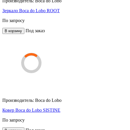
Производитель:
Boca do Lobo
Зеркало Boca do Lobo ROOT
По запросу
Под заказ
В корзину
Производитель:
Boca do Lobo
Ковер Boca do Lobo SISTINE
По запросу