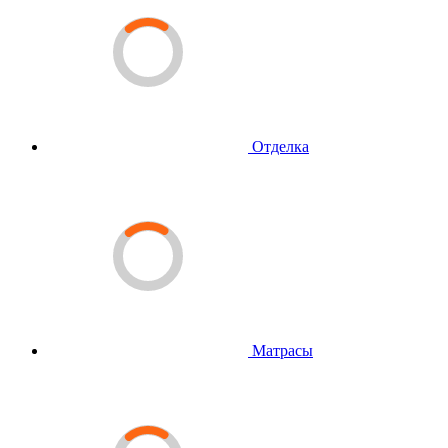
Отделка
Матрасы