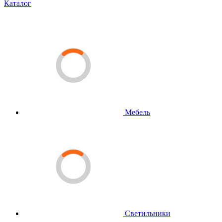
Каталог
Мебель
Светильники