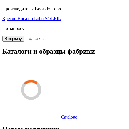
Производитель:
Boca do Lobo
Кресло Boca do Lobo SOLEIL
По запросу
Под заказ
В корзину
Каталоги и образцы фабрики
Catalogo