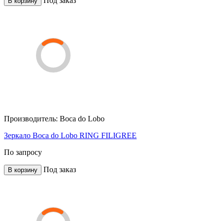
Под заказ
В корзину
Производитель:
Boca do Lobo
Зеркало Boca do Lobo RING FILIGREE
По запросу
Под заказ
В корзину