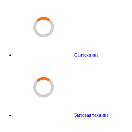
Сантехника
Бытовая техника