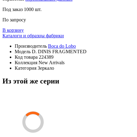
Под заказ
1000 шт.
По запросу
В корзину
Каталоги и образцы фабрики
Производитель
Boca do Lobo
Модель
D. DINIS FRAGMENTED
Код товара
224389
Коллекция
New Arrivals
Категория
Зеркало
Из этой же серии