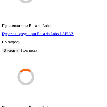
Производитель:
Boca do Lobo
Буфеты и креденции Boca do Lobo LAPIAZ
По запросу
Под заказ
В корзину