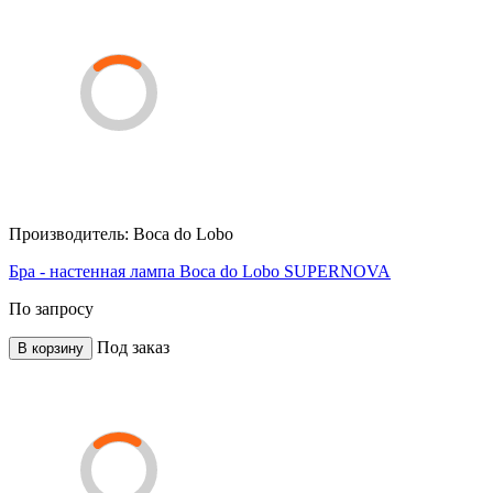
Производитель:
Boca do Lobo
Бра - настенная лампа Boca do Lobo SUPERNOVA
По запросу
Под заказ
В корзину