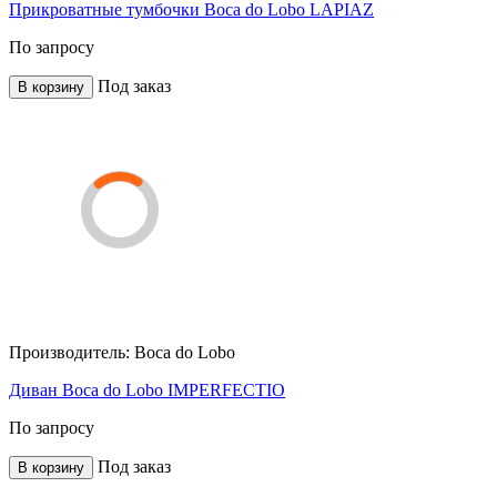
Прикроватные тумбочки Boca do Lobo LAPIAZ
По запросу
Под заказ
В корзину
Производитель:
Boca do Lobo
Диван Boca do Lobo IMPERFECTIO
По запросу
Под заказ
В корзину