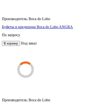
Производитель:
Boca do Lobo
Буфеты и креденции Boca do Lobo ANGRA
По запросу
Под заказ
В корзину
Производитель:
Boca do Lobo