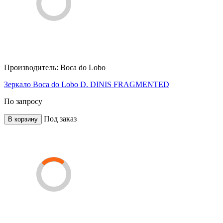
Производитель:
Boca do Lobo
Зеркало Boca do Lobo D. DINIS FRAGMENTED
По запросу
Под заказ
В корзину