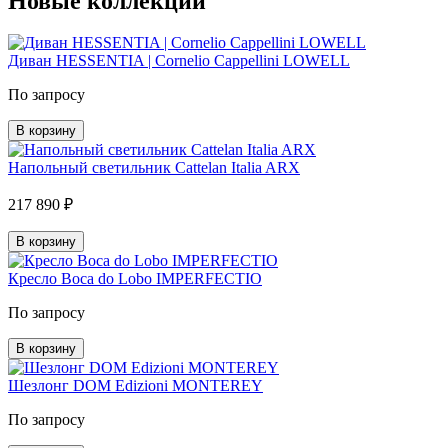
Новые коллекции
Диван HESSENTIA | Cornelio Cappellini LOWELL
По запросу
В корзину
Напольный светильник Cattelan Italia ARX
217 890 ₽
В корзину
Кресло Boca do Lobo IMPERFECTIO
По запросу
В корзину
Шезлонг DOM Edizioni MONTEREY
По запросу