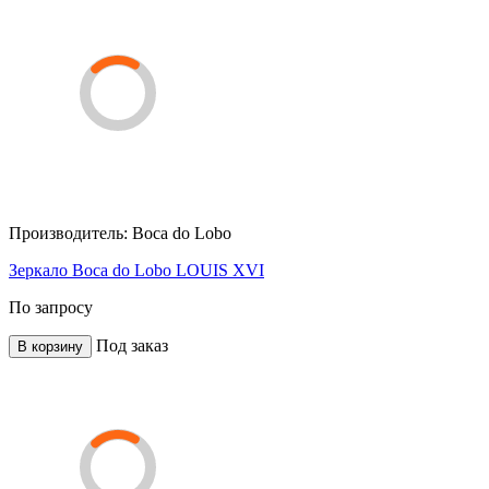
Производитель:
Boca do Lobo
Зеркало Boca do Lobo LOUIS XVI
По запросу
Под заказ
В корзину