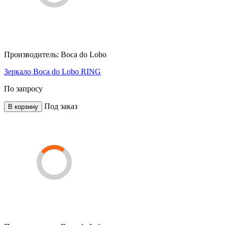
Производитель:
Boca do Lobo
Зеркало Boca do Lobo RING
По запросу
Под заказ
В корзину