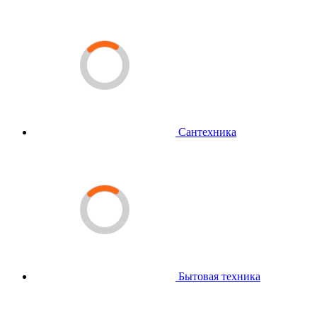
Сантехника
Бытовая техника