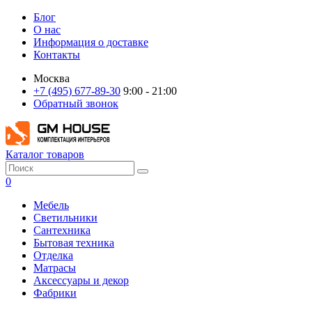
Блог
О нас
Информация о доставке
Контакты
Москва
+7 (495) 677-89-30
9:00 - 21:00
Обратный звонок
Каталог товаров
0
Мебель
Светильники
Сантехника
Бытовая техника
Отделка
Матрасы
Аксессуары и декор
Фабрики