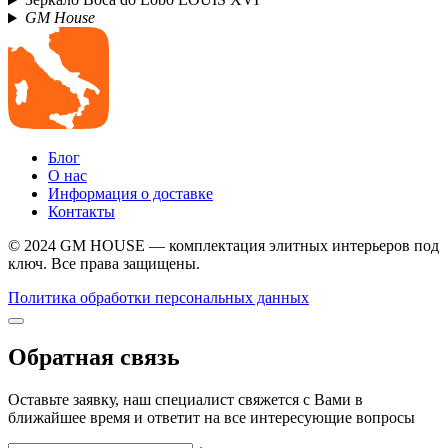
GM House
Блог
О нас
Информация о доставке
Контакты
© 2024 GM HOUSE — комплектация элитных интерьеров под
ключ. Все права защищены.
Политика обработки персональных данных
Обратная связь
Оставьте заявку, наш специалист свяжется с Вами в
ближайшее время и ответит на все интересующие вопросы