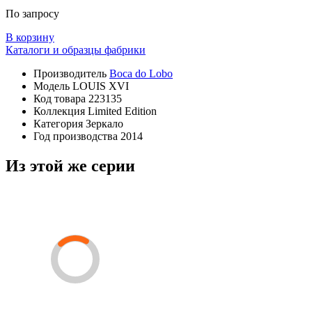
По запросу
В корзину
Каталоги и образцы фабрики
Производитель
Boca do Lobo
Модель
LOUIS XVI
Код товара
223135
Коллекция
Limited Edition
Категория
Зеркало
Год производства
2014
Из этой же серии