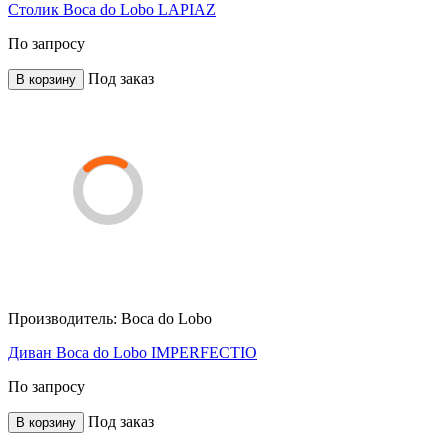
Столик Boca do Lobo LAPIAZ
По запросу
Под заказ
В корзину
Производитель:
Boca do Lobo
Диван Boca do Lobo IMPERFECTIO
По запросу
Под заказ
В корзину