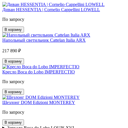
Диван HESSENTIA | Cornelio Cappellini LOWELL
По запросу
В корзину
Напольный светильник Cattelan Italia ARX
217 890 ₽
В корзину
Кресло Boca do Lobo IMPERFECTIO
По запросу
В корзину
Шезлонг DOM Edizioni MONTEREY
По запросу
В корзину
Зеркало Boca do Lobo LOUIS XVI