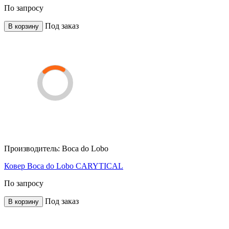
По запросу
Под заказ
В корзину
Производитель:
Boca do Lobo
Ковер Boca do Lobo CARYTICAL
По запросу
Под заказ
В корзину