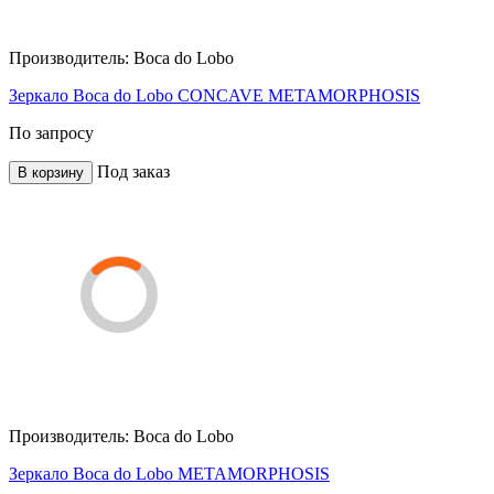
Производитель:
Boca do Lobo
Зеркало Boca do Lobo CONCAVE METAMORPHOSIS
По запросу
Под заказ
В корзину
Производитель:
Boca do Lobo
Зеркало Boca do Lobo METAMORPHOSIS