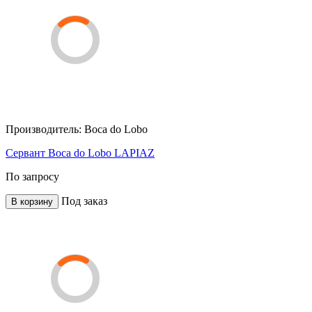
Производитель:
Boca do Lobo
Сервант Boca do Lobo LAPIAZ
По запросу
Под заказ
В корзину