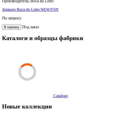
Производитель:
Boca do Lobo
Зеркало Boca do Lobo NEWTON
По запросу
Под заказ
В корзину
Каталоги и образцы фабрики
Catalogo
Новые коллекции