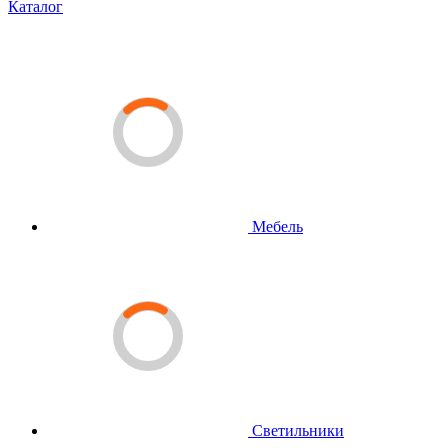
Каталог
Мебель
Светильники