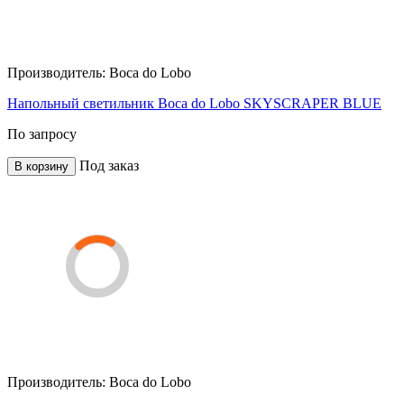
Производитель:
Boca do Lobo
Напольный светильник Boca do Lobo SKYSCRAPER BLUE
По запросу
Под заказ
В корзину
Производитель:
Boca do Lobo