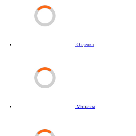
Отделка
Матрасы