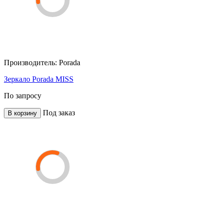
Производитель:
Porada
Зеркало Porada MISS
По запросу
Под заказ
В корзину