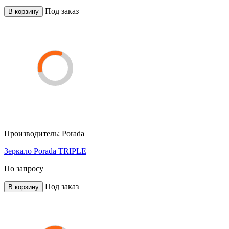
Под заказ
В корзину
Производитель:
Porada
Зеркало Porada TRIPLE
По запросу
Под заказ
В корзину