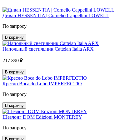
Диван HESSENTIA | Cornelio Cappellini LOWELL
По запросу
В корзину
Напольный светильник Cattelan Italia ARX
217 890 ₽
В корзину
Кресло Boca do Lobo IMPERFECTIO
По запросу
В корзину
Шезлонг DOM Edizioni MONTEREY
По запросу
В корзину