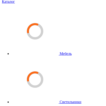
Каталог
Мебель
Светильники