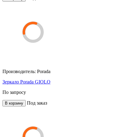
Производитель:
Porada
Зеркало Porada GIOLO
По запросу
Под заказ
В корзину