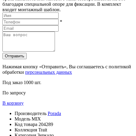
благодаря специальной опоре для фиксации. В комплект
входит монтажный шаблон.
*
Отправить
Нажимая кнопку «Отправить», Вы соглашаетесь с политикой
обработки
персональных данных
Под заказ
1000 шт.
По запросу
В корзину
Производитель
Porada
Модель
MIX
Код товара
204289
Коллекция
Trait
Категория
Зеркало