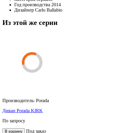
Год производства
2014
Дизайнер
Carlo Ballabio
Из этой же серии
Производитель:
Porada
Диван Porada KIRK
По запросу
Под заказ
В корзину