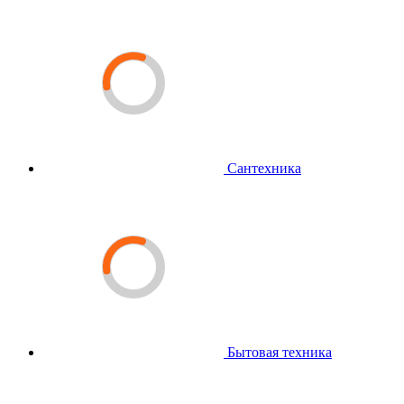
Сантехника
Бытовая техника