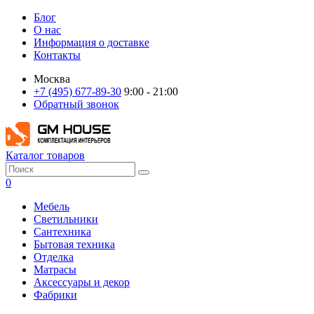
Блог
О нас
Информация о доставке
Контакты
Москва
+7 (495) 677-89-30
9:00 - 21:00
Обратный звонок
Каталог товаров
0
Мебель
Светильники
Сантехника
Бытовая техника
Отделка
Матрасы
Аксессуары и декор
Фабрики