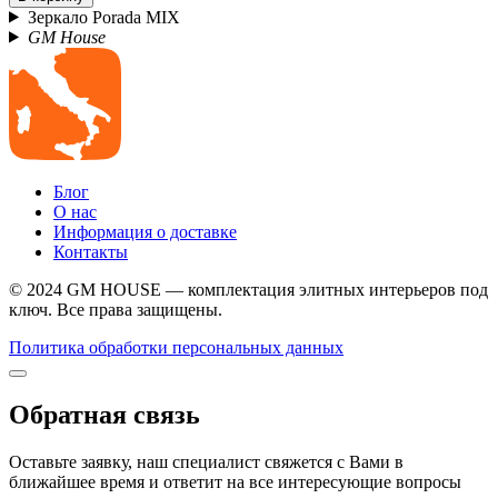
Зеркало Porada MIX
GM House
Блог
О нас
Информация о доставке
Контакты
© 2024 GM HOUSE — комплектация элитных интерьеров под
ключ. Все права защищены.
Политика обработки персональных данных
Обратная связь
Оставьте заявку, наш специалист свяжется с Вами в
ближайшее время и ответит на все интересующие вопросы