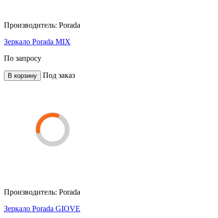
Производитель:
Porada
Зеркало Porada MIX
По запросу
Под заказ
В корзину
Производитель:
Porada
Зеркало Porada GIOVE