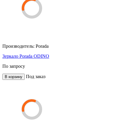
Производитель:
Porada
Зеркало Porada ODINO
По запросу
Под заказ
В корзину