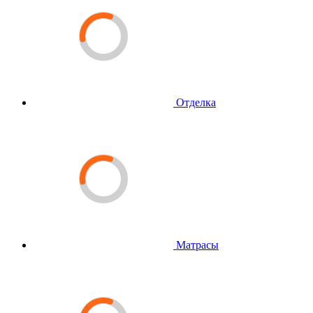
Отделка
Матрасы