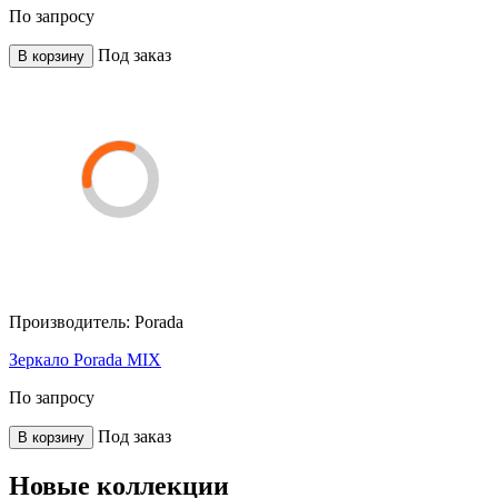
По запросу
Под заказ
В корзину
Производитель:
Porada
Зеркало Porada MIX
По запросу
Под заказ
В корзину
Новые коллекции