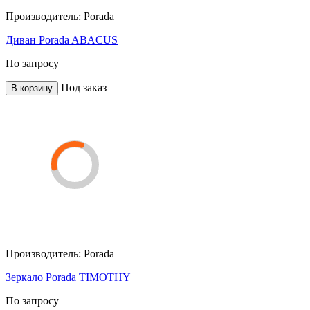
Производитель:
Porada
Диван Porada ABACUS
По запросу
Под заказ
В корзину
Производитель:
Porada
Зеркало Porada TIMOTHY
По запросу