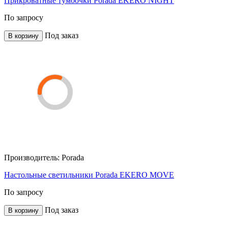
Прикроватные тумбочки Porada EKERO NIGHT
По запросу
Под заказ
В корзину
Производитель:
Porada
Настольные светильники Porada EKERO MOVE
По запросу
Под заказ
В корзину