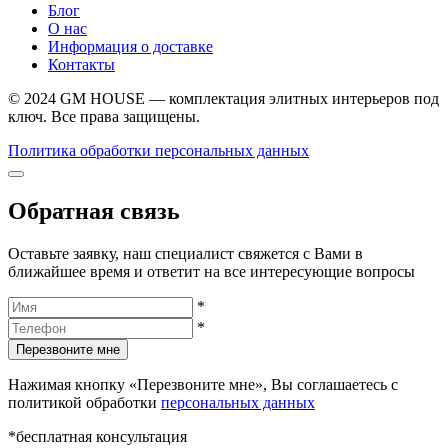
Блог
О нас
Информация о доставке
Контакты
© 2024 GM HOUSE — комплектация элитных интерьеров под
ключ. Все права защищены.
Политика обработки персональных данных
Обратная связь
Оставьте заявку, наш специалист свяжется с Вами в
ближайшее время и ответит на все интересующие вопросы
*
*
Перезвоните мне
Нажимая кнопку «Перезвоните мне», Вы соглашаетесь с
политикой обработки
персональных данных
*бесплатная консультация