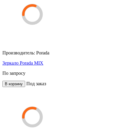
Производитель:
Porada
Зеркало Porada MIX
По запросу
Под заказ
В корзину