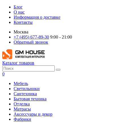
Блог
О нас
Информация о доставке
Контакты
Москва
+7 (495) 677-89-30
9:00 - 21:00
Обратный звонок
Каталог товаров
0
Мебель
Светильники
Сантехника
Бытовая техника
Отделка
Матрасы
Аксессуары и декор
Фабрики