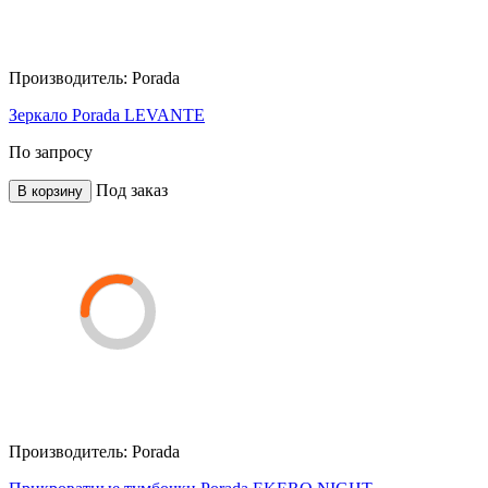
Производитель:
Porada
Зеркало Porada LEVANTE
По запросу
Под заказ
В корзину
Производитель:
Porada