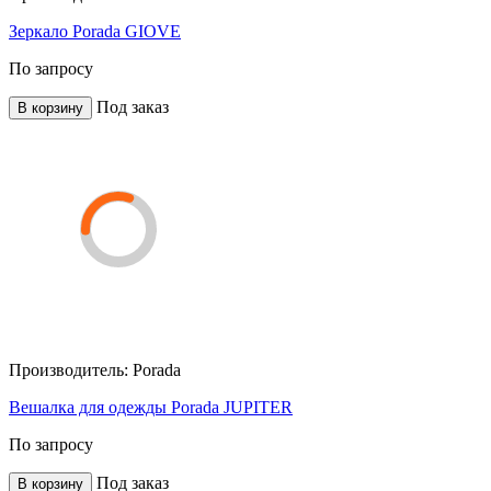
Зеркало Porada GIOVE
По запросу
Под заказ
В корзину
Производитель:
Porada
Вешалка для одежды Porada JUPITER
По запросу
Под заказ
В корзину