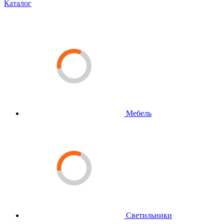
Каталог
Мебель
Светильники