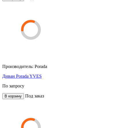
Производитель:
Porada
Диван Porada YVES
По запросу
Под заказ
В корзину