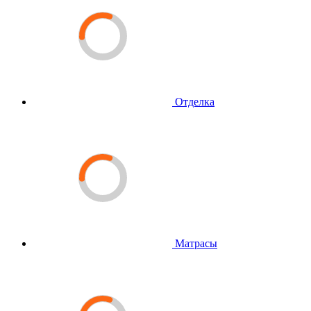
Отделка
Матрасы