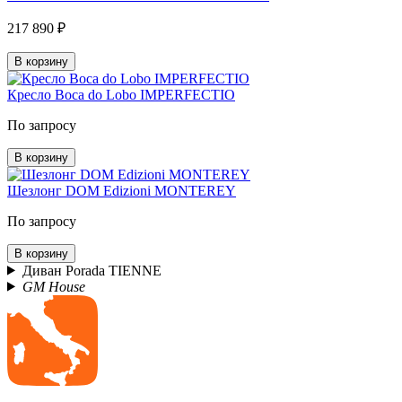
217 890 ₽
В корзину
Кресло Boca do Lobo IMPERFECTIO
По запросу
В корзину
Шезлонг DOM Edizioni MONTEREY
По запросу
В корзину
Диван Porada TIENNE
GM House