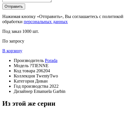
Отправить
Нажимая кнопку «Отправить», Вы соглашаетесь с политикой
обработки
персональных данных
Под заказ
1000 шт.
По запросу
В корзину
Производитель
Porada
Модель
?TIENNE
Код товара
206204
Коллекция
TwentyTwo
Категория
Диван
Год производства
2022
Дизайнер
Emanuela Garbin
Из этой же серии