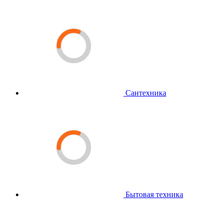
Сантехника
Бытовая техника