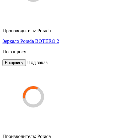
Производитель:
Porada
Зеркало Porada BOTERO 2
По запросу
Под заказ
В корзину
Производитель:
Porada