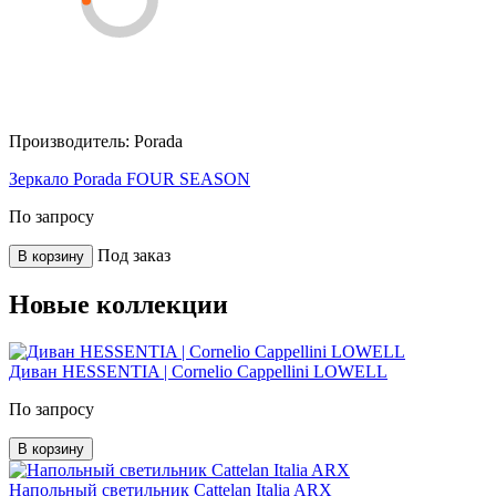
Производитель:
Porada
Зеркало Porada FOUR SEASON
По запросу
Под заказ
В корзину
Новые коллекции
Диван HESSENTIA | Cornelio Cappellini LOWELL
По запросу
В корзину
Напольный светильник Cattelan Italia ARX