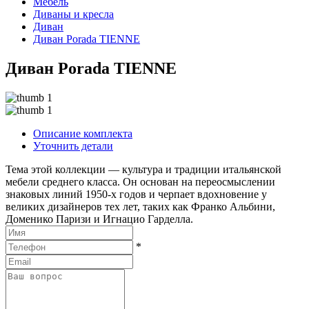
Мебель
Диваны и кресла
Диван
Диван Porada TIENNE
Диван Porada TIENNE
Описание комплекта
Уточнить детали
Тема этой коллекции — культура и традиции итальянской
мебели среднего класса. Он основан на переосмыслении
знаковых линий 1950-х годов и черпает вдохновение у
великих дизайнеров тех лет, таких как Франко Альбини,
Доменико Паризи и Игнацио Гарделла.
*