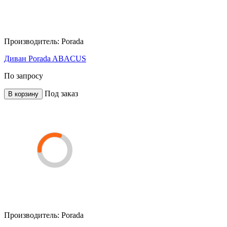
Производитель:
Porada
Диван Porada ABACUS
По запросу
Под заказ
В корзину
Производитель:
Porada