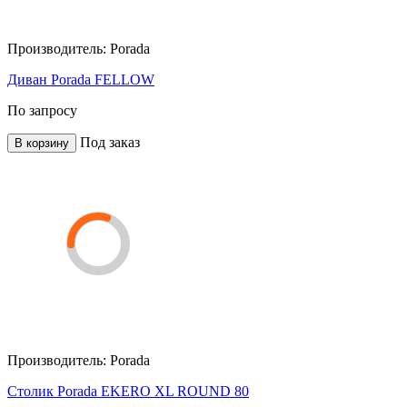
Производитель:
Porada
Диван Porada FELLOW
По запросу
Под заказ
В корзину
Производитель:
Porada
Столик Porada EKERO XL ROUND 80