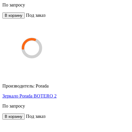
По запросу
Под заказ
В корзину
Производитель:
Porada
Зеркало Porada BOTERO 2
По запросу
Под заказ
В корзину