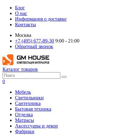
Блог
О нас
Информация о доставке
Контакты
Москва
+7 (495) 677-89-30
9:00 - 21:00
Обратный звонок
Каталог товаров
0
Мебель
Светильники
Сантехника
Бытовая техника
Отделка
Матрасы
Аксессуары и декор
Фабрики