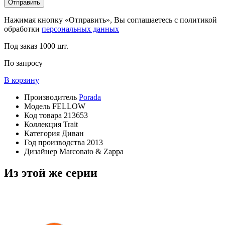
Отправить
Нажимая кнопку «Отправить», Вы соглашаетесь с политикой
обработки
персональных данных
Под заказ
1000 шт.
По запросу
В корзину
Производитель
Porada
Модель
FELLOW
Код товара
213653
Коллекция
Trait
Категория
Диван
Год производства
2013
Дизайнер
Marconato & Zappa
Из этой же серии