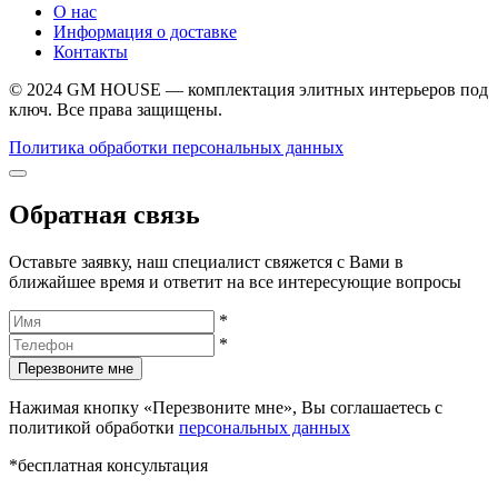
О нас
Информация о доставке
Контакты
© 2024 GM HOUSE — комплектация элитных интерьеров под
ключ. Все права защищены.
Политика обработки персональных данных
Обратная связь
Оставьте заявку, наш специалист свяжется с Вами в
ближайшее время и ответит на все интересующие вопросы
*
*
Перезвоните мне
Нажимая кнопку «Перезвоните мне», Вы соглашаетесь с
политикой обработки
персональных данных
*бесплатная консультация