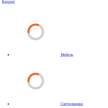
Каталог
Мебель
Светильники