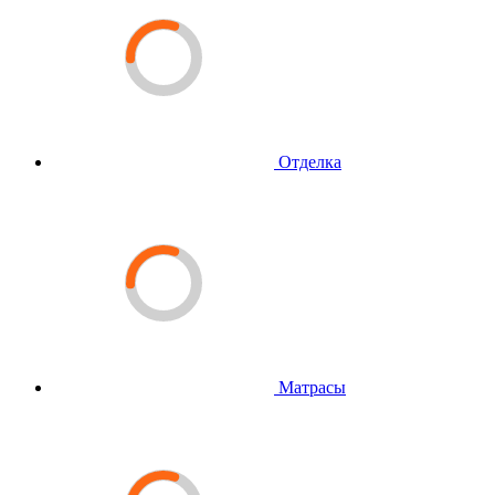
Отделка
Матрасы