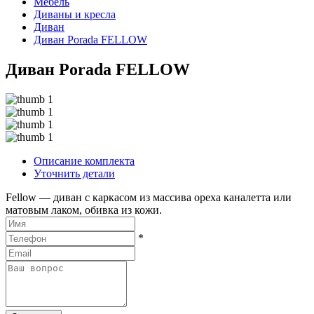
Мебель
Диваны и кресла
Диван
Диван Porada FELLOW
Диван Porada FELLOW
Описание комплекта
Уточнить детали
Fellow — диван с каркасом из массива ореха каналетта или
матовым лаком, обивка из кожи.
*