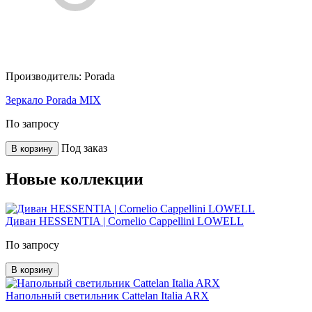
Производитель:
Porada
Зеркало Porada MIX
По запросу
Под заказ
В корзину
Новые коллекции
Диван HESSENTIA | Cornelio Cappellini LOWELL
По запросу
В корзину
Напольный светильник Cattelan Italia ARX