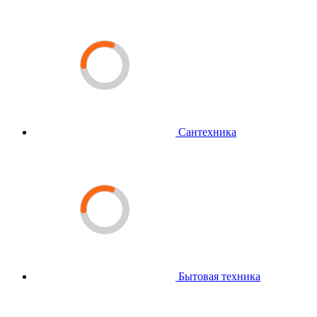
Сантехника
Бытовая техника