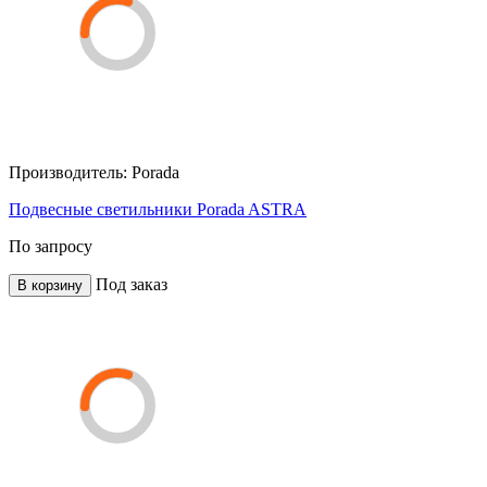
Производитель:
Porada
Подвесные светильники Porada ASTRA
По запросу
Под заказ
В корзину