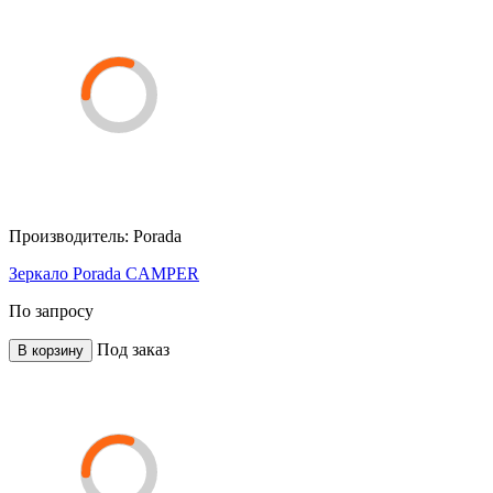
Производитель:
Porada
Зеркало Porada CAMPER
По запросу
Под заказ
В корзину