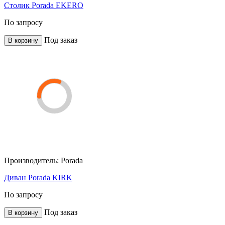
Столик Porada EKERO
По запросу
Под заказ
В корзину
Производитель:
Porada
Диван Porada KIRK
По запросу
Под заказ
В корзину