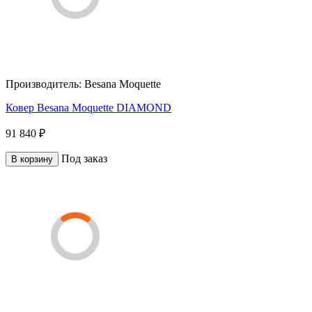
Производитель:
Besana Moquette
Ковер Besana Moquette DIAMOND
91 840 ₽
Под заказ
В корзину