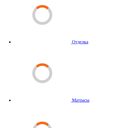
Отделка
Матрасы