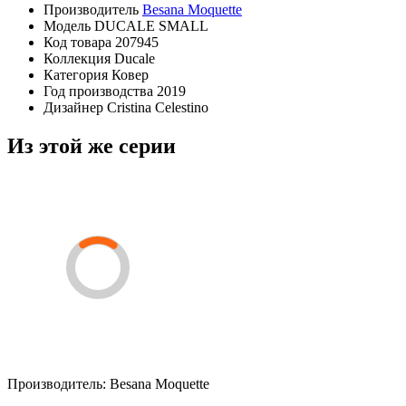
Производитель
Besana Moquette
Модель
DUCALE SMALL
Код товара
207945
Коллекция
Ducale
Категория
Ковер
Год производства
2019
Дизайнер
Cristina Celestino
Из этой же серии
Производитель:
Besana Moquette