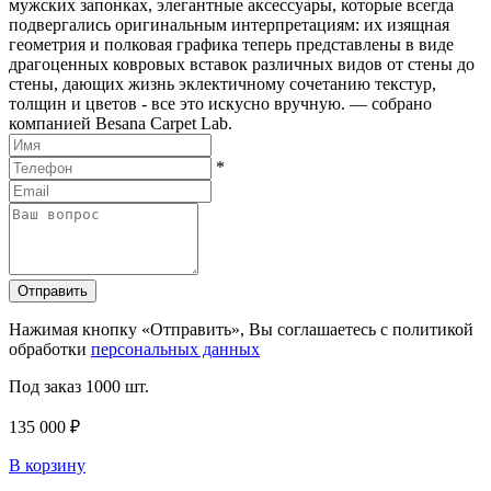
мужских запонках, элегантные аксессуары, которые всегда
подвергались оригинальным интерпретациям: их изящная
геометрия и полковая графика теперь представлены в виде
драгоценных ковровых вставок различных видов от стены до
стены, дающих жизнь эклектичному сочетанию текстур,
толщин и цветов - все это искусно вручную. — собрано
компанией Besana Carpet Lab.
*
Отправить
Нажимая кнопку «Отправить», Вы соглашаетесь с политикой
обработки
персональных данных
Под заказ
1000 шт.
135 000 ₽
В корзину