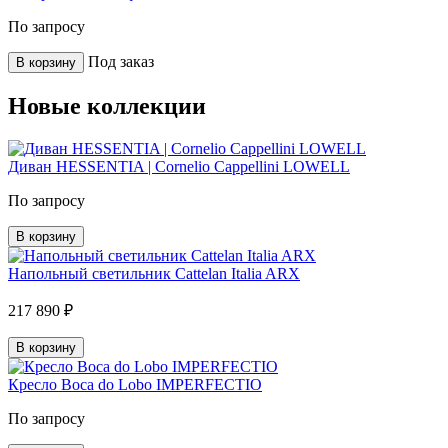
По запросу
Под заказ
В корзину
Новые коллекции
Диван HESSENTIA | Cornelio Cappellini LOWELL
По запросу
В корзину
Напольный светильник Cattelan Italia ARX
217 890 ₽
В корзину
Кресло Boca do Lobo IMPERFECTIO
По запросу