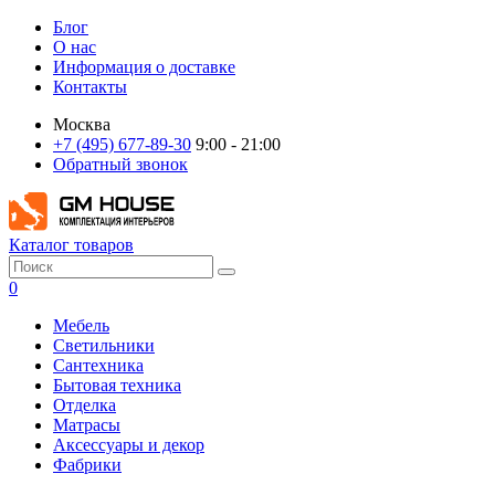
Блог
О нас
Информация о доставке
Контакты
Москва
+7 (495) 677-89-30
9:00 - 21:00
Обратный звонок
Каталог товаров
0
Мебель
Светильники
Сантехника
Бытовая техника
Отделка
Матрасы
Аксессуары и декор
Фабрики