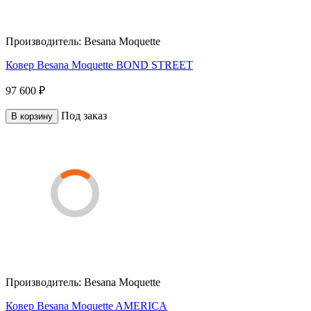
Производитель:
Besana Moquette
Ковер Besana Moquette BOND STREET
97 600 ₽
Под заказ
В корзину
Производитель:
Besana Moquette
Ковер Besana Moquette AMERICA