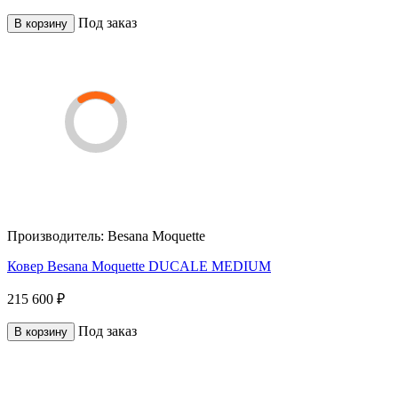
Под заказ
В корзину
Производитель:
Besana Moquette
Ковер Besana Moquette DUCALE MEDIUM
215 600 ₽
Под заказ
В корзину