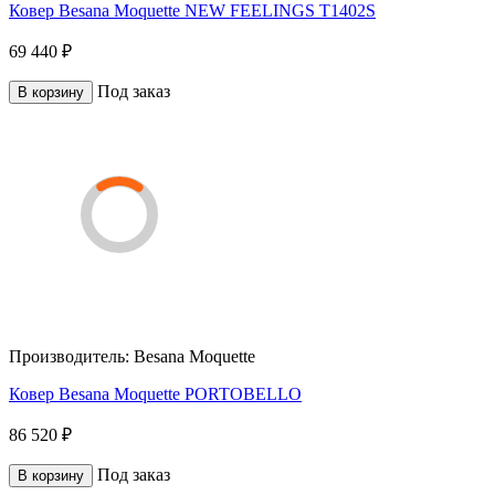
Ковер Besana Moquette NEW FEELINGS T1402S
69 440 ₽
Под заказ
В корзину
Производитель:
Besana Moquette
Ковер Besana Moquette PORTOBELLO
86 520 ₽
Под заказ
В корзину