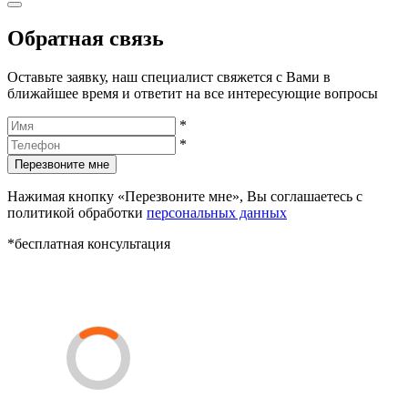
Обратная связь
Оставьте заявку, наш специалист свяжется с Вами в
ближайшее время и ответит на все интересующие вопросы
*
*
Перезвоните мне
Нажимая кнопку «Перезвоните мне», Вы соглашаетесь с
политикой обработки
персональных данных
*бесплатная консультация