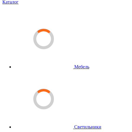
Каталог
Мебель
Светильники