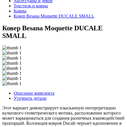
Аксессуары и декор
Текстиль и ковры
Ковры
Ковер Besana Moquette DUCALE SMALL
Ковер Besana Moquette DUCALE
SMALL
Описание комплекта
Уточнить детали
Этот вариант демонстрирует изысканную интерпретацию
культового геометрического мотива, расположение которого
может варьироваться для создания различных взаимодействий
пропорций. Коллекция ковров Ducale черпает вдохновение в