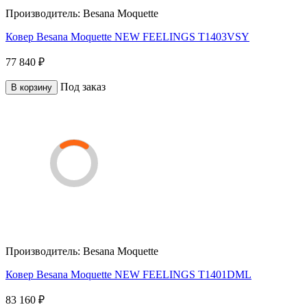
Производитель:
Besana Moquette
Ковер Besana Moquette NEW FEELINGS T1403VSY
77 840 ₽
Под заказ
В корзину
Производитель:
Besana Moquette
Ковер Besana Moquette NEW FEELINGS T1401DML
83 160 ₽