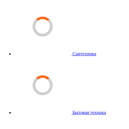
Сантехника
Бытовая техника