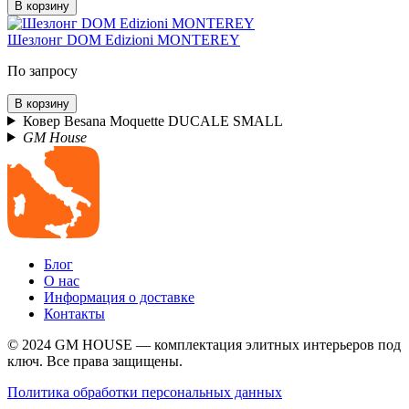
В корзину
Шезлонг DOM Edizioni MONTEREY
По запросу
В корзину
Ковер Besana Moquette DUCALE SMALL
GM House
Блог
О нас
Информация о доставке
Контакты
© 2024 GM HOUSE — комплектация элитных интерьеров под
ключ. Все права защищены.
Политика обработки персональных данных