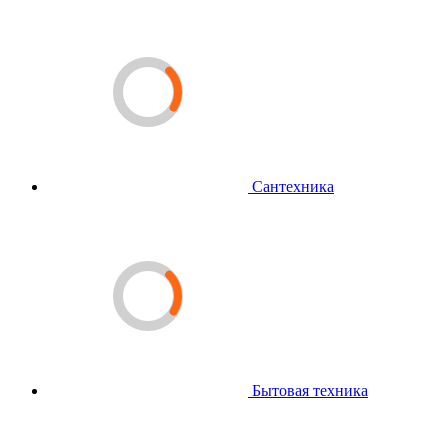
Сантехника
Бытовая техника