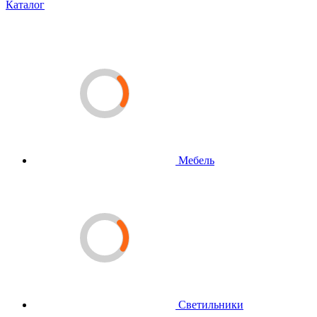
Каталог
Мебель
Светильники