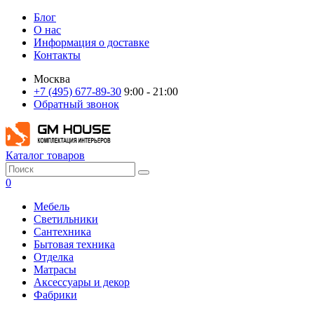
Блог
О нас
Информация о доставке
Контакты
Москва
+7 (495) 677-89-30
9:00 - 21:00
Обратный звонок
Каталог товаров
0
Мебель
Светильники
Сантехника
Бытовая техника
Отделка
Матрасы
Аксессуары и декор
Фабрики