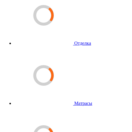
Отделка
Матрасы