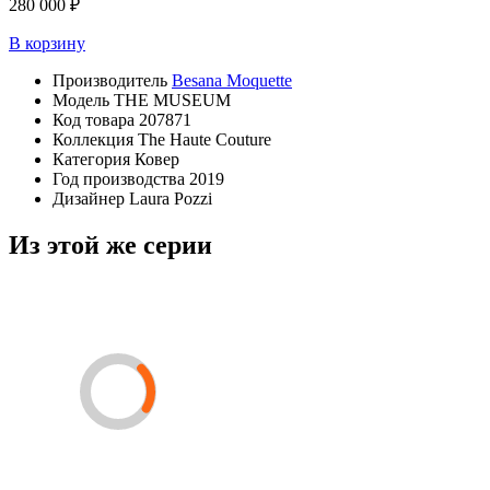
280 000 ₽
В корзину
Производитель
Besana Moquette
Модель
THE MUSEUM
Код товара
207871
Коллекция
The Haute Couture
Категория
Ковер
Год производства
2019
Дизайнер
Laura Pozzi
Из этой же серии