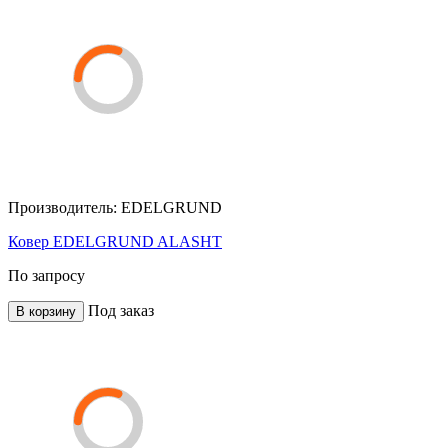
Производитель:
EDELGRUND
Ковер EDELGRUND ALASHT
По запросу
Под заказ
В корзину