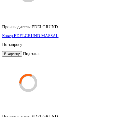
Производитель:
EDELGRUND
Ковер EDELGRUND MASSAL
По запросу
Под заказ
В корзину
Производитель:
EDELGRUND