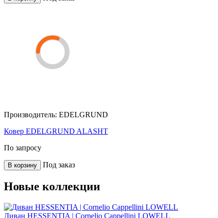
Производитель:
EDELGRUND
Ковер EDELGRUND ALASHT
По запросу
Под заказ
В корзину
Новые коллекции
Диван HESSENTIA | Cornelio Cappellini LOWELL