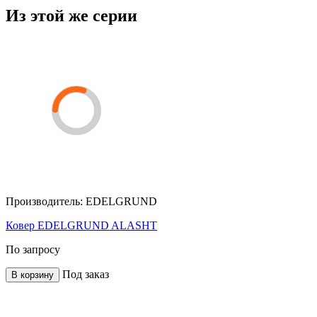
Из этой же серии
Производитель:
EDELGRUND
Ковер EDELGRUND ALASHT
По запросу
Под заказ
В корзину