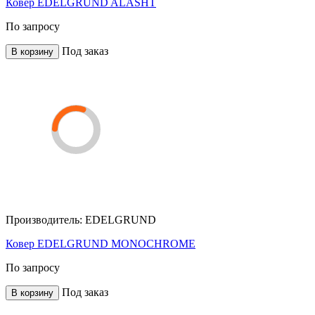
Ковер EDELGRUND ALASHT
По запросу
Под заказ
В корзину
Производитель:
EDELGRUND
Ковер EDELGRUND MONOCHROME
По запросу
Под заказ
В корзину