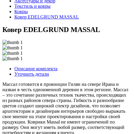
Аксессуары и декор
Текстиль и ковры
Ковры
Ковер EDELGRUND MASSAL
Ковер EDELGRUND MASSAL
Описание комплекта
Уточнить детали
Массал готовится в провинции Гилян на севере Ирана и
назван в честь одноименной деревни в этом регионе. Массал
– это сочетание различных техник ткачества, происходящих
из разных районов севера страны. Гибкость и разнообразие
цветов создают широкий спектр дизайнов, что позволяет
архитекторам и дизайнерам интерьеров свободно выражать
свое мнение на этапе проектирования и настройки своей
продукции. Коврики Massal не имеют ограничений по
размеру. Они могут иметь любой размер, соответствующий
потребностям и желаниям клиента.