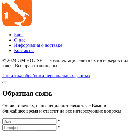
Блог
О нас
Информация о доставке
Контакты
© 2024 GM HOUSE — комплектация элитных интерьеров под
ключ. Все права защищены.
Политика обработки персональных данных
Обратная связь
Оставьте заявку, наш специалист свяжется с Вами в
ближайшее время и ответит на все интересующие вопросы
*
*