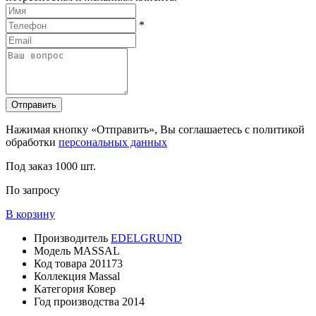
*
Отправить
Нажимая кнопку «Отправить», Вы соглашаетесь с политикой
обработки
персональных данных
Под заказ
1000 шт.
По запросу
В корзину
Производитель
EDELGRUND
Модель
MASSAL
Код товара
201173
Коллекция
Massal
Категория
Ковер
Год производства
2014