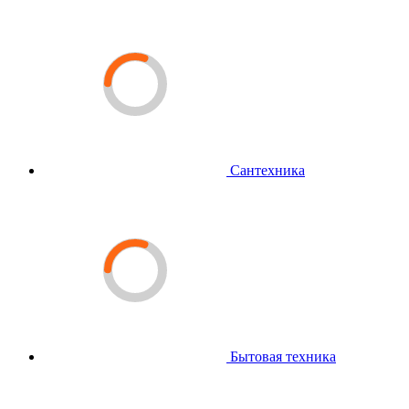
Сантехника
Бытовая техника