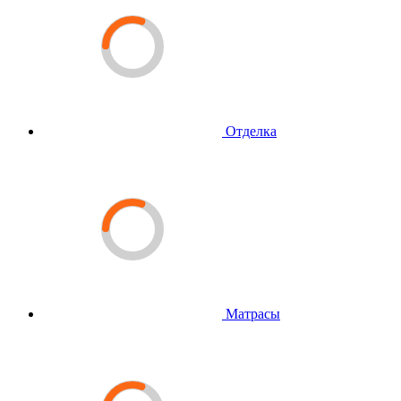
Отделка
Матрасы