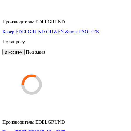
Производитель:
EDELGRUND
Ковер EDELGRUND OUWEN &amp; PAOLO’S
По запросу
Под заказ
В корзину
Производитель:
EDELGRUND