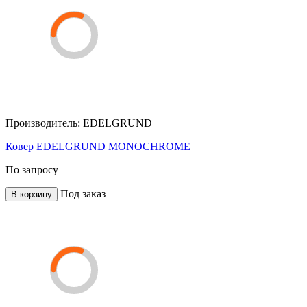
Производитель:
EDELGRUND
Ковер EDELGRUND MONOCHROME
По запросу
Под заказ
В корзину