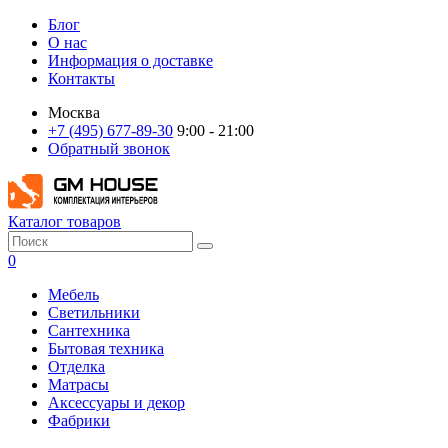
Блог
О нас
Информация о доставке
Контакты
Москва
+7 (495) 677-89-30
9:00 - 21:00
Обратный звонок
Каталог товаров
0
Мебель
Светильники
Сантехника
Бытовая техника
Отделка
Матрасы
Аксессуары и декор
Фабрики