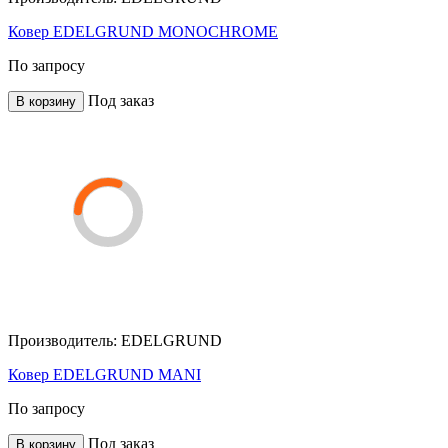
Ковер EDELGRUND MONOCHROME
По запросу
Под заказ
В корзину
Производитель:
EDELGRUND
Ковер EDELGRUND MANI
По запросу
Под заказ
В корзину