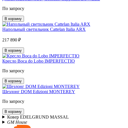
По запросу
В корзину
Напольный светильник Cattelan Italia ARX
217 890 ₽
В корзину
Кресло Boca do Lobo IMPERFECTIO
По запросу
В корзину
Шезлонг DOM Edizioni MONTEREY
По запросу
В корзину
Ковер EDELGRUND MASSAL
GM House