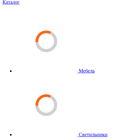
Каталог
Мебель
Светильники