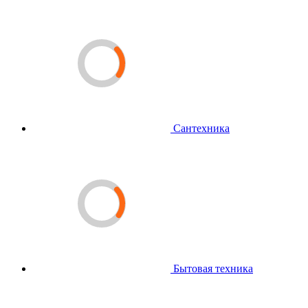
Сантехника
Бытовая техника