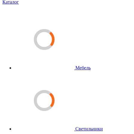
Каталог
Мебель
Светильники