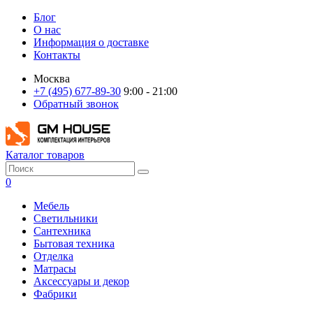
Блог
О нас
Информация о доставке
Контакты
Москва
+7 (495) 677-89-30
9:00 - 21:00
Обратный звонок
Каталог товаров
0
Мебель
Светильники
Сантехника
Бытовая техника
Отделка
Матрасы
Аксессуары и декор
Фабрики