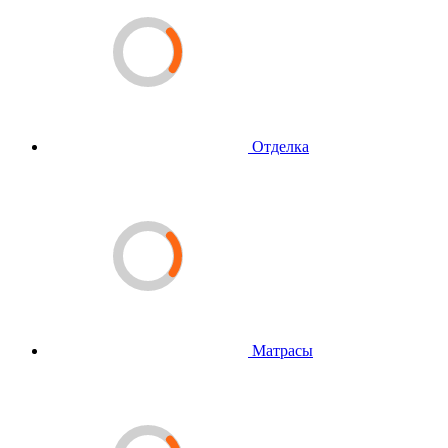
Отделка
Матрасы