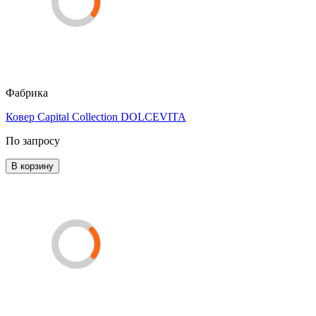
Фабрика
Ковер Capital Collection DOLCEVITA
По запросу
В корзину