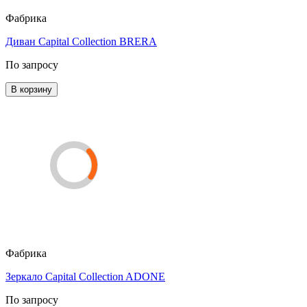
Фабрика
Диван Capital Collection BRERA
По запросу
В корзину
Фабрика
Зеркало Capital Collection ADONE
По запросу