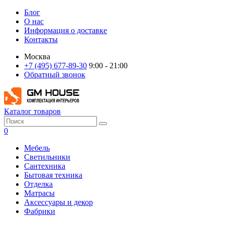
Блог
О нас
Информация о доставке
Контакты
Москва
+7 (495) 677-89-30
9:00 - 21:00
Обратный звонок
Каталог товаров
0
Мебель
Светильники
Сантехника
Бытовая техника
Отделка
Матрасы
Аксессуары и декор
Фабрики