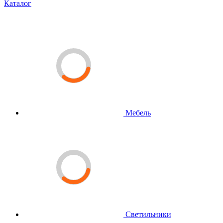
Каталог
Мебель
Светильники