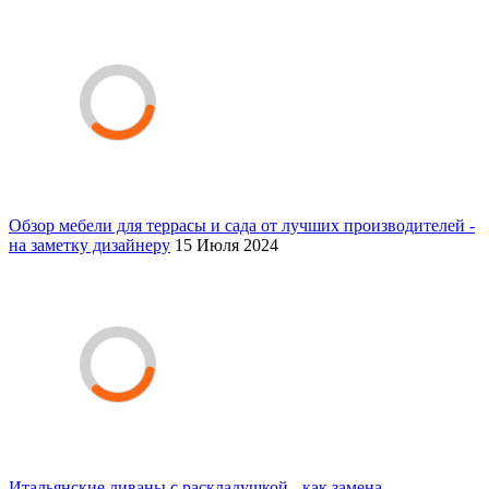
Обзор мебели для террасы и сада от лучших производителей -
на заметку дизайнеру
15 Июля 2024
Итальянские диваны с раскладушкой - как замена