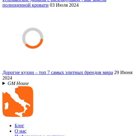
полноценной кровати
03 Июля 2024
Дорогие кухни – топ 7 самых элитных брендов мира
29 Июня
2024
GM House
Блог
О нас