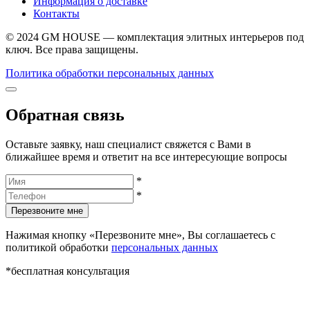
Информация о доставке
Контакты
© 2024 GM HOUSE — комплектация элитных интерьеров под
ключ. Все права защищены.
Политика обработки персональных данных
Обратная связь
Оставьте заявку, наш специалист свяжется с Вами в
ближайшее время и ответит на все интересующие вопросы
*
*
Перезвоните мне
Нажимая кнопку «Перезвоните мне», Вы соглашаетесь с
политикой обработки
персональных данных
*бесплатная консультация