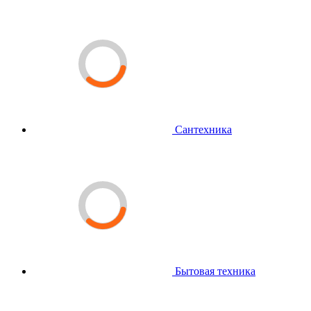
Сантехника
Бытовая техника