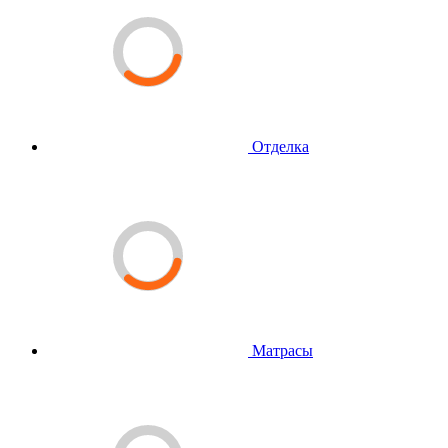
Отделка
Матрасы