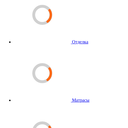
Отделка
Матрасы