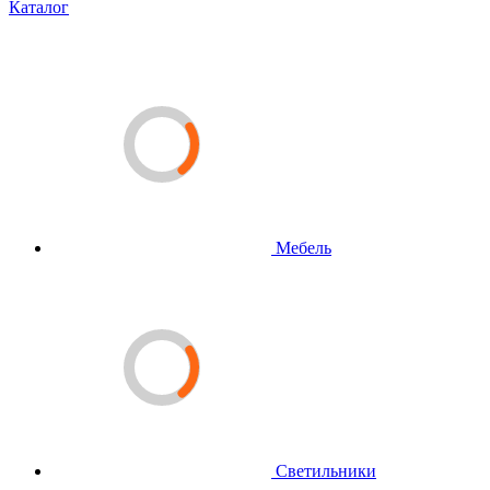
Каталог
Мебель
Светильники