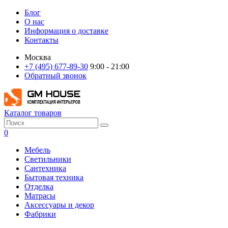
Блог
О нас
Информация о доставке
Контакты
Москва
+7 (495) 677-89-30
9:00 - 21:00
Обратный звонок
Каталог товаров
0
Мебель
Светильники
Сантехника
Бытовая техника
Отделка
Матрасы
Аксессуары и декор
Фабрики