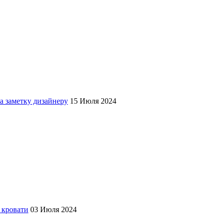
а заметку дизайнеру
15 Июля 2024
 кровати
03 Июля 2024