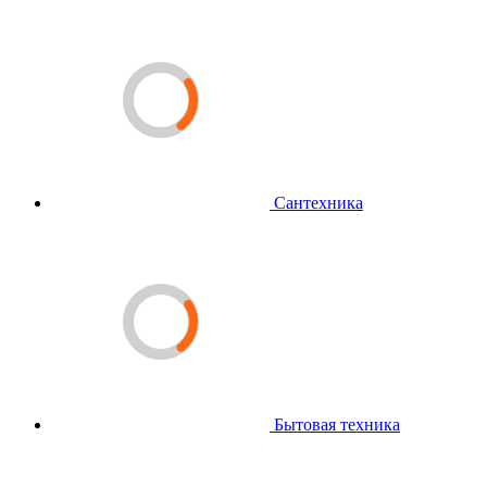
Сантехника
Бытовая техника