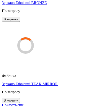
Зеркало Ethnicraft BRONZE
По запросу
В корзину
Фабрика
Зеркало Ethnicraft TEAK MIRROR
По запросу
В корзину
Показать еще