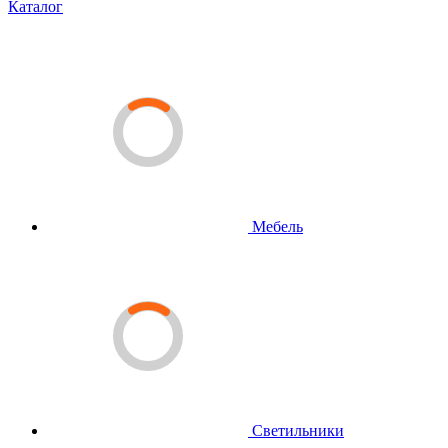
Каталог
Мебель
Светильники