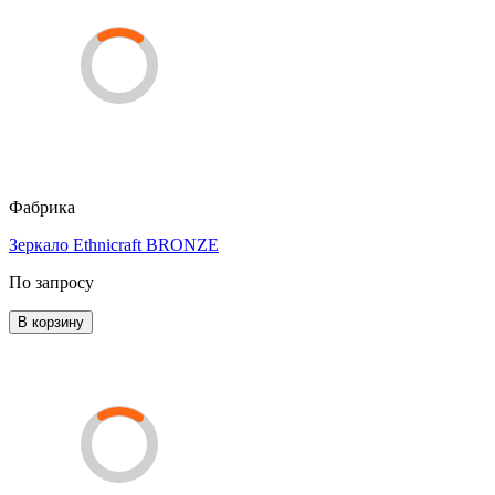
Фабрика
Зеркало Ethnicraft BRONZE
По запросу
В корзину