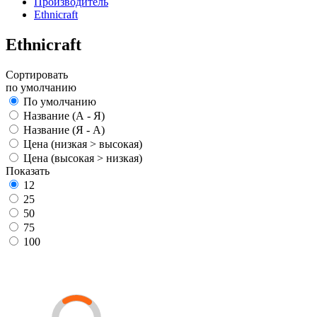
Производитель
Ethnicraft
Ethnicraft
Сортировать
по умолчанию
По умолчанию
Название (А - Я)
Название (Я - А)
Цена (низкая > высокая)
Цена (высокая > низкая)
Показать
12
25
50
75
100