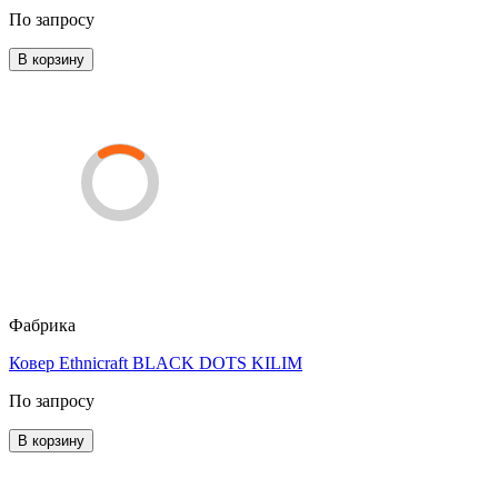
По запросу
В корзину
Фабрика
Ковер Ethnicraft BLACK DOTS KILIM
По запросу
В корзину