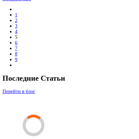
1
2
3
4
5
6
7
8
9
Последние Статьи
Перейти в блог