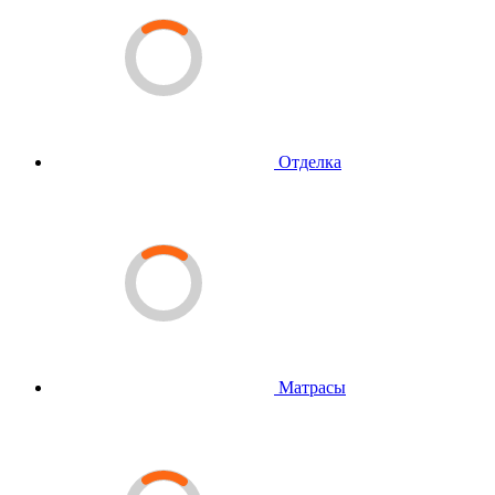
Отделка
Матрасы