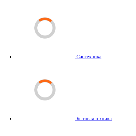
Сантехника
Бытовая техника