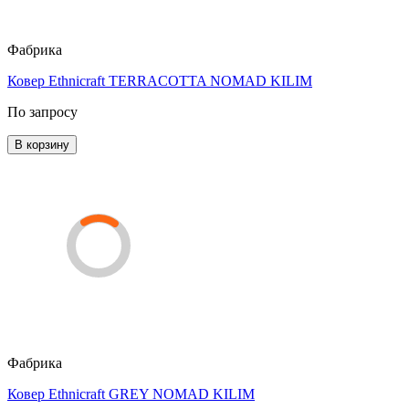
Фабрика
Ковер Ethnicraft TERRACOTTA NOMAD KILIM
По запросу
В корзину
Фабрика
Ковер Ethnicraft GREY NOMAD KILIM