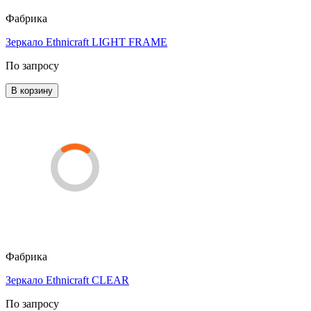
Фабрика
Зеркало Ethnicraft LIGHT FRAME
По запросу
В корзину
Фабрика
Зеркало Ethnicraft CLEAR
По запросу