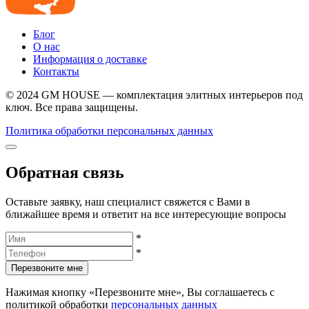
Блог
О нас
Информация о доставке
Контакты
© 2024 GM HOUSE — комплектация элитных интерьеров под
ключ. Все права защищены.
Политика обработки персональных данных
Обратная связь
Оставьте заявку, наш специалист свяжется с Вами в
ближайшее время и ответит на все интересующие вопросы
*
*
Перезвоните мне
Нажимая кнопку «Перезвоните мне», Вы соглашаетесь с
политикой обработки
персональных данных