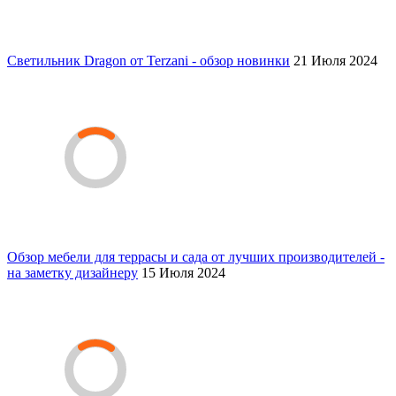
Светильник Dragon от Terzani - обзор новинки
21 Июля 2024
Обзор мебели для террасы и сада от лучших производителей -
на заметку дизайнеру
15 Июля 2024