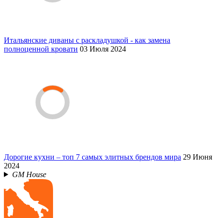
Итальянские диваны с раскладушкой - как замена
полноценной кровати
03 Июля 2024
Дорогие кухни – топ 7 самых элитных брендов мира
29 Июня
2024
GM House