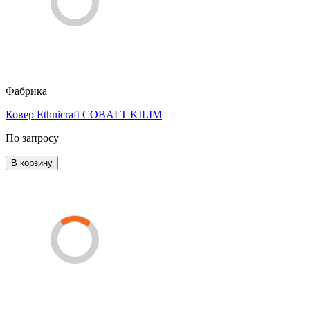
Фабрика
Ковер Ethnicraft COBALT KILIM
По запросу
В корзину