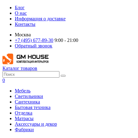
Блог
О нас
Информация о доставке
Контакты
Москва
+7 (495) 677-89-30
9:00 - 21:00
Обратный звонок
Каталог товаров
0
Мебель
Светильники
Сантехника
Бытовая техника
Отделка
Матрасы
Аксессуары и декор
Фабрики