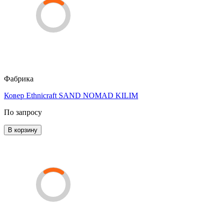
Фабрика
Ковер Ethnicraft SAND NOMAD KILIM
По запросу
В корзину