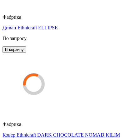
Фабрика
Диван Ethnicraft ELLIPSE
По запросу
В корзину
Фабрика
Ковер Ethnicraft DARK CHOCOLATE NOMAD KILIM