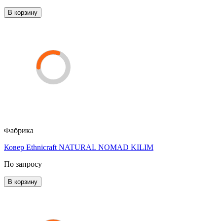
В корзину
Фабрика
Ковер Ethnicraft NATURAL NOMAD KILIM
По запросу
В корзину