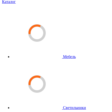
Каталог
Мебель
Светильники