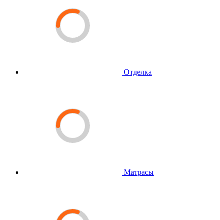
Отделка
Матрасы