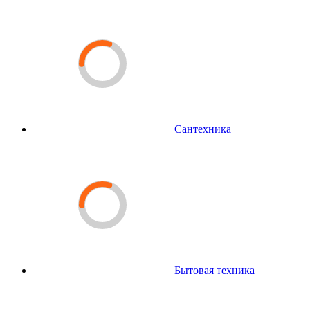
Сантехника
Бытовая техника