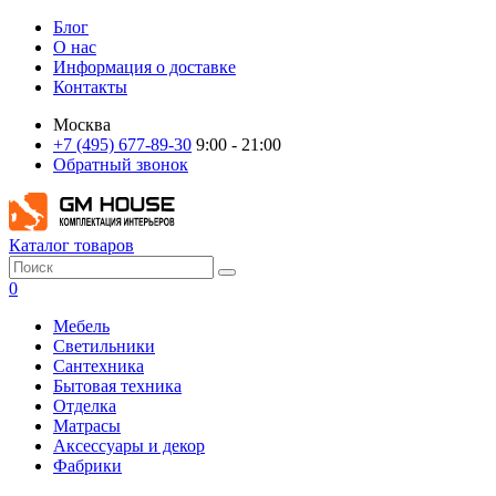
Блог
О нас
Информация о доставке
Контакты
Москва
+7 (495) 677-89-30
9:00 - 21:00
Обратный звонок
Каталог товаров
0
Мебель
Светильники
Сантехника
Бытовая техника
Отделка
Матрасы
Аксессуары и декор
Фабрики