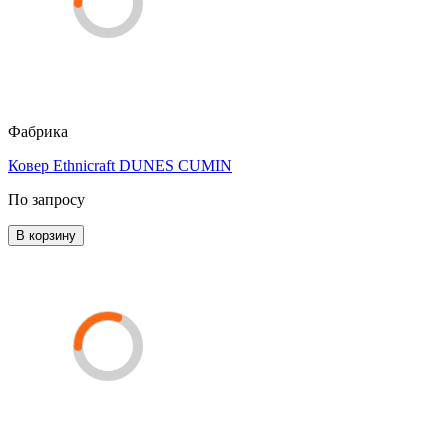
Фабрика
Ковер Ethnicraft DUNES CUMIN
По запросу
В корзину