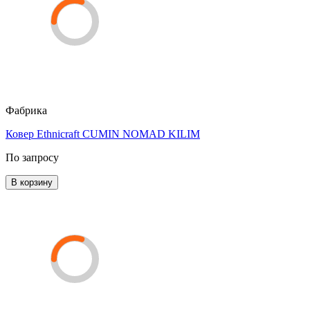
Фабрика
Ковер Ethnicraft CUMIN NOMAD KILIM
По запросу
В корзину