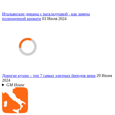
Итальянские диваны с раскладушкой - как замена
полноценной кровати
03 Июля 2024
Дорогие кухни – топ 7 самых элитных брендов мира
29 Июня
2024
GM House