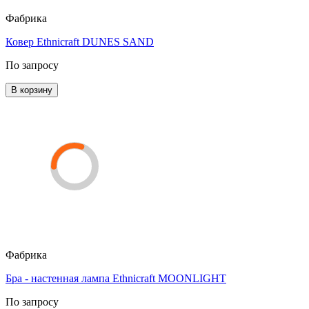
Фабрика
Ковер Ethnicraft DUNES SAND
По запросу
В корзину
Фабрика
Бра - настенная лампа Ethnicraft MOONLIGHT
По запросу