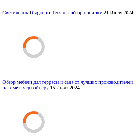
Светильник Dragon от Terzani - обзор новинки
21 Июля 2024
Обзор мебели для террасы и сада от лучших производителей -
на заметку дизайнеру
15 Июля 2024