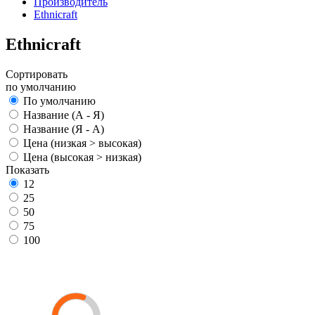
Производитель
Ethnicraft
Ethnicraft
Сортировать
по умолчанию
По умолчанию
Название (А - Я)
Название (Я - А)
Цена (низкая > высокая)
Цена (высокая > низкая)
Показать
12
25
50
75
100