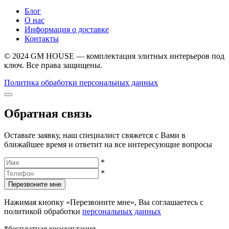
Блог
О нас
Информация о доставке
Контакты
© 2024 GM HOUSE — комплектация элитных интерьеров под
ключ. Все права защищены.
Политика обработки персональных данных
Обратная связь
Оставьте заявку, наш специалист свяжется с Вами в
ближайшее время и ответит на все интересующие вопросы
*
*
Перезвоните мне
Нажимая кнопку «Перезвоните мне», Вы соглашаетесь с
политикой обработки
персональных данных
*бесплатная консультация