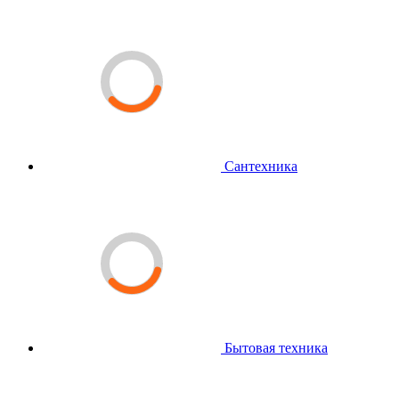
Сантехника
Бытовая техника