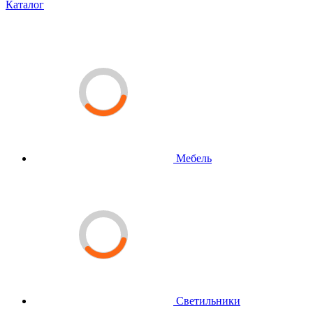
Каталог
Мебель
Светильники