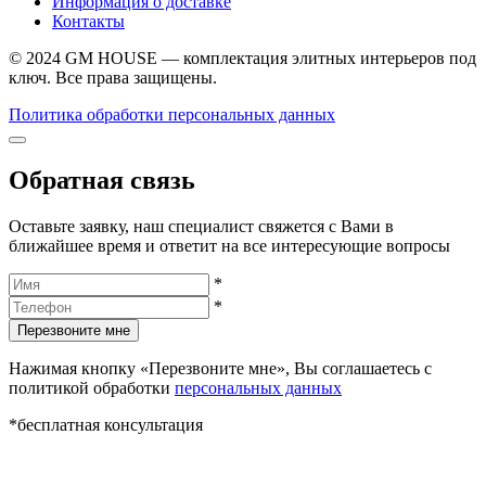
Информация о доставке
Контакты
© 2024 GM HOUSE — комплектация элитных интерьеров под
ключ. Все права защищены.
Политика обработки персональных данных
Обратная связь
Оставьте заявку, наш специалист свяжется с Вами в
ближайшее время и ответит на все интересующие вопросы
*
*
Перезвоните мне
Нажимая кнопку «Перезвоните мне», Вы соглашаетесь с
политикой обработки
персональных данных
*бесплатная консультация