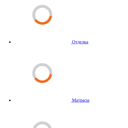
Отделка
Матрасы