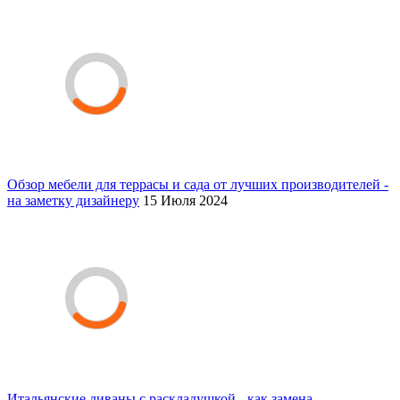
Обзор мебели для террасы и сада от лучших производителей -
на заметку дизайнеру
15 Июля 2024
Итальянские диваны с раскладушкой - как замена