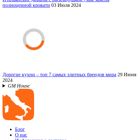
полноценной кровати
03 Июля 2024
Дорогие кухни – топ 7 самых элитных брендов мира
29 Июня
2024
GM House
Блог
О нас