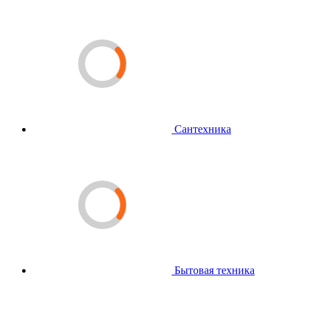
Сантехника
Бытовая техника