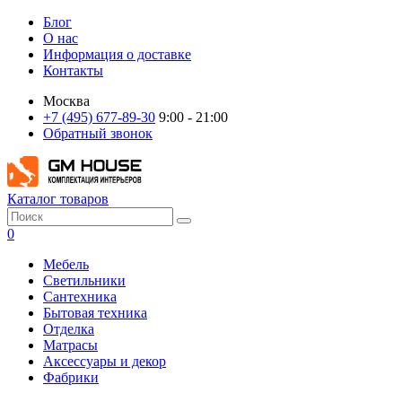
Блог
О нас
Информация о доставке
Контакты
Москва
+7 (495) 677-89-30
9:00 - 21:00
Обратный звонок
Каталог товаров
0
Мебель
Светильники
Сантехника
Бытовая техника
Отделка
Матрасы
Аксессуары и декор
Фабрики