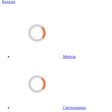
Каталог
Мебель
Светильники