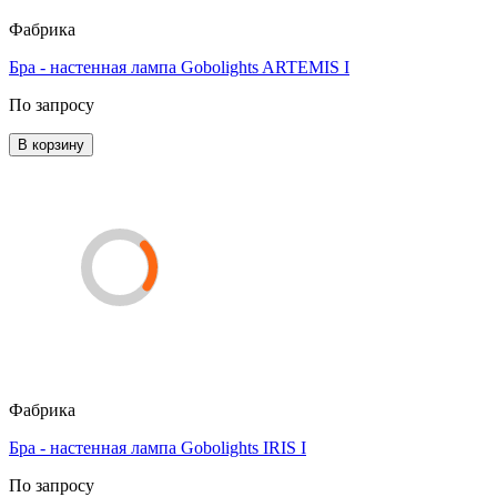
Фабрика
Бра - настенная лампа Gobolights ARTEMIS I
По запросу
В корзину
Фабрика
Бра - настенная лампа Gobolights IRIS I
По запросу