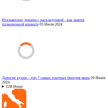
Итальянские диваны с раскладушкой - как замена
полноценной кровати
03 Июля 2024
Дорогие кухни – топ 7 самых элитных брендов мира
29 Июня
2024
GM House