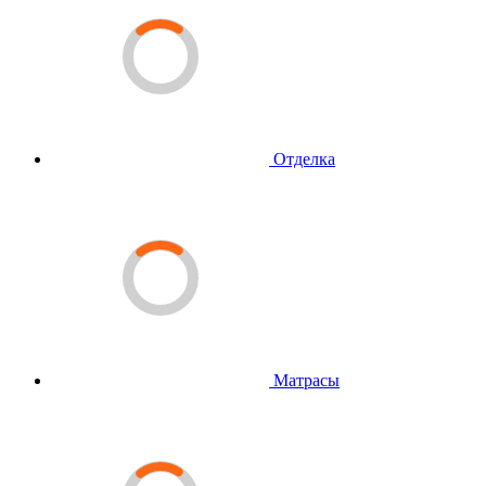
Отделка
Матрасы