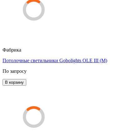
Фабрика
Потолочные светильники Gobolights OLE III (M)
По запросу
В корзину