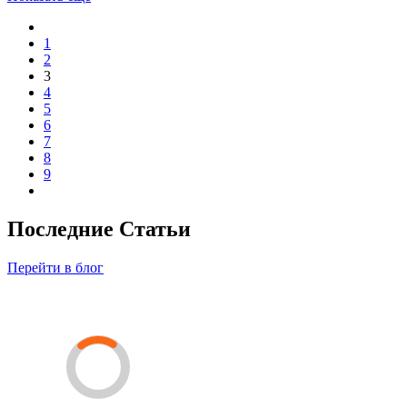
1
2
3
4
5
6
7
8
9
Последние Статьи
Перейти в блог