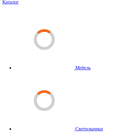
Каталог
Мебель
Светильники