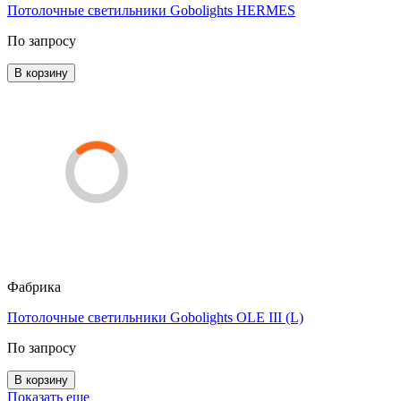
Потолочные светильники Gobolights HERMES
По запросу
В корзину
Фабрика
Потолочные светильники Gobolights OLE III (L)
По запросу
В корзину
Показать еще