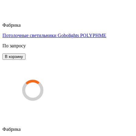
Фабрика
Потолочные светильники Gobolights POLYPHME
По запросу
В корзину
Фабрика