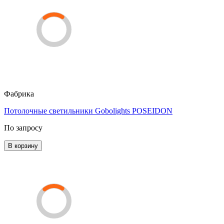
Фабрика
Потолочные светильники Gobolights POSEIDON
По запросу
В корзину