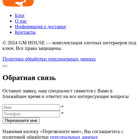
Блог
О нас
Информация о доставке
Контакты
© 2024 GM HOUSE — комплектация элитных интерьеров под
ключ. Все права защищены.
Политика обработки персональных данных
Обратная связь
Оставьте заявку, наш специалист свяжется с Вами в
ближайшее время и ответит на все интересующие вопросы
*
*
Перезвоните мне
Нажимая кнопку «Перезвоните мне», Вы соглашаетесь с
политикой обработки
персональных данных