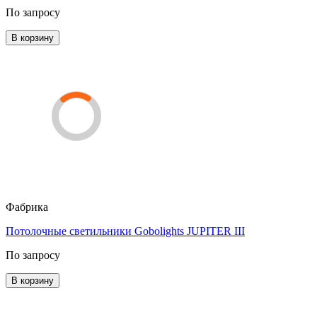
По запросу
В корзину
Фабрика
Потолочные светильники Gobolights JUPITER III
По запросу
В корзину