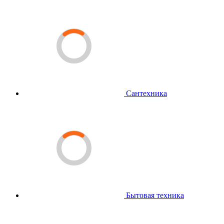
Сантехника
Бытовая техника