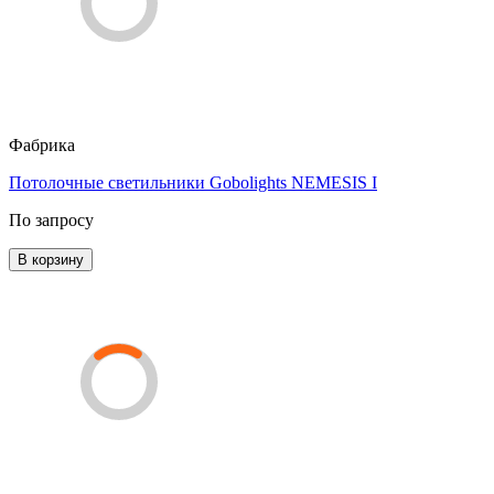
Фабрика
Потолочные светильники Gobolights NEMESIS I
По запросу
В корзину