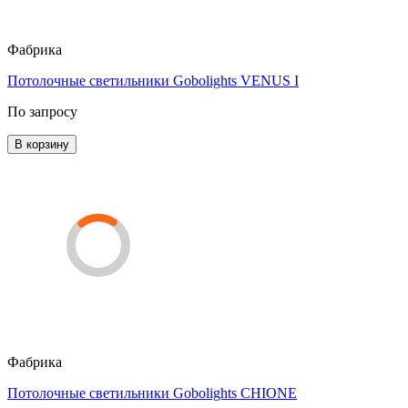
Фабрика
Потолочные светильники Gobolights VENUS I
По запросу
В корзину
Фабрика
Потолочные светильники Gobolights CHIONE