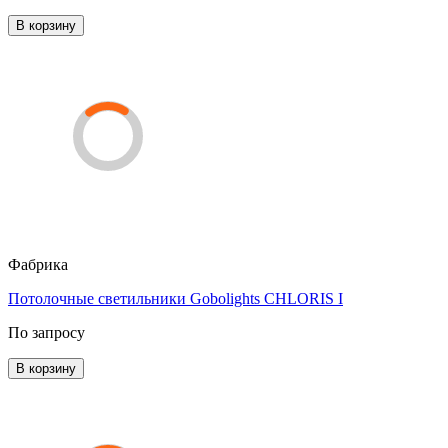
В корзину
Фабрика
Потолочные светильники Gobolights CHLORIS I
По запросу
В корзину