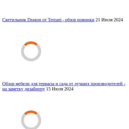
Светильник Dragon от Terzani - обзор новинки
21 Июля 2024
Обзор мебели для террасы и сада от лучших производителей -
на заметку дизайнеру
15 Июля 2024