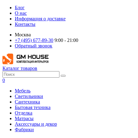
Блог
О нас
Информация о доставке
Контакты
Москва
+7 (495) 677-89-30
9:00 - 21:00
Обратный звонок
Каталог товаров
0
Мебель
Светильники
Сантехника
Бытовая техника
Отделка
Матрасы
Аксессуары и декор
Фабрики