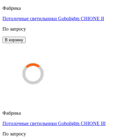
Фабрика
Потолочные светильники Gobolights CHIONE II
По запросу
В корзину
Фабрика
Потолочные светильники Gobolights CHIONE III
По запросу