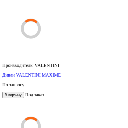
Производитель:
VALENTINI
Диван VALENTINI MAXIME
По запросу
Под заказ
В корзину