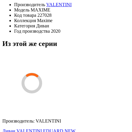
Производитель
VALENTINI
Модель
MAXIME
Код товара
227028
Коллекция
Maxime
Категория
Диван
Год производства
2020
Из этой же серии
Производитель:
VALENTINI
Диван VALENTINI EDUARD NEW