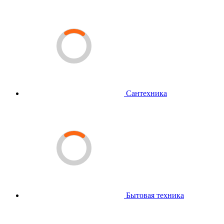
Сантехника
Бытовая техника