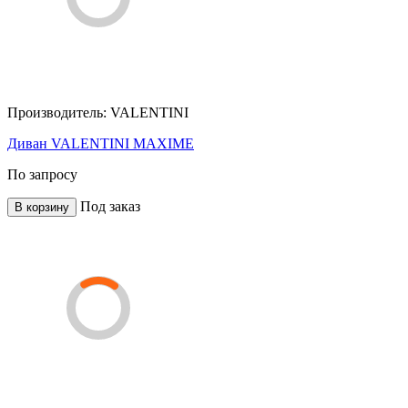
Производитель:
VALENTINI
Диван VALENTINI MAXIME
По запросу
Под заказ
В корзину