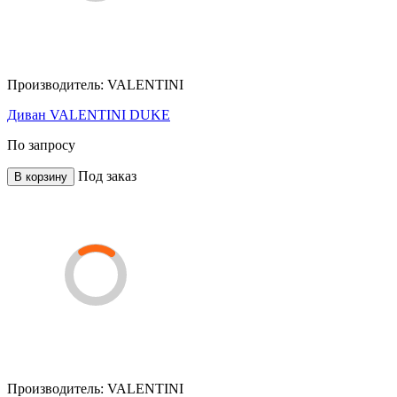
Производитель:
VALENTINI
Диван VALENTINI DUKE
По запросу
Под заказ
В корзину
Производитель:
VALENTINI