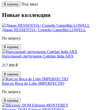
Под заказ
В корзину
Новые коллекции
Диван HESSENTIA | Cornelio Cappellini LOWELL
По запросу
В корзину
Напольный светильник Cattelan Italia ARX
217 890 ₽
В корзину
Кресло Boca do Lobo IMPERFECTIO
По запросу
В корзину
Шезлонг DOM Edizioni MONTEREY