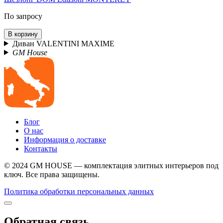
По запросу
В корзину
Диван VALENTINI MAXIME
GM House
Блог
О нас
Информация о доставке
Контакты
© 2024 GM HOUSE — комплектация элитных интерьеров под
ключ. Все права защищены.
Политика обработки персональных данных
Обратная связь