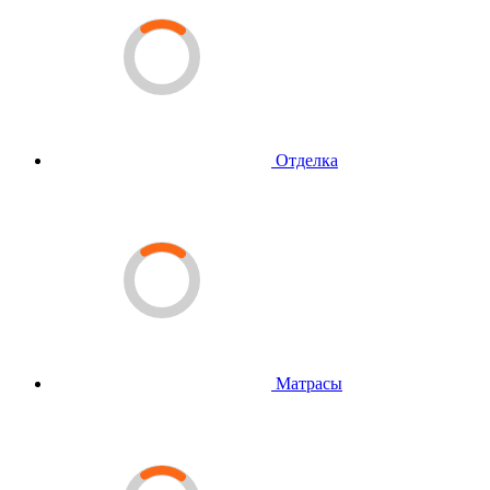
Отделка
Матрасы