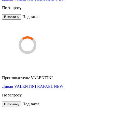
По запросу
Под заказ
В корзину
Производитель:
VALENTINI
Диван VALENTINI RAFAEL NEW
По запросу
Под заказ
В корзину