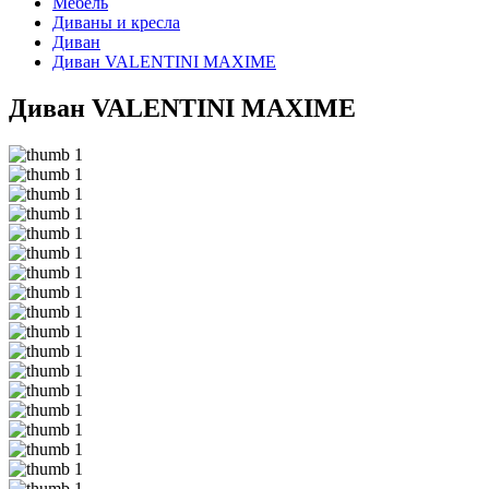
Мебель
Диваны и кресла
Диван
Диван VALENTINI MAXIME
Диван VALENTINI MAXIME