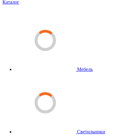
Каталог
Мебель
Светильники