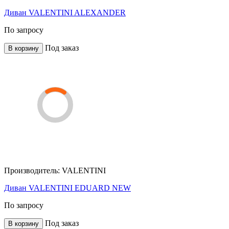
Диван VALENTINI ALEXANDER
По запросу
Под заказ
В корзину
Производитель:
VALENTINI
Диван VALENTINI EDUARD NEW
По запросу
Под заказ
В корзину