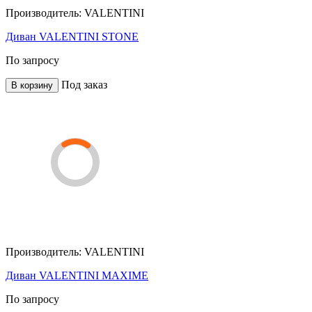
Производитель:
VALENTINI
Диван VALENTINI STONE
По запросу
Под заказ
В корзину
Производитель:
VALENTINI
Диван VALENTINI MAXIME
По запросу