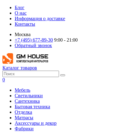
Блог
О нас
Информация о доставке
Контакты
Москва
+7 (495) 677-89-30
9:00 - 21:00
Обратный звонок
Каталог товаров
0
Мебель
Светильники
Сантехника
Бытовая техника
Отделка
Матрасы
Аксессуары и декор
Фабрики