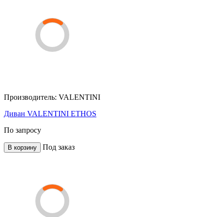
Производитель:
VALENTINI
Диван VALENTINI ETHOS
По запросу
Под заказ
В корзину