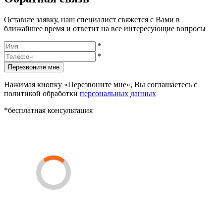
Оставьте заявку, наш специалист свяжется с Вами в
ближайшее время и ответит на все интересующие вопросы
*
*
Перезвоните мне
Нажимая кнопку «Перезвоните мне», Вы соглашаетесь с
политикой обработки
персональных данных
*бесплатная консультация