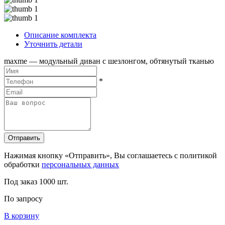
Описание комплекта
Уточнить детали
maxme — модульный диван с шезлонгом, обтянутый тканью
*
Отправить
Нажимая кнопку «Отправить», Вы соглашаетесь с политикой
обработки
персональных данных
Под заказ
1000 шт.
По запросу
В корзину