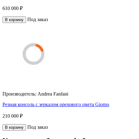
610 000 ₽
Под заказ
В корзину
Производитель:
Andrea Fanfani
Резная консоль с зеркалом орехового цвета Giorno
210 000 ₽
Под заказ
В корзину