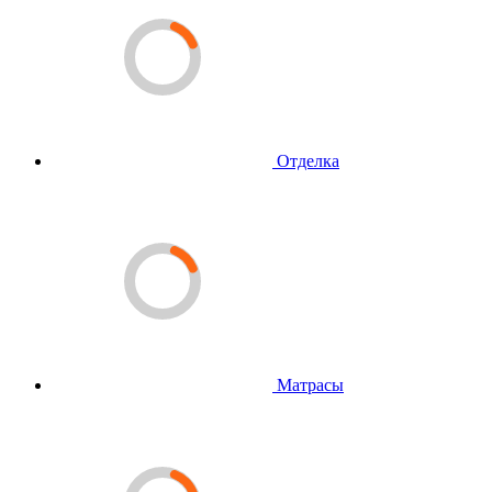
Отделка
Матрасы