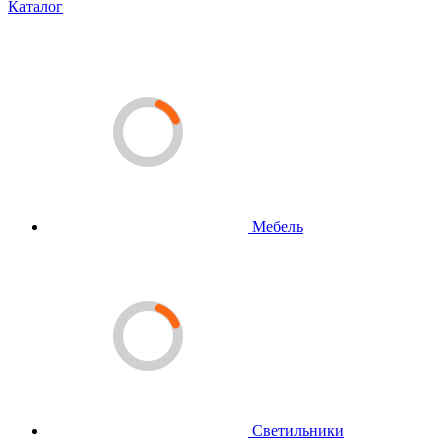
Каталог
Мебель
Светильники