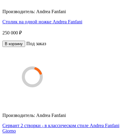
Производитель:
Andrea Fanfani
Столик на одной ножке Andrea Fanfani
250 000 ₽
Под заказ
В корзину
Производитель:
Andrea Fanfani
Сервант 2 створки - в классическом стиле Andrea Fanfani
Giorno