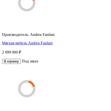
Производитель:
Andrea Fanfani
Мягкая мебель Andrea Fanfani
2 099 000 ₽
Под заказ
В корзину