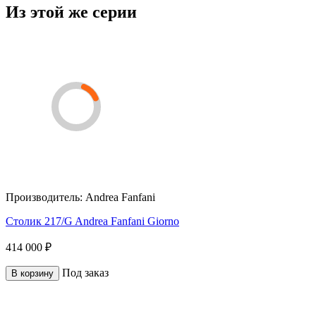
Из этой же серии
Производитель:
Andrea Fanfani
Столик 217/G Andrea Fanfani Giorno
414 000 ₽
Под заказ
В корзину