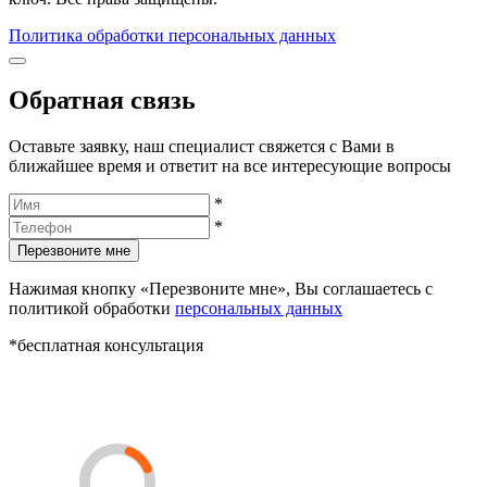
Политика обработки персональных данных
Обратная связь
Оставьте заявку, наш специалист свяжется с Вами в
ближайшее время и ответит на все интересующие вопросы
*
*
Перезвоните мне
Нажимая кнопку «Перезвоните мне», Вы соглашаетесь с
политикой обработки
персональных данных
*бесплатная консультация