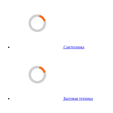
Сантехника
Бытовая техника