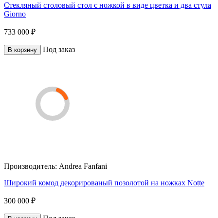
Стекляный столовый стол с ножкой в виде цветка и два стула
Giorno
733 000 ₽
Под заказ
В корзину
Производитель:
Andrea Fanfani
Широкий комод декорированый позолотой на ножках Notte
300 000 ₽