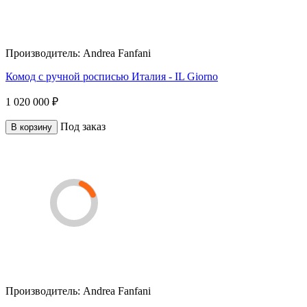
Производитель:
Andrea Fanfani
Комод с ручной росписью Италия - IL Giorno
1 020 000 ₽
Под заказ
В корзину
Производитель:
Andrea Fanfani