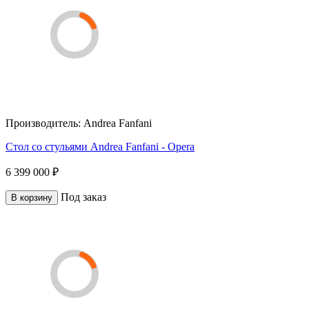
Производитель:
Andrea Fanfani
Стол со стульями Andrea Fanfani - Opera
6 399 000 ₽
Под заказ
В корзину