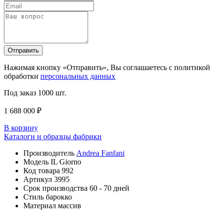
Отправить
Нажимая кнопку «Отправить», Вы соглашаетесь с политикой
обработки
персональных данных
Под заказ
1000 шт.
1 688 000 ₽
В корзину
Каталоги и образцы фабрики
Производитель
Andrea Fanfani
Модель
IL Giorno
Код товара
992
Артикул
3995
Срок производства
60 - 70 дней
Стиль
барокко
Материал
массив