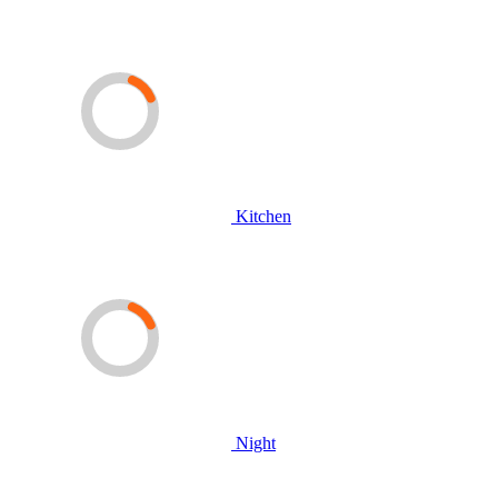
Kitchen
Night