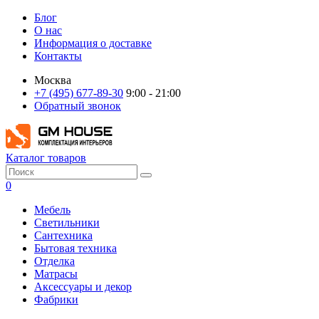
Блог
О нас
Информация о доставке
Контакты
Москва
+7 (495) 677-89-30
9:00 - 21:00
Обратный звонок
Каталог товаров
0
Мебель
Светильники
Сантехника
Бытовая техника
Отделка
Матрасы
Аксессуары и декор
Фабрики