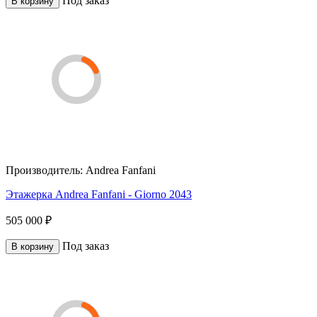
Под заказ
В корзину
Производитель:
Andrea Fanfani
Этажерка Andrea Fanfani - Giorno 2043
505 000 ₽
Под заказ
В корзину