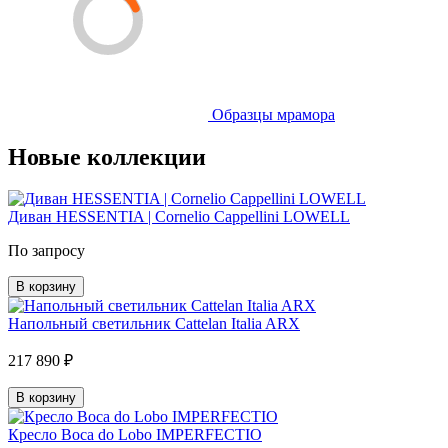
Образцы мрамора
Новые коллекции
Диван HESSENTIA | Cornelio Cappellini LOWELL
По запросу
В корзину
Напольный светильник Cattelan Italia ARX
217 890 ₽
В корзину
Кресло Boca do Lobo IMPERFECTIO