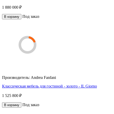
1 880 000 ₽
Под заказ
В корзину
Производитель:
Andrea Fanfani
Классическая мебель для гостиной - золото - IL Giorno
1 525 800 ₽
Под заказ
В корзину