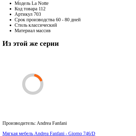
Модель
La Notte
Код товара
112
Артикул
703
Срок производства
60 - 80 дней
Стиль
классический
Материал
массив
Из этой же серии
Производитель:
Andrea Fanfani
Мягкая мебель Andrea Fanfani - Giorno 746/D