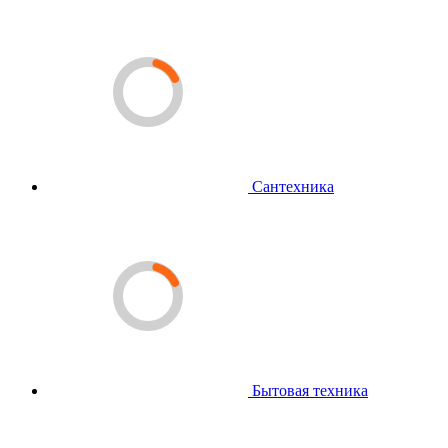
Сантехника
Бытовая техника