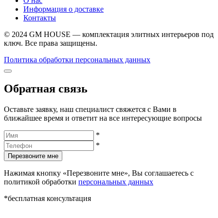
О нас
Информация о доставке
Контакты
© 2024 GM HOUSE — комплектация элитных интерьеров под
ключ. Все права защищены.
Политика обработки персональных данных
Обратная связь
Оставьте заявку, наш специалист свяжется с Вами в
ближайшее время и ответит на все интересующие вопросы
*
*
Перезвоните мне
Нажимая кнопку «Перезвоните мне», Вы соглашаетесь с
политикой обработки
персональных данных
*бесплатная консультация