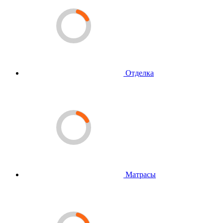
Отделка
Матрасы