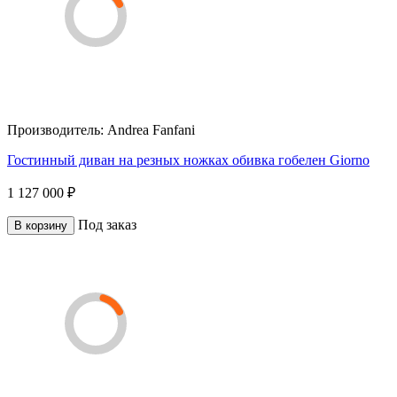
Производитель:
Andrea Fanfani
Гостинный диван на резных ножках обивка гобелен Giorno
1 127 000 ₽
Под заказ
В корзину