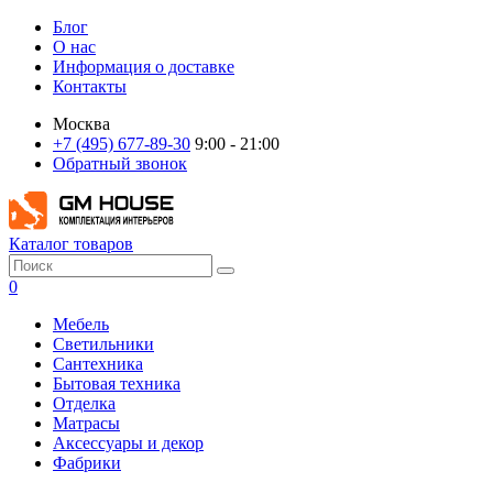
Блог
О нас
Информация о доставке
Контакты
Москва
+7 (495) 677-89-30
9:00 - 21:00
Обратный звонок
Каталог товаров
0
Мебель
Светильники
Сантехника
Бытовая техника
Отделка
Матрасы
Аксессуары и декор
Фабрики