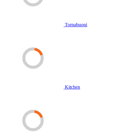
Tornabuoni
Kitchen