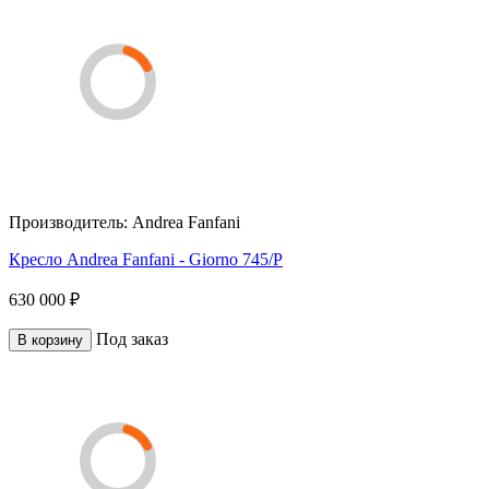
Производитель:
Andrea Fanfani
Кресло Andrea Fanfani - Giorno 745/P
630 000 ₽
Под заказ
В корзину