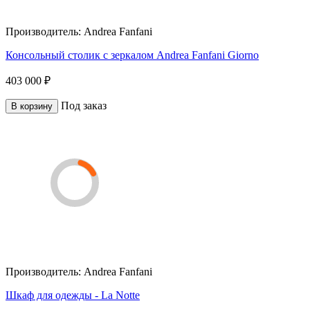
Производитель:
Andrea Fanfani
Консольный столик с зеркалом Andrea Fanfani Giorno
403 000 ₽
Под заказ
В корзину
Производитель:
Andrea Fanfani
Шкаф для одежды - La Notte