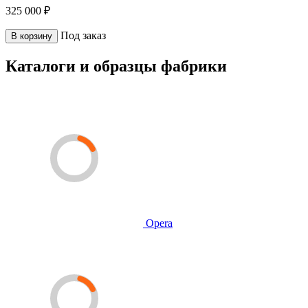
325 000 ₽
Под заказ
В корзину
Каталоги и образцы фабрики
Opera