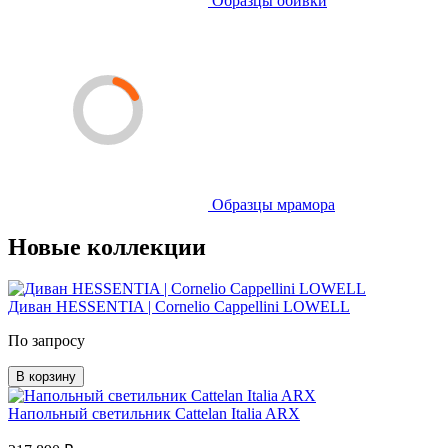
Образцы обивки
Образцы мрамора
Новые коллекции
Диван HESSENTIA | Cornelio Cappellini LOWELL
По запросу
В корзину
Напольный светильник Cattelan Italia ARX