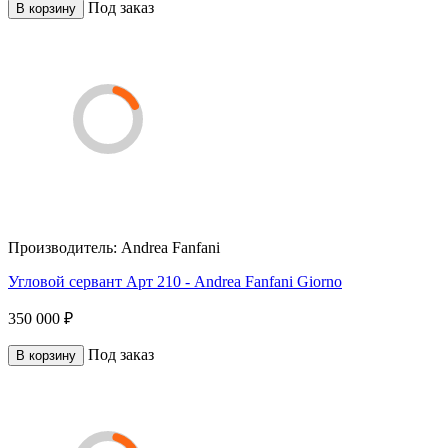
Под заказ
В корзину
Производитель:
Andrea Fanfani
Угловой сервант Арт 210 - Andrea Fanfani Giorno
350 000 ₽
Под заказ
В корзину