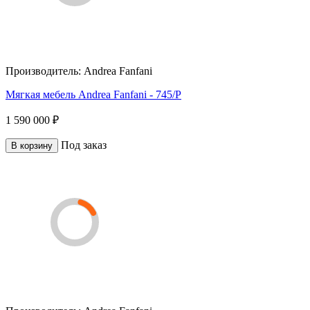
Производитель:
Andrea Fanfani
Мягкая мебель Andrea Fanfani - 745/P
1 590 000 ₽
Под заказ
В корзину