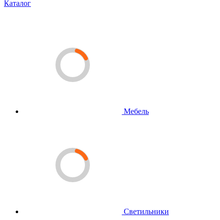
Каталог
Мебель
Светильники