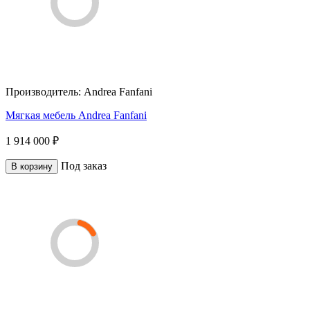
Производитель:
Andrea Fanfani
Мягкая мебель Andrea Fanfani
1 914 000 ₽
Под заказ
В корзину