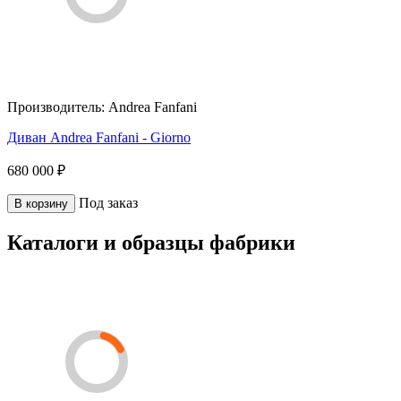
Производитель:
Andrea Fanfani
Диван Andrea Fanfani - Giorno
680 000 ₽
Под заказ
В корзину
Каталоги и образцы фабрики