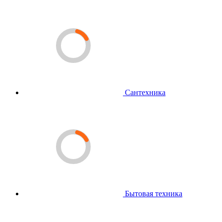
Сантехника
Бытовая техника