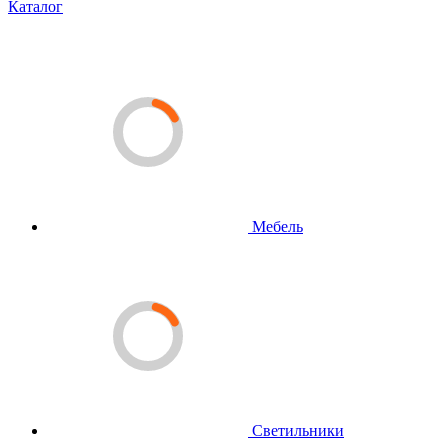
Каталог
Мебель
Светильники