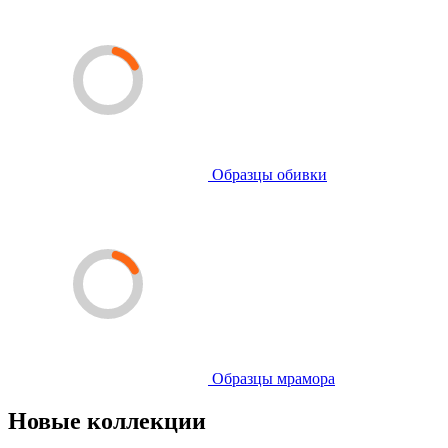
Образцы обивки
Образцы мрамора
Новые коллекции