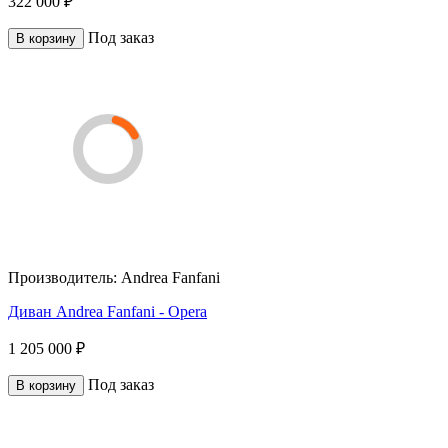
322 000 ₽
Под заказ
В корзину
Производитель:
Andrea Fanfani
Диван Andrea Fanfani - Opera
1 205 000 ₽
Под заказ
В корзину