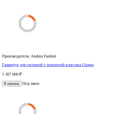
Производитель:
Andrea Fanfani
Гарнитур для гостиной с позолотой классика Giorno
1 307 000 ₽
Под заказ
В корзину