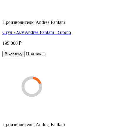
Производитель:
Andrea Fanfani
Стул 722/P Andrea Fanfani - Giorno
195 000 ₽
Под заказ
В корзину
Производитель:
Andrea Fanfani