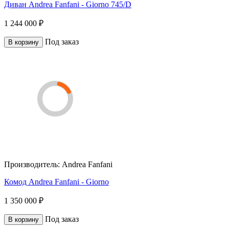
Диван Andrea Fanfani - Giorno 745/D
1 244 000 ₽
Под заказ
В корзину
Производитель:
Andrea Fanfani
Комод Andrea Fanfani - Giorno
1 350 000 ₽
Под заказ
В корзину