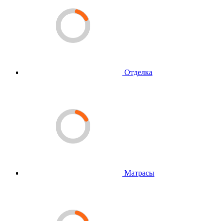
Отделка
Матрасы