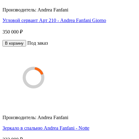
Производитель:
Andrea Fanfani
Угловой сервант Арт 210 - Andrea Fanfani Giorno
350 000 ₽
Под заказ
В корзину
Производитель:
Andrea Fanfani
Зеркало в спальню Andrea Fanfani - Notte