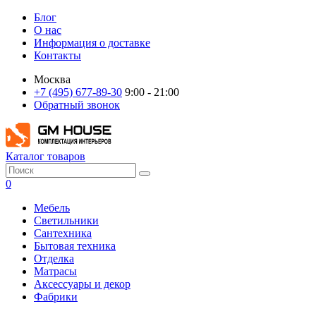
Блог
О нас
Информация о доставке
Контакты
Москва
+7 (495) 677-89-30
9:00 - 21:00
Обратный звонок
Каталог товаров
0
Мебель
Светильники
Сантехника
Бытовая техника
Отделка
Матрасы
Аксессуары и декор
Фабрики