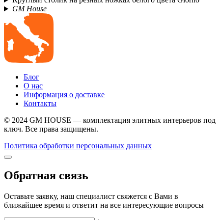
GM House
Блог
О нас
Информация о доставке
Контакты
© 2024 GM HOUSE — комплектация элитных интерьеров под
ключ. Все права защищены.
Политика обработки персональных данных
Обратная связь
Оставьте заявку, наш специалист свяжется с Вами в
ближайшее время и ответит на все интересующие вопросы