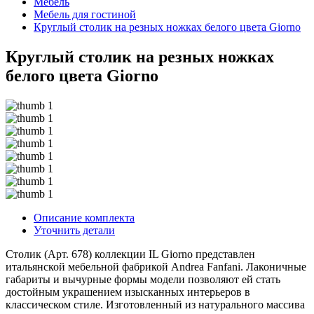
Мебель
Мебель для гостиной
Круглый столик на резных ножках белого цвета Giorno
Круглый столик на резных ножках
белого цвета Giorno
Описание комплекта
Уточнить детали
Столик (Арт. 678) коллекции IL Giorno представлен
итальянской мебельной фабрикой Andrea Fanfani. Лаконичные
габариты и вычурные формы модели позволяют ей стать
достойным украшением изысканных интерьеров в
классическом стиле. Изготовленный из натурального массива