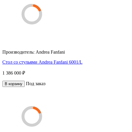
Производитель:
Andrea Fanfani
Стол со стульями Andrea Fanfani 6001/L
1 386 000 ₽
Под заказ
В корзину