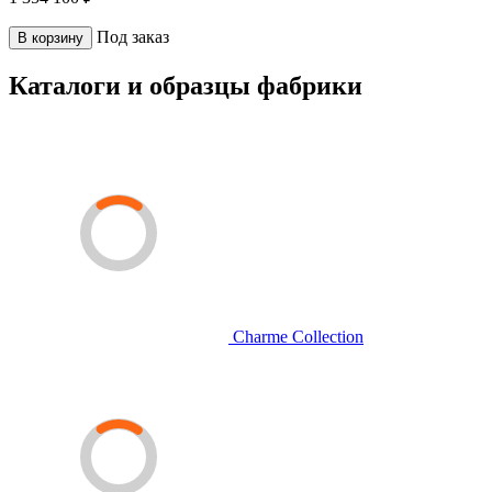
Под заказ
В корзину
Каталоги и образцы фабрики
Charme Collection