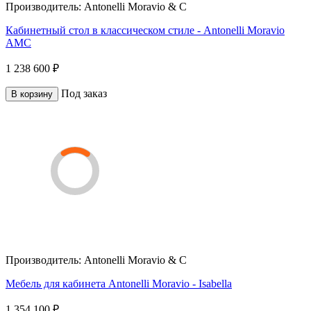
Производитель:
Antonelli Moravio & C
Кабинетный стол в классическом стиле - Antonelli Moravio
AMC
1 238 600 ₽
Под заказ
В корзину
Производитель:
Antonelli Moravio & C
Мебель для кабинета Antonelli Moravio - Isabella
1 354 100 ₽