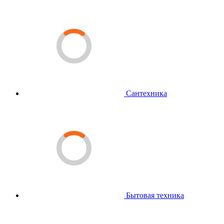
Сантехника
Бытовая техника