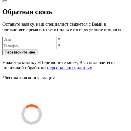
Обратная связь
Оставьте заявку, наш специалист свяжется с Вами в
ближайшее время и ответит на все интересующие вопросы
*
*
Перезвоните мне
Нажимая кнопку «Перезвоните мне», Вы соглашаетесь с
политикой обработки
персональных данных
*бесплатная консультация