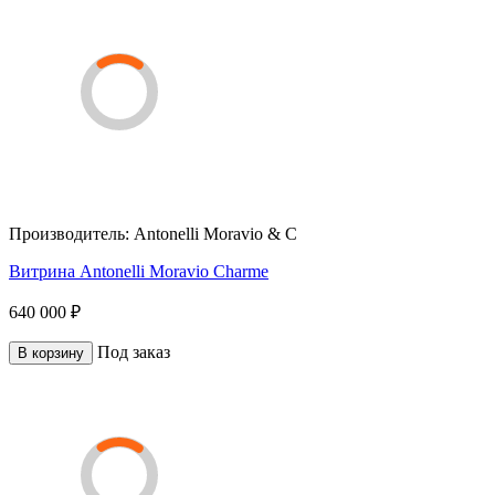
Производитель:
Antonelli Moravio & C
Витрина Antonelli Moravio Charme
640 000 ₽
Под заказ
В корзину