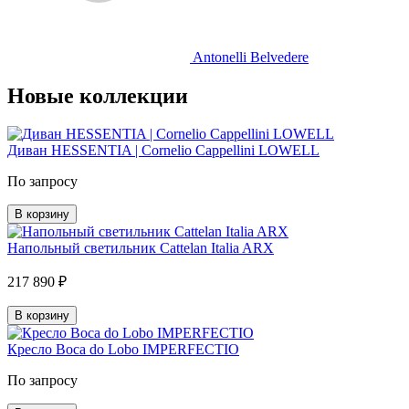
Antonelli Belvedere
Новые коллекции
Диван HESSENTIA | Cornelio Cappellini LOWELL
По запросу
В корзину
Напольный светильник Cattelan Italia ARX
217 890 ₽
В корзину
Кресло Boca do Lobo IMPERFECTIO
По запросу