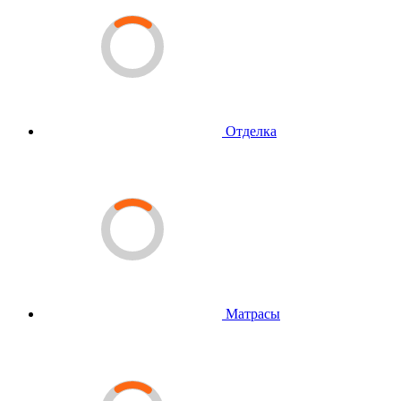
Отделка
Матрасы