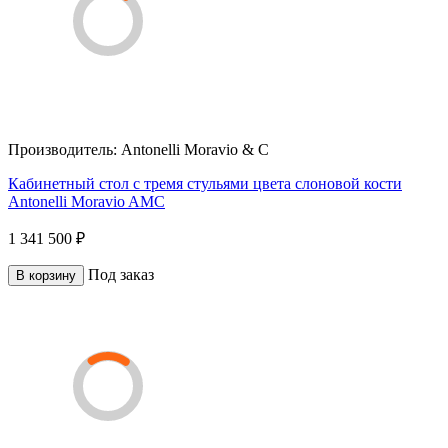
Производитель:
Antonelli Moravio & C
Кабинетный стол с тремя стульями цвета слоновой кости
Antonelli Moravio AMC
1 341 500 ₽
Под заказ
В корзину