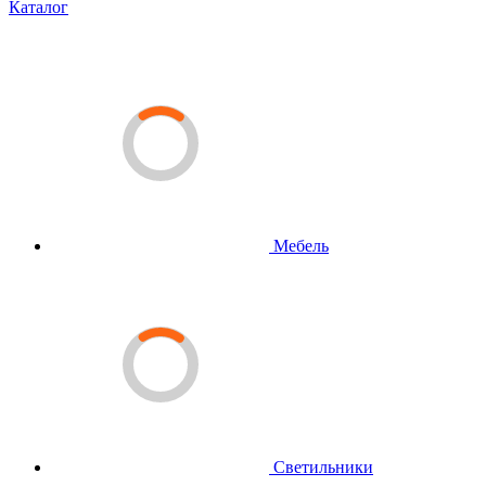
Каталог
Мебель
Светильники