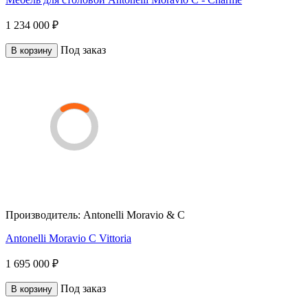
1 234 000 ₽
Под заказ
В корзину
Производитель:
Antonelli Moravio & C
Antonelli Moravio C Vittoria
1 695 000 ₽
Под заказ
В корзину