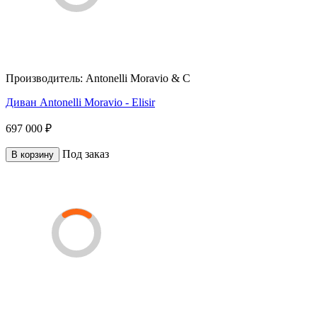
Производитель:
Antonelli Moravio & C
Диван Antonelli Moravio - Elisir
697 000 ₽
Под заказ
В корзину