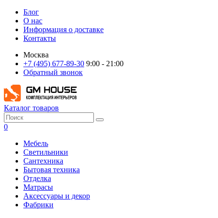
Блог
О нас
Информация о доставке
Контакты
Москва
+7 (495) 677-89-30
9:00 - 21:00
Обратный звонок
Каталог товаров
0
Мебель
Светильники
Сантехника
Бытовая техника
Отделка
Матрасы
Аксессуары и декор
Фабрики