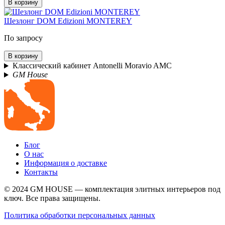
В корзину
Шезлонг DOM Edizioni MONTEREY
По запросу
В корзину
Классический кабинет Antonelli Moravio AMC
GM House
Блог
О нас
Информация о доставке
Контакты
© 2024 GM HOUSE — комплектация элитных интерьеров под
ключ. Все права защищены.
Политика обработки персональных данных