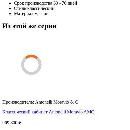
Срок производства
60 - 70 дней
Стиль
классический
Материал
массив
Из этой же серии
Производитель:
Antonelli Moravio & C
Классический кабинет Antonelli Moravio AMC
969 800 ₽