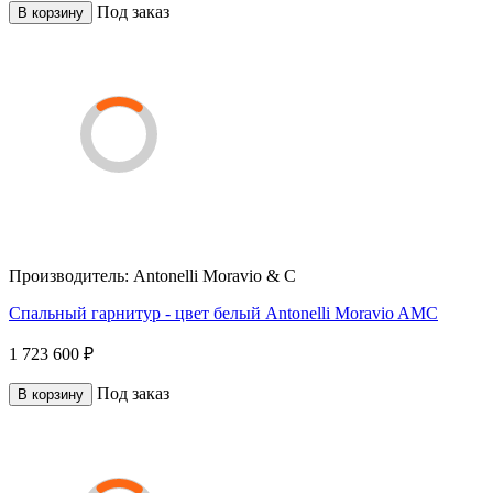
Под заказ
В корзину
Производитель:
Antonelli Moravio & C
Спальный гарнитур - цвет белый Antonelli Moravio AMC
1 723 600 ₽
Под заказ
В корзину