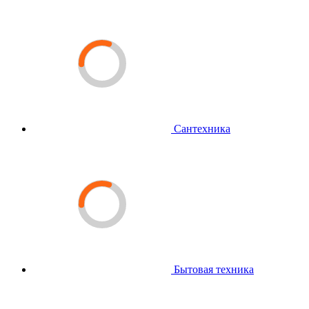
Сантехника
Бытовая техника