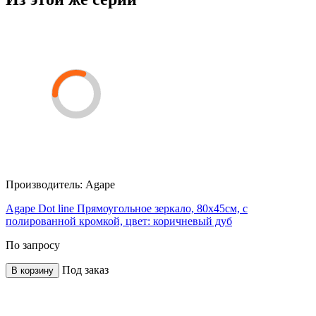
Производитель:
Agape
Agape Dot line Прямоугольное зеркало, 80x45см, с
полированной кромкой, цвет: коричневый дуб
По запросу
Под заказ
В корзину