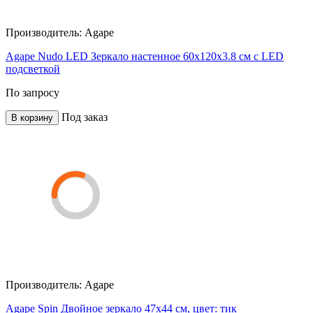
Производитель:
Agape
Agape Nudo LED Зеркало настенное 60x120x3.8 см с LED
подсветкой
По запросу
Под заказ
В корзину
Производитель:
Agape
Agape Spin Двойное зеркало 47x44 см, цвет: тик