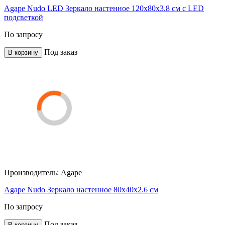
Agape Nudo LED Зеркало настенное 120x80x3.8 см с LED
подсветкой
По запросу
Под заказ
В корзину
Производитель:
Agape
Agape Nudo Зеркало настенное 80x40x2.6 см
По запросу
Под заказ
В корзину