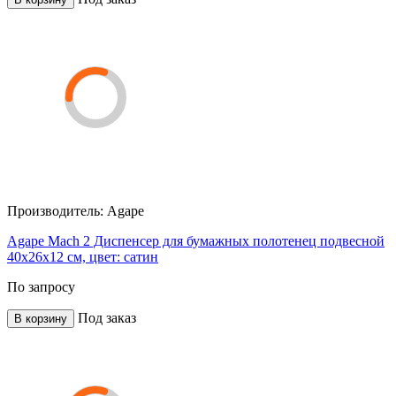
Производитель:
Agape
Agape Mach 2 Диспенсер для бумажных полотенец подвесной
40x26x12 см, цвет: сатин
По запросу
Под заказ
В корзину