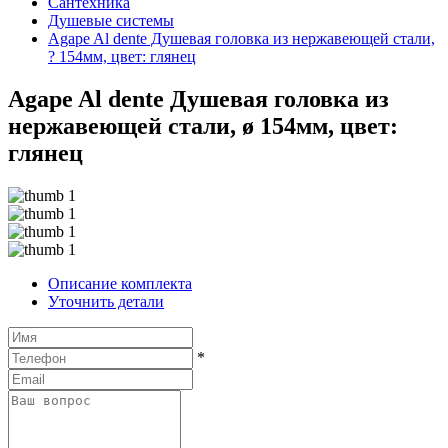
Сантехника
Душевые системы
Agape Al dente Душевая головка из нержавеющей стали,
? 154мм, цвет: глянец
Agape Al dente Душевая головка из
нержавеющей стали, ø 154мм, цвет:
глянец
Описание комплекта
Уточнить детали
*