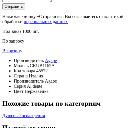
Отправить
Нажимая кнопку «Отправить», Вы соглашаетесь с политикой
обработки
персональных данных
Под заказ
1000 шт.
По запросу
В корзину
Производитель
Agape
Модель
CRUB1165A
Код товара
45572
Страна
Италия
Производитель
Agape
Серия
Al dente
Цвет
Нержавейка
Похожие товары по категориям
Душевые ограждения
Из этой же серии