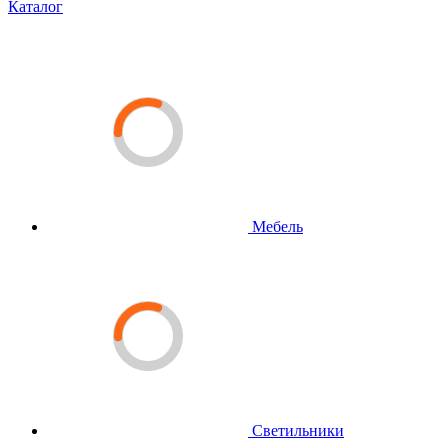
Каталог
Мебель
Светильники