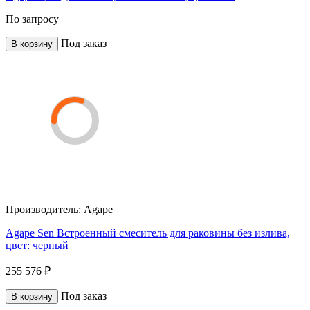
По запросу
Под заказ
В корзину
Производитель:
Agape
Agape Sen Встроенный смеситель для раковины без излива,
цвет: черный
255 576 ₽
Под заказ
В корзину