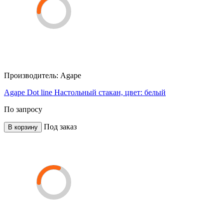
Производитель:
Agape
Agape Dot line Настольный стакан, цвет: белый
По запросу
Под заказ
В корзину