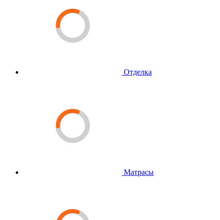
Отделка
Матрасы