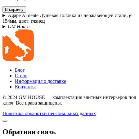
В корзину
Agape Al dente Душевая головка из нержавеющей стали, ø
154мм, цвет: глянец
GM House
Блог
О нас
Информация о доставке
Контакты
© 2024 GM HOUSE — комплектация элитных интерьеров под
ключ. Все права защищены.
Политика обработки персональных данных
Обратная связь