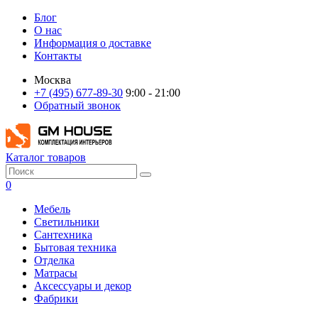
Блог
О нас
Информация о доставке
Контакты
Москва
+7 (495) 677-89-30
9:00 - 21:00
Обратный звонок
Каталог товаров
0
Мебель
Светильники
Сантехника
Бытовая техника
Отделка
Матрасы
Аксессуары и декор
Фабрики