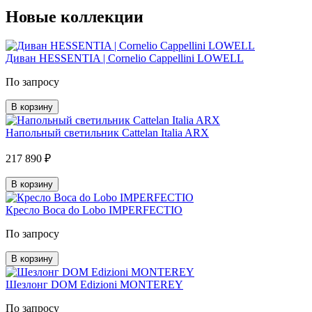
Новые коллекции
Диван HESSENTIA | Cornelio Cappellini LOWELL
По запросу
В корзину
Напольный светильник Cattelan Italia ARX
217 890 ₽
В корзину
Кресло Boca do Lobo IMPERFECTIO
По запросу
В корзину
Шезлонг DOM Edizioni MONTEREY
По запросу