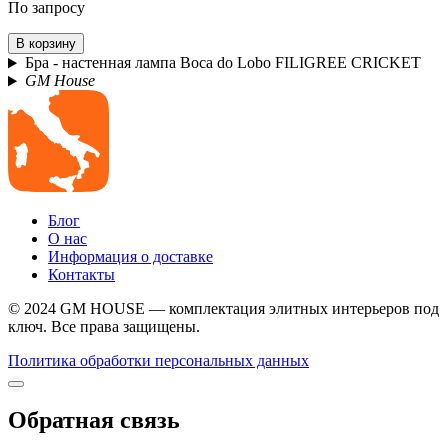
По запросу
В корзину
Бра - настенная лампа Boca do Lobo FILIGREE CRICKET
GM House
Блог
О нас
Информация о доставке
Контакты
© 2024 GM HOUSE — комплектация элитных интерьеров под
ключ. Все права защищены.
Политика обработки персональных данных
Обратная связь