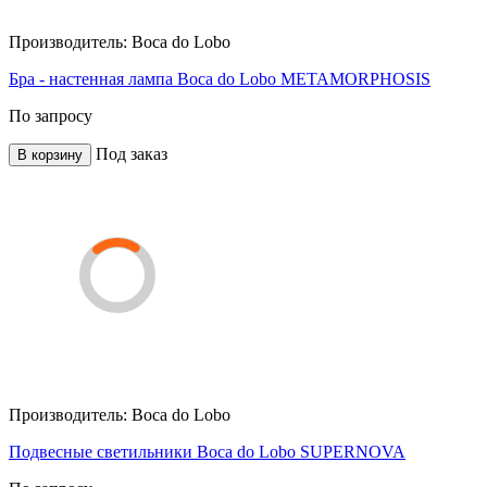
Производитель:
Boca do Lobo
Бра - настенная лампа Boca do Lobo METAMORPHOSIS
По запросу
Под заказ
В корзину
Производитель:
Boca do Lobo
Подвесные светильники Boca do Lobo SUPERNOVA