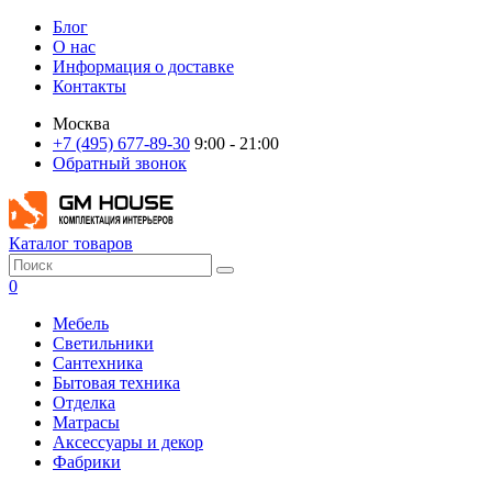
Блог
О нас
Информация о доставке
Контакты
Москва
+7 (495) 677-89-30
9:00 - 21:00
Обратный звонок
Каталог товаров
0
Мебель
Светильники
Сантехника
Бытовая техника
Отделка
Матрасы
Аксессуары и декор
Фабрики