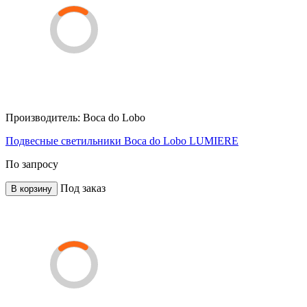
Производитель:
Boca do Lobo
Подвесные светильники Boca do Lobo LUMIERE
По запросу
Под заказ
В корзину