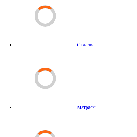
Отделка
Матрасы