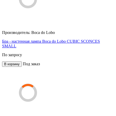
Производитель:
Boca do Lobo
Бра - настенная лампа Boca do Lobo CUBIC SCONCES
SMALL
По запросу
Под заказ
В корзину