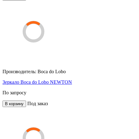
Производитель:
Boca do Lobo
Зеркало Boca do Lobo NEWTON
По запросу
Под заказ
В корзину