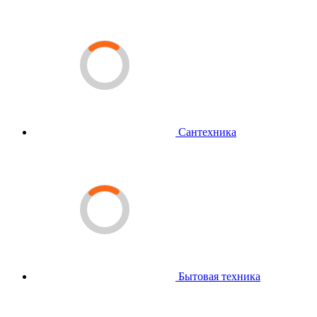
Сантехника
Бытовая техника