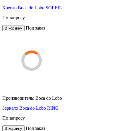
Кресло Boca do Lobo SOLEIL
По запросу
Под заказ
В корзину
Производитель:
Boca do Lobo
Зеркало Boca do Lobo RING
По запросу
Под заказ
В корзину