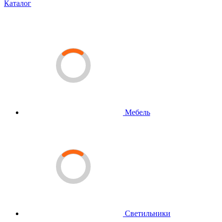
Каталог
Мебель
Светильники