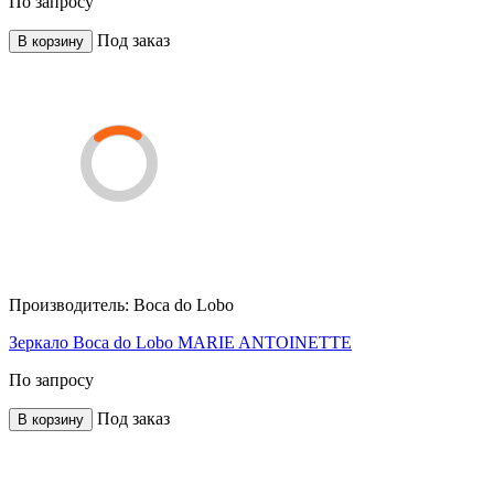
По запросу
Под заказ
В корзину
Производитель:
Boca do Lobo
Зеркало Boca do Lobo MARIE ANTOINETTE
По запросу
Под заказ
В корзину