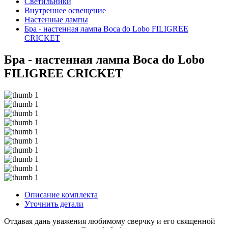
Светильники
Внутреннее освещение
Hастенные лампы
Бра - настенная лампа Boca do Lobo FILIGREE
CRICKET
Бра - настенная лампа Boca do Lobo
FILIGREE CRICKET
Описание комплекта
Уточнить детали
Отдавая дань уважения любимому сверчку и его священной