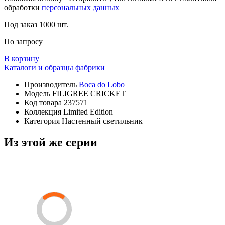
обработки
персональных данных
Под заказ
1000 шт.
По запросу
В корзину
Каталоги и образцы фабрики
Производитель
Boca do Lobo
Модель
FILIGREE CRICKET
Код товара
237571
Коллекция
Limited Edition
Категория
Настенный светильник
Из этой же серии