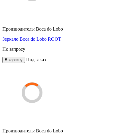
Производитель:
Boca do Lobo
Зеркало Boca do Lobo ROOT
По запросу
Под заказ
В корзину
Производитель:
Boca do Lobo