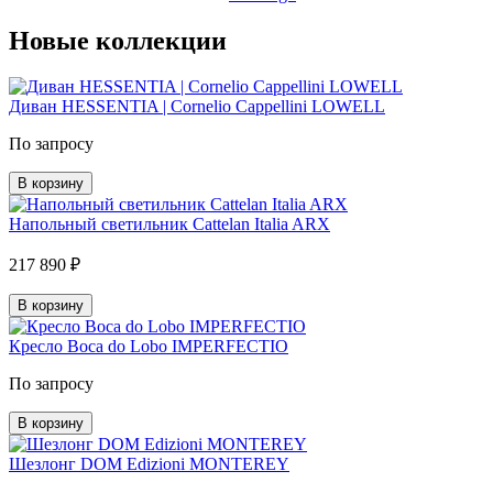
Новые коллекции
Диван HESSENTIA | Cornelio Cappellini LOWELL
По запросу
В корзину
Напольный светильник Cattelan Italia ARX
217 890 ₽
В корзину
Кресло Boca do Lobo IMPERFECTIO
По запросу
В корзину
Шезлонг DOM Edizioni MONTEREY