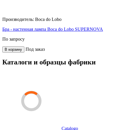
Производитель:
Boca do Lobo
Бра - настенная лампа Boca do Lobo SUPERNOVA
По запросу
Под заказ
В корзину
Каталоги и образцы фабрики
Catalogo