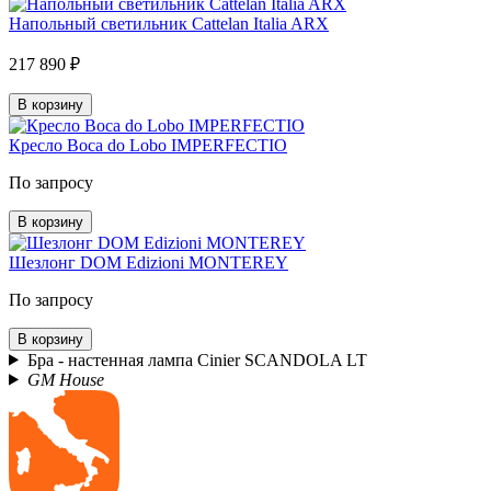
Напольный светильник Cattelan Italia ARX
217 890 ₽
В корзину
Кресло Boca do Lobo IMPERFECTIO
По запросу
В корзину
Шезлонг DOM Edizioni MONTEREY
По запросу
В корзину
Бра - настенная лампа Cinier SCANDOLA LT
GM House