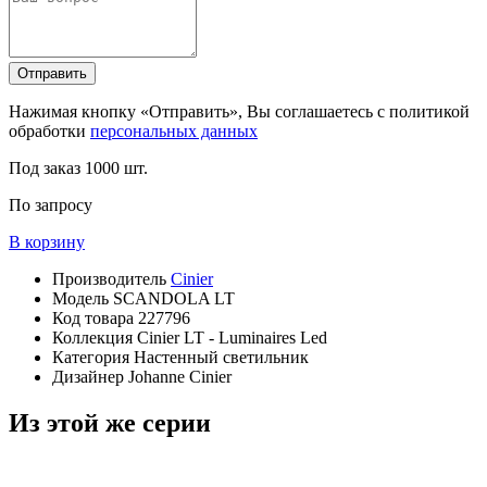
Отправить
Нажимая кнопку «Отправить», Вы соглашаетесь с политикой
обработки
персональных данных
Под заказ
1000 шт.
По запросу
В корзину
Производитель
Cinier
Модель
SCANDOLA LT
Код товара
227796
Коллекция
Cinier LT - Luminaires Led
Категория
Настенный светильник
Дизайнер
Johanne Cinier
Из этой же серии