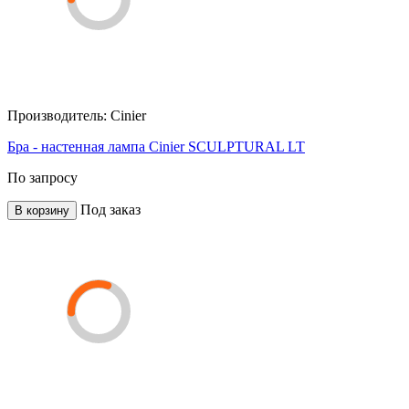
Производитель:
Cinier
Бра - настенная лампа Cinier SCULPTURAL LT
По запросу
Под заказ
В корзину