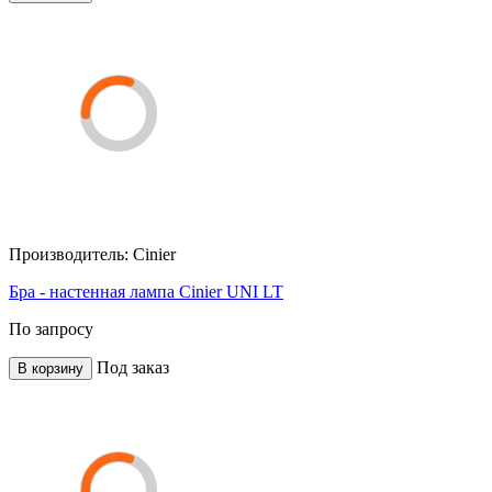
Производитель:
Cinier
Бра - настенная лампа Cinier UNI LT
По запросу
Под заказ
В корзину