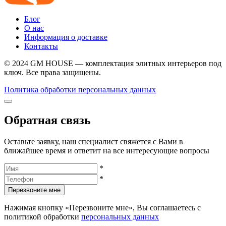
Блог
О нас
Информация о доставке
Контакты
© 2024 GM HOUSE — комплектация элитных интерьеров под
ключ. Все права защищены.
Политика обработки персональных данных
Обратная связь
Оставьте заявку, наш специалист свяжется с Вами в
ближайшее время и ответит на все интересующие вопросы
*
*
Перезвоните мне
Нажимая кнопку «Перезвоните мне», Вы соглашаетесь с
политикой обработки
персональных данных