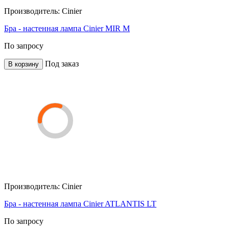
Производитель:
Cinier
Бра - настенная лампа Cinier MIR M
По запросу
Под заказ
В корзину
Производитель:
Cinier
Бра - настенная лампа Cinier ATLANTIS LT
По запросу