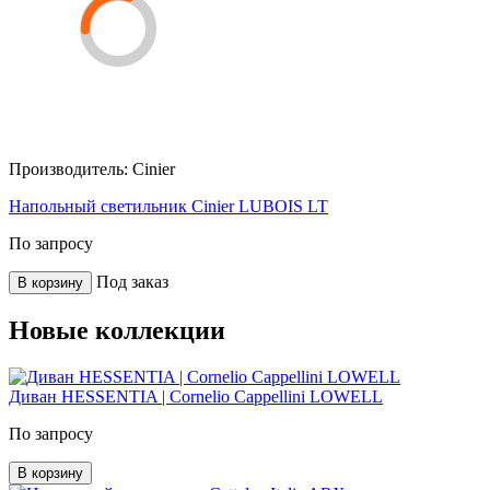
Производитель:
Cinier
Напольный светильник Cinier LUBOIS LT
По запросу
Под заказ
В корзину
Новые коллекции
Диван HESSENTIA | Cornelio Cappellini LOWELL
По запросу
В корзину