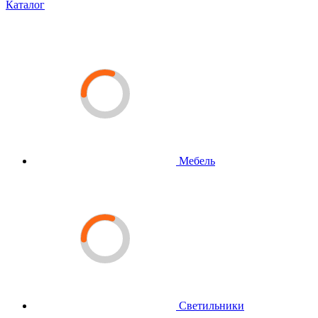
Каталог
Мебель
Светильники