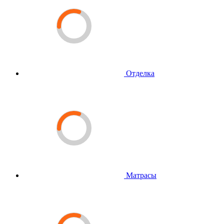
Отделка
Матрасы