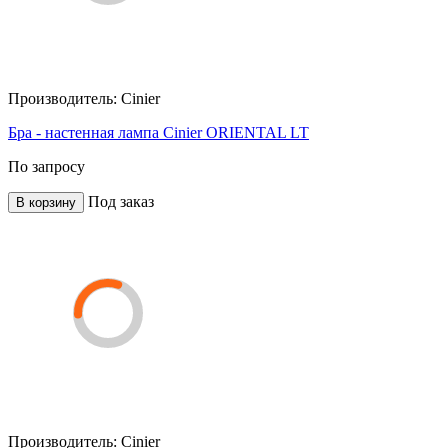
Производитель:
Cinier
Бра - настенная лампа Cinier ORIENTAL LT
По запросу
Под заказ
В корзину
Производитель:
Cinier