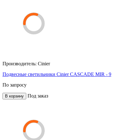
Производитель:
Cinier
Подвесные светильники Cinier CASCADE MIR - 9
По запросу
Под заказ
В корзину