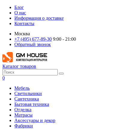
Блог
О нас
Информация о доставке
Контакты
Москва
+7 (495) 677-89-30
9:00 - 21:00
Обратный звонок
Каталог товаров
0
Мебель
Светильники
Сантехника
Бытовая техника
Отделка
Матрасы
Аксессуары и декор
Фабрики