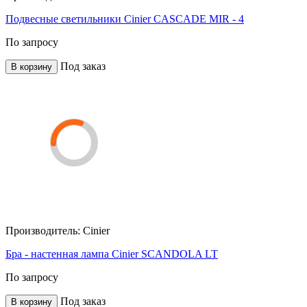
Подвесные светильники Cinier CASCADE MIR - 4
По запросу
Под заказ
В корзину
Производитель:
Cinier
Бра - настенная лампа Cinier SCANDOLA LT
По запросу
Под заказ
В корзину