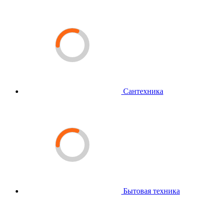
Сантехника
Бытовая техника