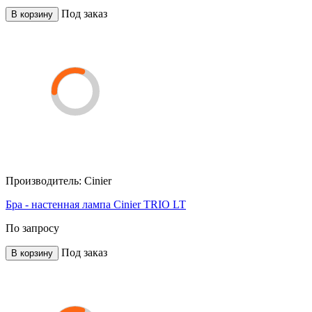
Под заказ
В корзину
Производитель:
Cinier
Бра - настенная лампа Cinier TRIO LT
По запросу
Под заказ
В корзину