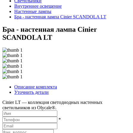
Светильники
Внутреннее освещение
Hастенные лампы
Бра - настенная лампа Cinier SCANDOLA LT
Бра - настенная лампа Cinier
SCANDOLA LT
Описание комплекта
Уточнить детали
Cinier LT — коллекция светодиодных настенных
светильников из Olycale®.
*