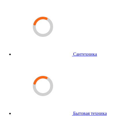
Сантехника
Бытовая техника