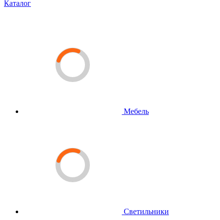
Каталог
Мебель
Светильники