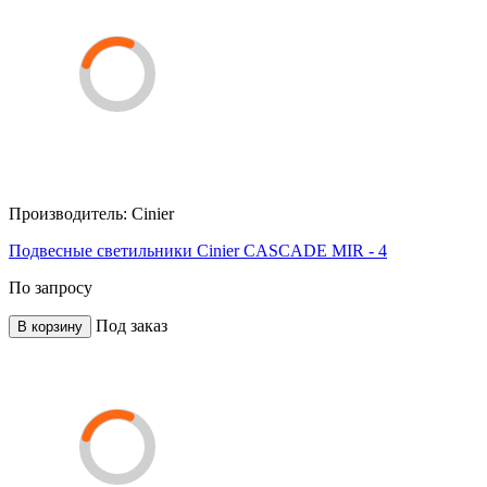
Производитель:
Cinier
Подвесные светильники Cinier CASCADE MIR - 4
По запросу
Под заказ
В корзину