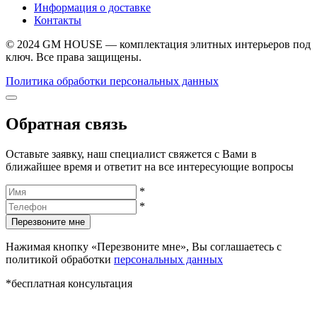
Информация о доставке
Контакты
© 2024 GM HOUSE — комплектация элитных интерьеров под
ключ. Все права защищены.
Политика обработки персональных данных
Обратная связь
Оставьте заявку, наш специалист свяжется с Вами в
ближайшее время и ответит на все интересующие вопросы
*
*
Перезвоните мне
Нажимая кнопку «Перезвоните мне», Вы соглашаетесь с
политикой обработки
персональных данных
*бесплатная консультация