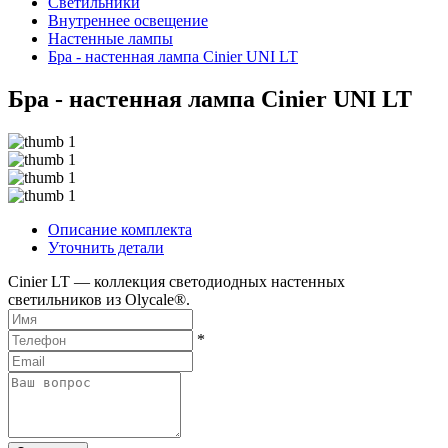
Светильники
Внутреннее освещение
Hастенные лампы
Бра - настенная лампа Cinier UNI LT
Бра - настенная лампа Cinier UNI LT
Описание комплекта
Уточнить детали
Cinier LT — коллекция светодиодных настенных
светильников из Olycale®.
*