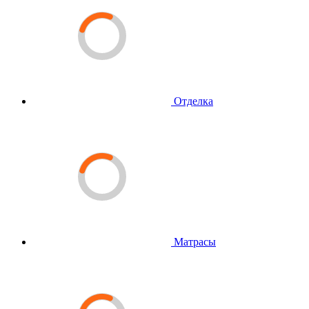
Отделка
Матрасы