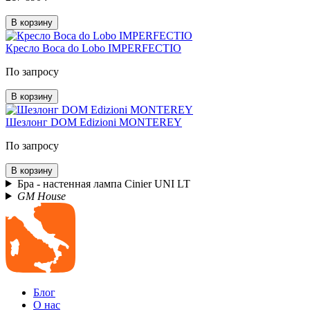
В корзину
Кресло Boca do Lobo IMPERFECTIO
По запросу
В корзину
Шезлонг DOM Edizioni MONTEREY
По запросу
В корзину
Бра - настенная лампа Cinier UNI LT
GM House
Блог
О нас