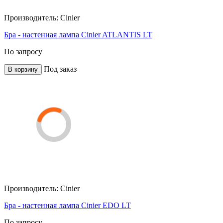
Производитель:
Cinier
Бра - настенная лампа Cinier ATLANTIS LT
По запросу
Под заказ
В корзину
Производитель:
Cinier
Бра - настенная лампа Cinier EDO LT
По запросу