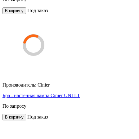
Под заказ
В корзину
Производитель:
Cinier
Бра - настенная лампа Cinier UNI LT
По запросу
Под заказ
В корзину