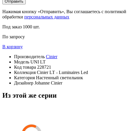
Отправить
Нажимая кнопку «Отправить», Вы соглашаетесь с политикой
обработки
персональных данных
Под заказ
1000 шт.
По запросу
В корзину
Производитель
Cinier
Модель
UNI LT
Код товара
228721
Коллекция
Cinier LT - Luminaires Led
Категория
Настенный светильник
Дизайнер
Johanne Cinier
Из этой же серии