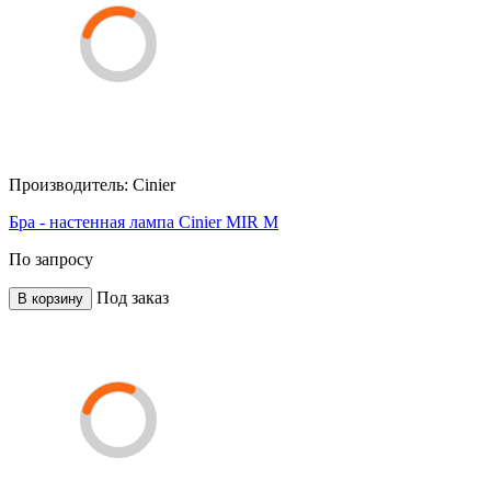
Производитель:
Cinier
Бра - настенная лампа Cinier MIR M
По запросу
Под заказ
В корзину