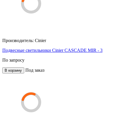
Производитель:
Cinier
Подвесные светильники Cinier CASCADE MIR - 3
По запросу
Под заказ
В корзину