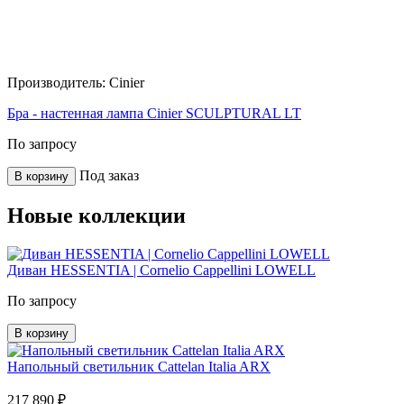
Производитель:
Cinier
Бра - настенная лампа Cinier SCULPTURAL LT
По запросу
Под заказ
В корзину
Новые коллекции
Диван HESSENTIA | Cornelio Cappellini LOWELL
По запросу
В корзину
Напольный светильник Cattelan Italia ARX
217 890 ₽