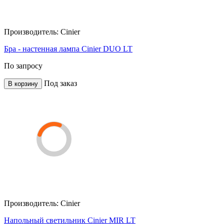
Производитель:
Cinier
Бра - настенная лампа Cinier DUO LT
По запросу
Под заказ
В корзину
Производитель:
Cinier
Напольный светильник Cinier MIR LT