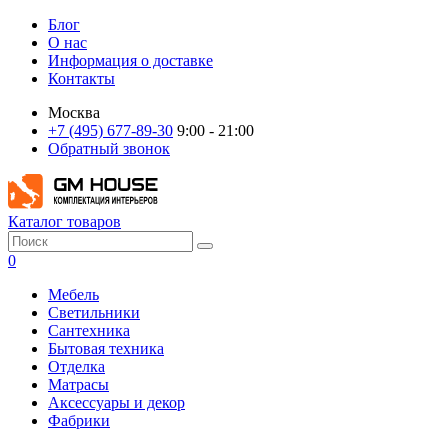
Блог
О нас
Информация о доставке
Контакты
Москва
+7 (495) 677-89-30
9:00 - 21:00
Обратный звонок
Каталог товаров
0
Мебель
Светильники
Сантехника
Бытовая техника
Отделка
Матрасы
Аксессуары и декор
Фабрики