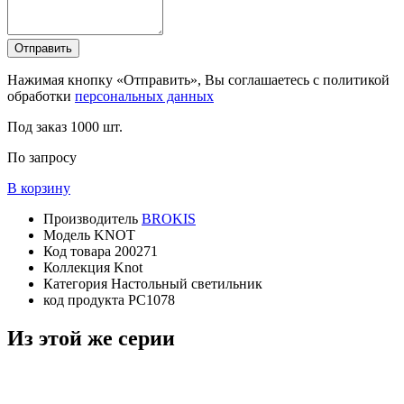
Отправить
Нажимая кнопку «Отправить», Вы соглашаетесь с политикой
обработки
персональных данных
Под заказ
1000 шт.
По запросу
В корзину
Производитель
BROKIS
Модель
KNOT
Код товара
200271
Коллекция
Knot
Категория
Настольный светильник
код продукта
PC1078
Из этой же серии