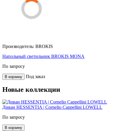
Производитель:
BROKIS
Напольный светильник BROKIS MONA
По запросу
Под заказ
В корзину
Новые коллекции
Диван HESSENTIA | Cornelio Cappellini LOWELL
По запросу
В корзину