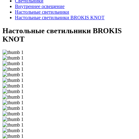
Светильники
Внутреннее освещение
Настольные светильники
Настольные светильники BROKIS KNOT
Настольные светильники BROKIS
KNOT