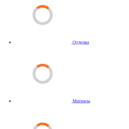
Отделка
Матрасы