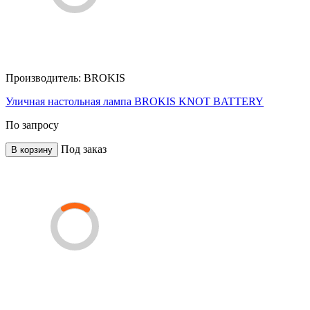
Производитель:
BROKIS
Уличная настольная лампа BROKIS KNOT BATTERY
По запросу
Под заказ
В корзину