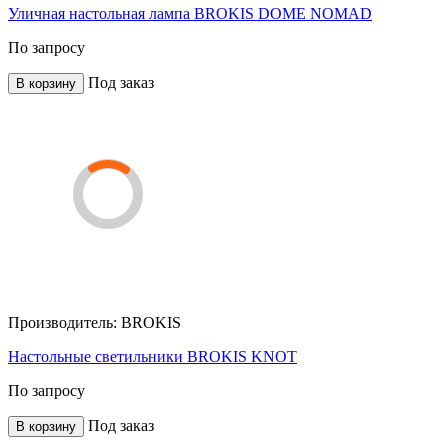
Уличная настольная лампа BROKIS DOME NOMAD
По запросу
Под заказ
В корзину
Производитель:
BROKIS
Настольные светильники BROKIS KNOT
По запросу
Под заказ
В корзину