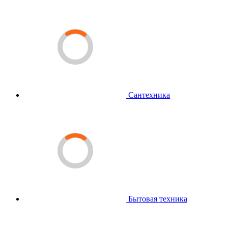
Сантехника
Бытовая техника