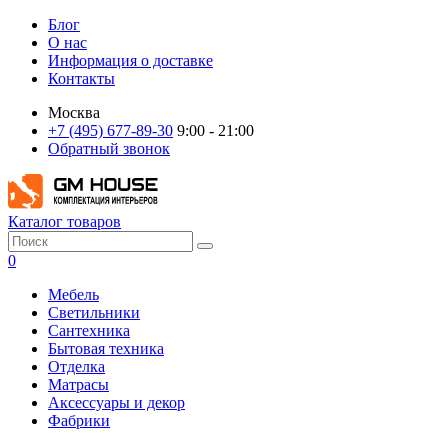
Блог
О нас
Информация о доставке
Контакты
Москва
+7 (495) 677-89-30
9:00 - 21:00
Обратный звонок
Каталог товаров
0
Мебель
Светильники
Сантехника
Бытовая техника
Отделка
Матрасы
Аксессуары и декор
Фабрики