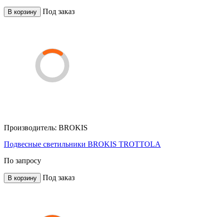
Под заказ
В корзину
Производитель:
BROKIS
Подвесные светильники BROKIS TROTTOLA
По запросу
Под заказ
В корзину