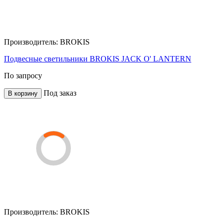
Производитель:
BROKIS
Подвесные светильники BROKIS JACK O' LANTERN
По запросу
Под заказ
В корзину
Производитель:
BROKIS