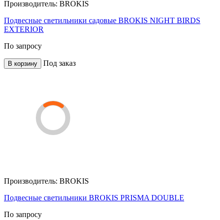
Производитель:
BROKIS
Подвесные светильники садовые BROKIS NIGHT BIRDS
EXTERIOR
По запросу
Под заказ
В корзину
Производитель:
BROKIS
Подвесные светильники BROKIS PRISMA DOUBLE
По запросу