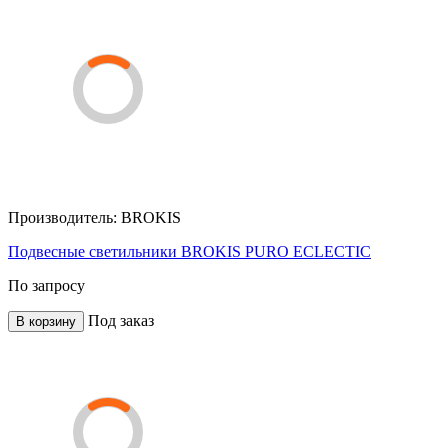
Производитель:
BROKIS
Подвесные светильники BROKIS PURO ECLECTIC
По запросу
Под заказ
В корзину