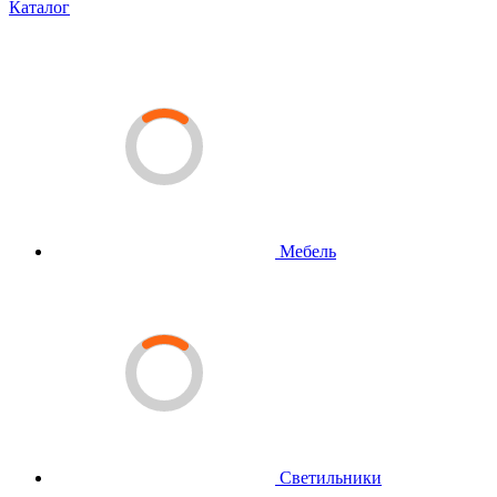
Каталог
Мебель
Светильники