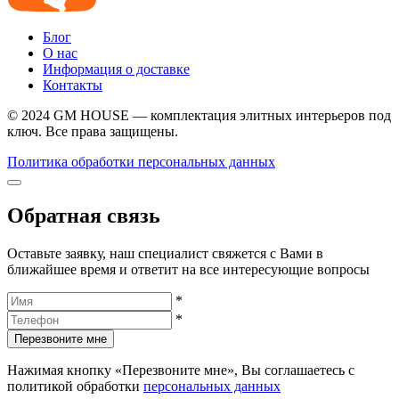
Блог
О нас
Информация о доставке
Контакты
© 2024 GM HOUSE — комплектация элитных интерьеров под
ключ. Все права защищены.
Политика обработки персональных данных
Обратная связь
Оставьте заявку, наш специалист свяжется с Вами в
ближайшее время и ответит на все интересующие вопросы
*
*
Перезвоните мне
Нажимая кнопку «Перезвоните мне», Вы соглашаетесь с
политикой обработки
персональных данных