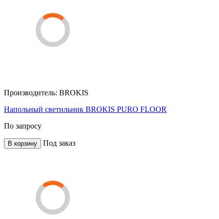
Производитель:
BROKIS
Напольный светильник BROKIS PURO FLOOR
По запросу
Под заказ
В корзину