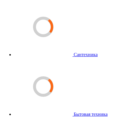
Сантехника
Бытовая техника