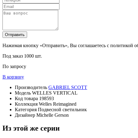
Отправить
Нажимая кнопку «Отправить», Вы соглашаетесь с политикой 
Под заказ
1000 шт.
По запросу
В корзину
Производитель
GABRIEL SCOTT
Модель
WELLES VERTICAL
Код товара
198593
Коллекция
Welles Reimagined
Категория
Подвесной светильник
Дизайнер
Michelle Gerson
Из этой же серии