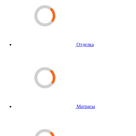
Отделка
Матрасы