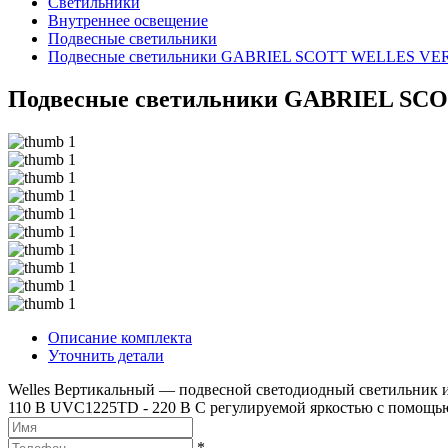
Светильники
Внутреннее освещение
Подвесные светильники
Подвесные светильники GABRIEL SCOTT WELLES VE
Подвесные светильники GABRIEL S
Описание комплекта
Уточнить детали
Welles Вертикальный — подвесной светодиодный светильник из
110 В UVC1225TD - 220 В С регулируемой яркостью с помощью
*