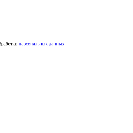
обработки
персональных данных