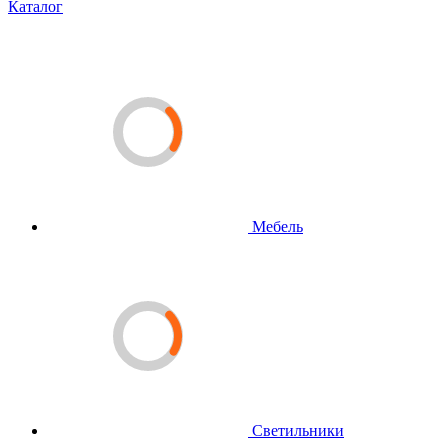
Каталог
Мебель
Светильники