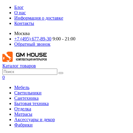
Блог
О нас
Информация о доставке
Контакты
Москва
+7 (495) 677-89-30
9:00 - 21:00
Обратный звонок
Каталог товаров
0
Мебель
Светильники
Сантехника
Бытовая техника
Отделка
Матрасы
Аксессуары и декор
Фабрики