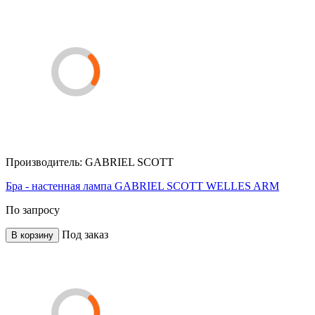
Производитель:
GABRIEL SCOTT
Бра - настенная лампа GABRIEL SCOTT WELLES ARM
По запросу
Под заказ
В корзину