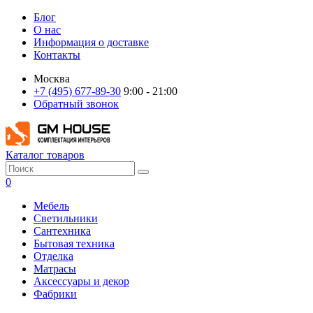
Блог
О нас
Информация о доставке
Контакты
Москва
+7 (495) 677-89-30
9:00 - 21:00
Обратный звонок
Каталог товаров
0
Мебель
Светильники
Сантехника
Бытовая техника
Отделка
Матрасы
Аксессуары и декор
Фабрики