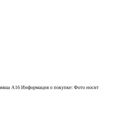
 Замша A16 Информация о покупке: Фото носит