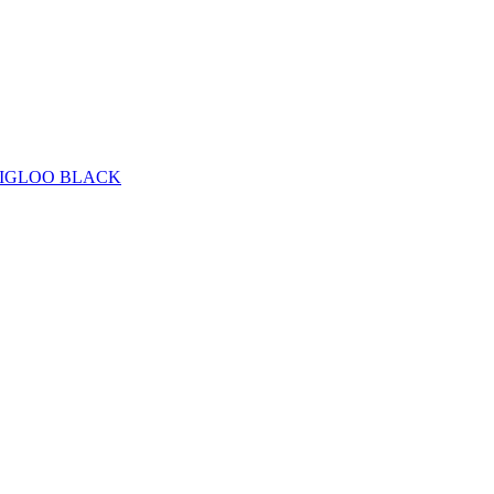
 - IGLOO BLACK