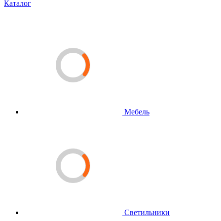
Каталог
Мебель
Светильники