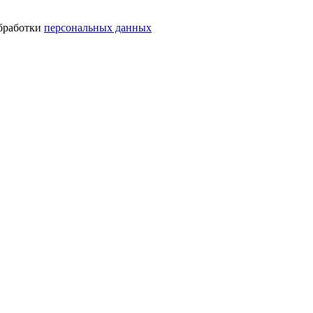
обработки
персональных данных