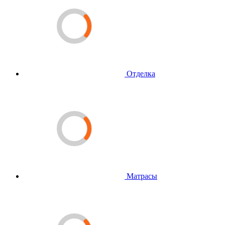
Отделка
Матрасы