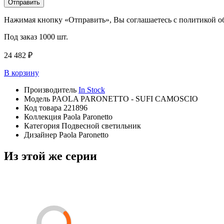
Отправить
Нажимая кнопку «Отправить», Вы соглашаетесь с политикой 
Под заказ
1000 шт.
24 482 ₽
В корзину
Производитель
In Stock
Модель
PAOLA PARONETTO - SUFI CAMOSCIO
Код товара
221896
Коллекция
Paola Paronetto
Категория
Подвесной светильник
Дизайнер
Paola Paronetto
Из этой же серии