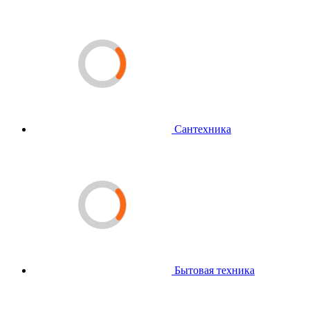
Сантехника
Бытовая техника