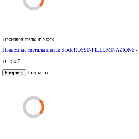
Производитель:
In Stock
Подвесные светильники In Stock ROSSINI ILLUMINAZIONE
16 150 ₽
Под заказ
В корзину