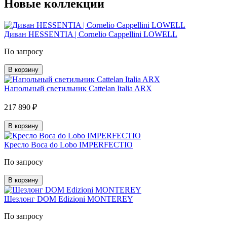
Новые коллекции
Диван HESSENTIA | Cornelio Cappellini LOWELL
По запросу
В корзину
Напольный светильник Cattelan Italia ARX
217 890 ₽
В корзину
Кресло Boca do Lobo IMPERFECTIO
По запросу
В корзину
Шезлонг DOM Edizioni MONTEREY
По запросу