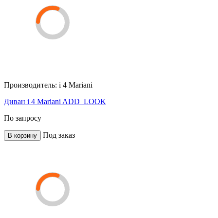
Производитель:
i 4 Mariani
Диван i 4 Mariani ADD_LOOK
По запросу
Под заказ
В корзину