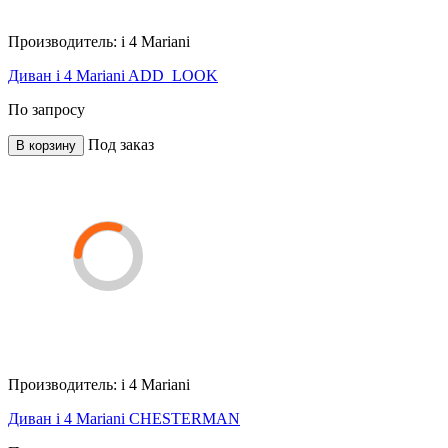
Производитель:
i 4 Mariani
Диван i 4 Mariani ADD_LOOK
По запросу
Под заказ
В корзину
Производитель:
i 4 Mariani
Диван i 4 Mariani CHESTERMAN