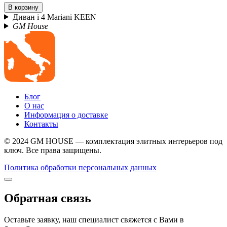
В корзину
Диван i 4 Mariani KEEN
GM House
Блог
О нас
Информация о доставке
Контакты
© 2024 GM HOUSE — комплектация элитных интерьеров под
ключ. Все права защищены.
Политика обработки персональных данных
Обратная связь
Оставьте заявку, наш специалист свяжется с Вами в