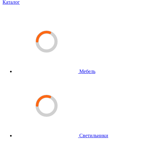
Каталог
Мебель
Светильники