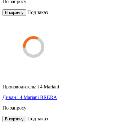
По запросу
Под заказ
В корзину
Производитель:
i 4 Mariani
Диван i 4 Mariani BRERA
По запросу
Под заказ
В корзину