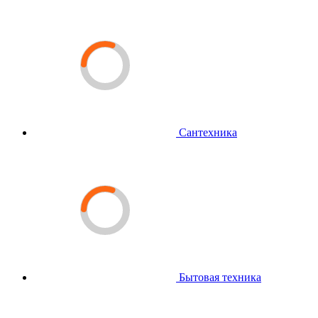
Сантехника
Бытовая техника