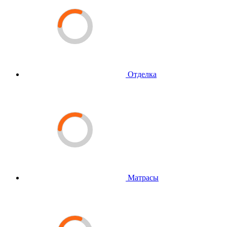
Отделка
Матрасы