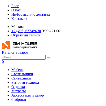
Блог
О нас
Информация о доставке
Контакты
Москва
+7 (495) 677-89-30
9:00 - 21:00
Обратный звонок
Каталог товаров
0
Мебель
Светильники
Сантехника
Бытовая техника
Отделка
Матрасы
Аксессуары и декор
Фабрики