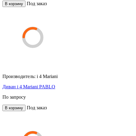
Под заказ
В корзину
Производитель:
i 4 Mariani
Диван i 4 Mariani PABLO
По запросу
Под заказ
В корзину