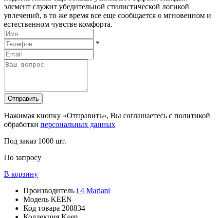
элемент служит убедительной стилистической логикой
увлечений, в то же время все еще сообщается о мгновенном и
естественном чувстве комфорта.
*
Отправить
Нажимая кнопку «Отправить», Вы соглашаетесь с политикой
обработки
персональных данных
Под заказ
1000 шт.
По запросу
В корзину
Производитель
i 4 Mariani
Модель
KEEN
Код товара
208834
Коллекция
Keen