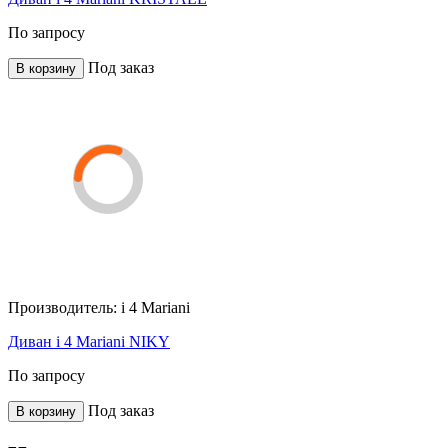
По запросу
Под заказ
В корзину
Производитель:
i 4 Mariani
Диван i 4 Mariani NIKY
По запросу
Под заказ
В корзину