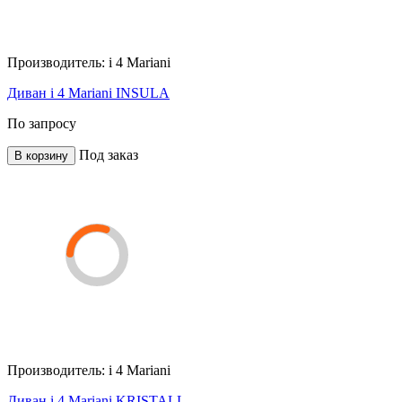
Производитель:
i 4 Mariani
Диван i 4 Mariani INSULA
По запросу
Под заказ
В корзину
Производитель:
i 4 Mariani
Диван i 4 Mariani KRISTALL