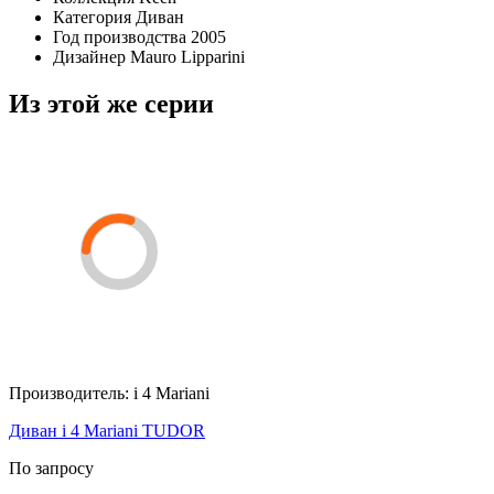
Категория
Диван
Год производства
2005
Дизайнер
Mauro Lipparini
Из этой же серии
Производитель:
i 4 Mariani
Диван i 4 Mariani TUDOR
По запросу