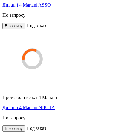
Диван i 4 Mariani ASSO
По запросу
Под заказ
В корзину
Производитель:
i 4 Mariani
Диван i 4 Mariani NIKITA
По запросу
Под заказ
В корзину