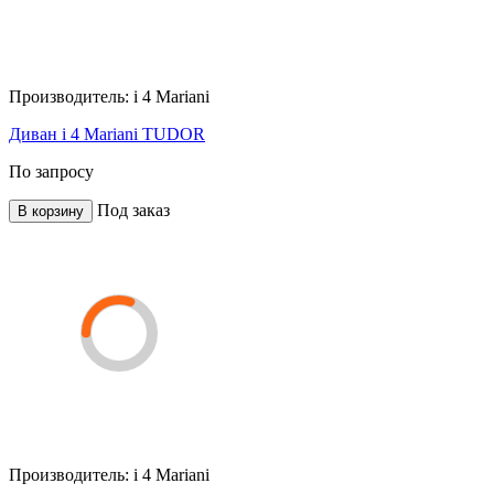
Производитель:
i 4 Mariani
Диван i 4 Mariani TUDOR
По запросу
Под заказ
В корзину
Производитель:
i 4 Mariani