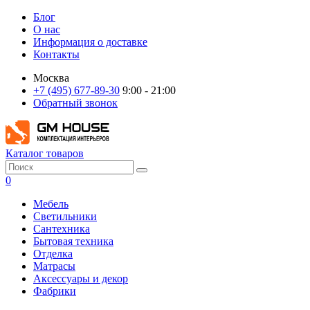
Блог
О нас
Информация о доставке
Контакты
Москва
+7 (495) 677-89-30
9:00 - 21:00
Обратный звонок
Каталог товаров
0
Мебель
Светильники
Сантехника
Бытовая техника
Отделка
Матрасы
Аксессуары и декор
Фабрики