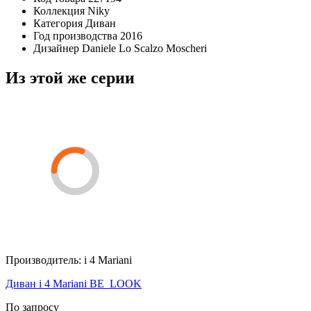
Коллекция
Niky
Категория
Диван
Год производства
2016
Дизайнер
Daniele Lo Scalzo Moscheri
Из этой же серии
Производитель:
i 4 Mariani
Диван i 4 Mariani BE_LOOK
По запросу