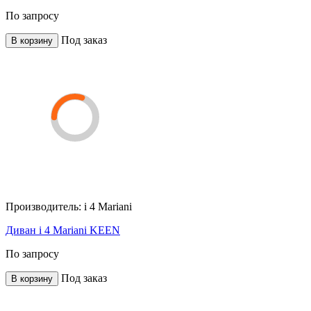
По запросу
Под заказ
В корзину
Производитель:
i 4 Mariani
Диван i 4 Mariani KEEN
По запросу
Под заказ
В корзину