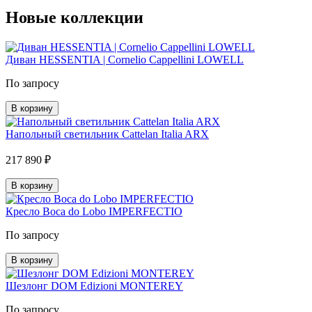
Новые коллекции
Диван HESSENTIA | Cornelio Cappellini LOWELL
По запросу
В корзину
Напольный светильник Cattelan Italia ARX
217 890 ₽
В корзину
Кресло Boca do Lobo IMPERFECTIO
По запросу
В корзину
Шезлонг DOM Edizioni MONTEREY
По запросу