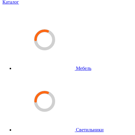
Каталог
Мебель
Светильники