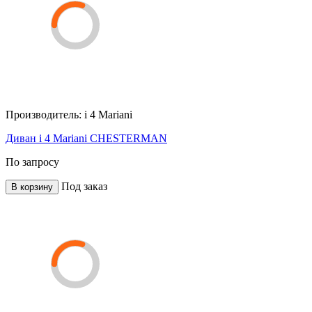
Производитель:
i 4 Mariani
Диван i 4 Mariani CHESTERMAN
По запросу
Под заказ
В корзину