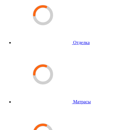
Отделка
Матрасы