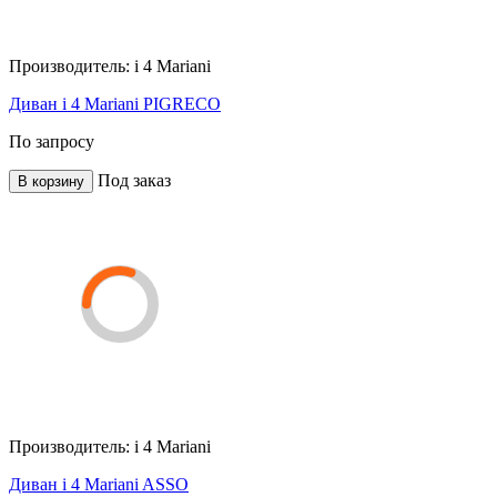
Производитель:
i 4 Mariani
Диван i 4 Mariani PIGRECO
По запросу
Под заказ
В корзину
Производитель:
i 4 Mariani
Диван i 4 Mariani ASSO