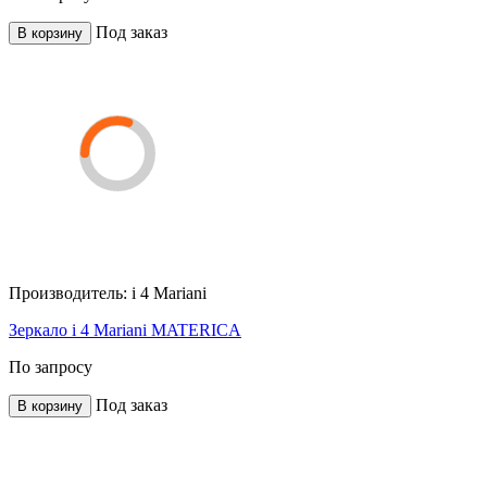
Под заказ
В корзину
Производитель:
i 4 Mariani
Зеркало i 4 Mariani MATERICA
По запросу
Под заказ
В корзину