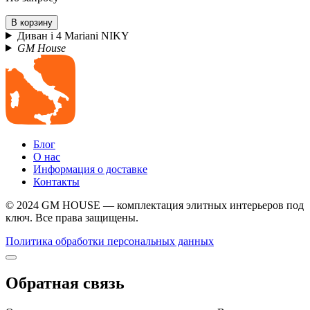
В корзину
Диван i 4 Mariani NIKY
GM House
Блог
О нас
Информация о доставке
Контакты
© 2024 GM HOUSE — комплектация элитных интерьеров под
ключ. Все права защищены.
Политика обработки персональных данных
Обратная связь