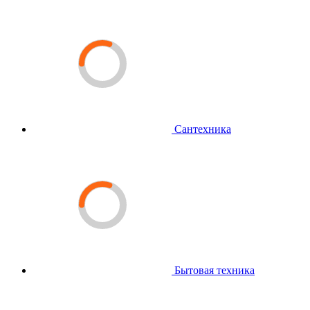
Сантехника
Бытовая техника